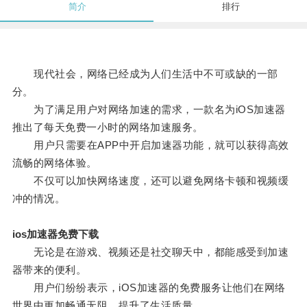
简介
排行
现代社会，网络已经成为人们生活中不可或缺的一部
分。
为了满足用户对网络加速的需求，一款名为iOS加速器
推出了每天免费一小时的网络加速服务。
用户只需要在APP中开启加速器功能，就可以获得高效
流畅的网络体验。
不仅可以加快网络速度，还可以避免网络卡顿和视频缓
冲的情况。
ios加速器免费下载
无论是在游戏、视频还是社交聊天中，都能感受到加速
器带来的便利。
用户们纷纷表示，iOS加速器的免费服务让他们在网络
世界中更加畅通无阻，提升了生活质量。