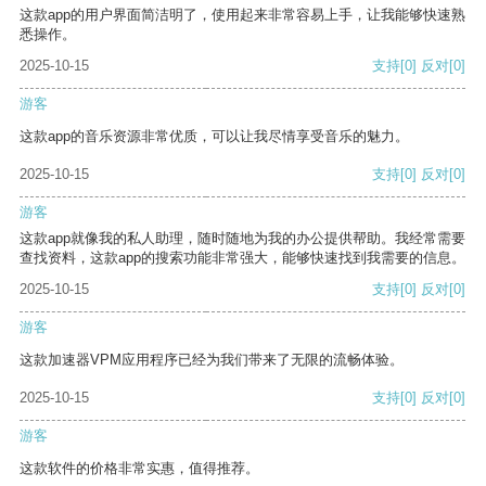
这款app的用户界面简洁明了，使用起来非常容易上手，让我能够快速熟
悉操作。
2025-10-15
支持
[0]
反对
[0]
游客
这款app的音乐资源非常优质，可以让我尽情享受音乐的魅力。
2025-10-15
支持
[0]
反对
[0]
游客
这款app就像我的私人助理，随时随地为我的办公提供帮助。我经常需要
查找资料，这款app的搜索功能非常强大，能够快速找到我需要的信息。
2025-10-15
支持
[0]
反对
[0]
游客
这款加速器VPM应用程序已经为我们带来了无限的流畅体验。
2025-10-15
支持
[0]
反对
[0]
游客
这款软件的价格非常实惠，值得推荐。