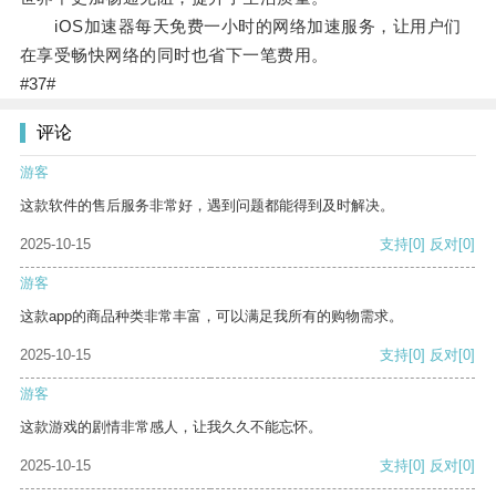
iOS加速器每天免费一小时的网络加速服务，让用户们
在享受畅快网络的同时也省下一笔费用。
#37#
评论
游客
这款软件的售后服务非常好，遇到问题都能得到及时解决。
2025-10-15
支持
[0]
反对
[0]
游客
这款app的商品种类非常丰富，可以满足我所有的购物需求。
2025-10-15
支持
[0]
反对
[0]
游客
这款游戏的剧情非常感人，让我久久不能忘怀。
2025-10-15
支持
[0]
反对
[0]