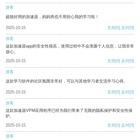
游客
超级好用的加速器，妈妈再也不用担心我的学习啦！
2025-10-15
支持
[0]
反对
[0]
游客
这款加速器app的安全性很高，使用过程中不会泄露个人信息，让我非常
放心。
2025-10-15
支持
[0]
反对
[0]
游客
这款学习软件的社区氛围非常好，可以与其他学习者交流学习心得。
2025-10-15
支持
[0]
反对
[0]
游客
这款加速器VPM应用程序已经为我们带来了无限的隐私保护和安全性保
护。
2025-10-15
支持
[0]
反对
[0]
游客