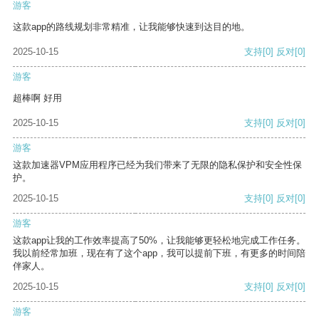
游客
这款app的路线规划非常精准，让我能够快速到达目的地。
2025-10-15
支持
[0]
反对
[0]
游客
超棒啊 好用
2025-10-15
支持
[0]
反对
[0]
游客
这款加速器VPM应用程序已经为我们带来了无限的隐私保护和安全性保
护。
2025-10-15
支持
[0]
反对
[0]
游客
这款app让我的工作效率提高了50%，让我能够更轻松地完成工作任务。
我以前经常加班，现在有了这个app，我可以提前下班，有更多的时间陪
伴家人。
2025-10-15
支持
[0]
反对
[0]
游客