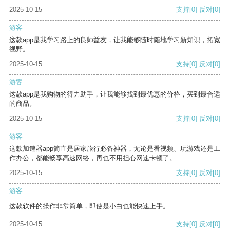
2025-10-15
支持
[0]
反对
[0]
游客
这款app是我学习路上的良师益友，让我能够随时随地学习新知识，拓宽
视野。
2025-10-15
支持
[0]
反对
[0]
游客
这款app是我购物的得力助手，让我能够找到最优惠的价格，买到最合适
的商品。
2025-10-15
支持
[0]
反对
[0]
游客
这款加速器app简直是居家旅行必备神器，无论是看视频、玩游戏还是工
作办公，都能畅享高速网络，再也不用担心网速卡顿了。
2025-10-15
支持
[0]
反对
[0]
游客
这款软件的操作非常简单，即使是小白也能快速上手。
2025-10-15
支持
[0]
反对
[0]