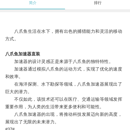
简介
排行
八爪鱼生活在水下，拥有出色的捕猎能力和灵活的移动
方式。
八爪鱼加速器直装
加速器的设计灵感正是来源于八爪鱼的独特特性。
加速器通过模拟八爪鱼的运动方式，实现了优化的速度
和效率。
在海洋探测、水下勘探等领域，八爪鱼加速器展现出了
巨大的潜力。
不仅如此，该技术还可以在医疗、交通运输等领域发挥
重要作用，为人类的生活带来更多便利和可能性。
八爪鱼加速器的出现，将推动科技发展迈向新的高度，
展现出了无限的未来潜力。
#37#