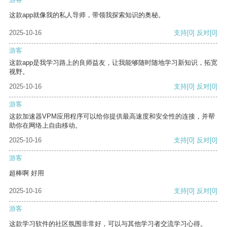
这款app就像我的私人导师，带领我探索知识的奥秘。
2025-10-16
支持
[0]
反对
[0]
游客
这款app是我学习路上的良师益友，让我能够随时随地学习新知识，拓宽
视野。
2025-10-16
支持
[0]
反对
[0]
游客
这款加速器VPM应用程序可以给你提供最高速度和安全性的连接，并帮
助你在网络上自由移动。
2025-10-16
支持
[0]
反对
[0]
游客
超棒啊 好用
2025-10-16
支持
[0]
反对
[0]
游客
这款学习软件的社区氛围非常好，可以与其他学习者交流学习心得。