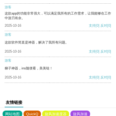
游客
这款app的功能非常强大，可以满足我所有的工作需求，让我能够在工作
中游刃有余。
2025-10-16
支持
[0]
反对
[0]
游客
这款软件简直是神器，解决了我所有问题。
2025-10-16
支持
[0]
反对
[0]
游客
梯子神器，ins随便看，美美哒！
2025-10-16
支持
[0]
反对
[0]
友情链接
网站地图
QuickQ
旋风加速度器
旋风加速