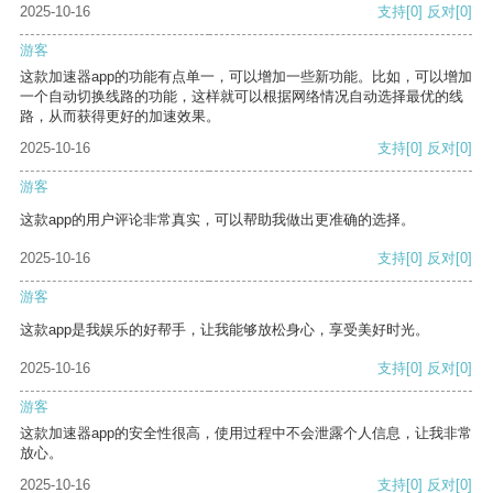
2025-10-16
支持
[0]
反对
[0]
游客
这款加速器app的功能有点单一，可以增加一些新功能。比如，可以增加
一个自动切换线路的功能，这样就可以根据网络情况自动选择最优的线
路，从而获得更好的加速效果。
2025-10-16
支持
[0]
反对
[0]
游客
这款app的用户评论非常真实，可以帮助我做出更准确的选择。
2025-10-16
支持
[0]
反对
[0]
游客
这款app是我娱乐的好帮手，让我能够放松身心，享受美好时光。
2025-10-16
支持
[0]
反对
[0]
游客
这款加速器app的安全性很高，使用过程中不会泄露个人信息，让我非常
放心。
2025-10-16
支持
[0]
反对
[0]