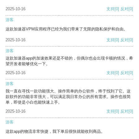
2025-10-16
支持
[0]
反对
[0]
游客
这款加速器VPM应用程序已经为我们带来了无限的隐私保护和自由。
2025-10-16
支持
[0]
反对
[0]
游客
这款加速器app的加速效果还是不错的，但偶尔也会出现卡顿的情况，希
望开发者能够优化一下。
2025-10-16
支持
[0]
反对
[0]
游客
我一直在寻找一款功能强大、操作简单的办公软件，终于找到了它。这
款软件的功能非常强大，可以满足我日常办公的所有需求。操作也很简
单，即使是小白也能快速上手。
2025-10-16
支持
[0]
反对
[0]
游客
这款app的物流非常快捷，我下单后很快就能收到商品。