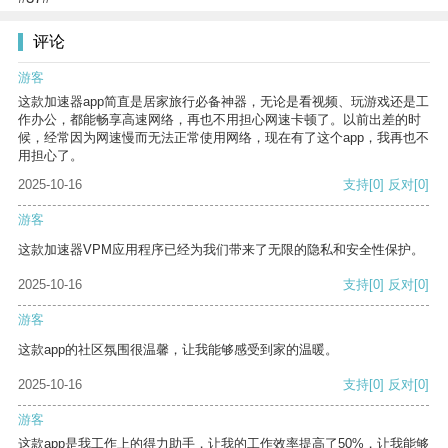
评论
游客
这款加速器app简直是居家旅行必备神器，无论是看视频、玩游戏还是工
作办公，都能畅享高速网络，再也不用担心网速卡顿了。以前出差的时
候，经常因为网速慢而无法正常使用网络，现在有了这个app，我再也不
用担心了。
2025-10-16
支持
[0]
反对
[0]
游客
这款加速器VPM应用程序已经为我们带来了无限的隐私和安全性保护。
2025-10-16
支持
[0]
反对
[0]
游客
这款app的社区氛围很温馨，让我能够感受到家的温暖。
2025-10-16
支持
[0]
反对
[0]
游客
这款app是我工作上的得力助手，让我的工作效率提高了50%，让我能够