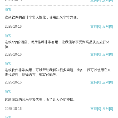
2025-10-16
支持
[0]
反对
[0]
游客
这款软件的设计非常人性化，使用起来非常方便。
2025-10-16
支持
[0]
反对
[0]
游客
这款app的酒店、餐厅推荐非常有用，让我能够享受到高品质的旅行体
验。
2025-10-16
支持
[0]
反对
[0]
游客
这款软件非常实用，可以帮助我解决很多问题。比如，我可以使用它来
查找资料、翻译语言、编写代码等。
2025-10-16
支持
[0]
反对
[0]
游客
这款游戏的音乐非常优美，听了让人心旷神怡。
2025-10-16
支持
[0]
反对
[0]
游客