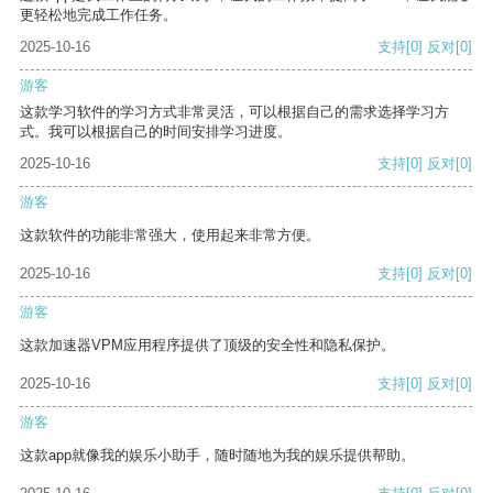
更轻松地完成工作任务。
2025-10-16
支持
[0]
反对
[0]
游客
这款学习软件的学习方式非常灵活，可以根据自己的需求选择学习方
式。我可以根据自己的时间安排学习进度。
2025-10-16
支持
[0]
反对
[0]
游客
这款软件的功能非常强大，使用起来非常方便。
2025-10-16
支持
[0]
反对
[0]
游客
这款加速器VPM应用程序提供了顶级的安全性和隐私保护。
2025-10-16
支持
[0]
反对
[0]
游客
这款app就像我的娱乐小助手，随时随地为我的娱乐提供帮助。