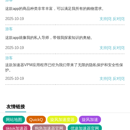
这款app的商品种类非常丰富，可以满足我所有的购物需求。
2025-10-19
支持
[0]
反对
[0]
游客
这款app就像我的私人导师，带领我探索知识的奥秘。
2025-10-19
支持
[0]
反对
[0]
游客
这款加速器VPM应用程序已经为我们带来了无限的隐私保护和安全性保
护。
2025-10-19
支持
[0]
反对
[0]
友情链接
网站地图
QuickQ
旋风加速度器
旋风加速
tiktok加速器
狗急加速器官网
优途加速器官网