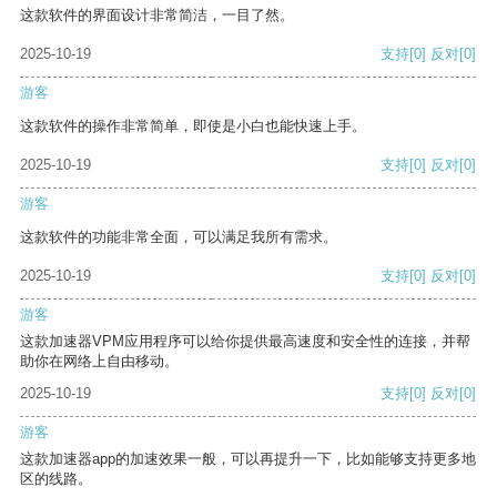
这款软件的界面设计非常简洁，一目了然。
2025-10-19
支持
[0]
反对
[0]
游客
这款软件的操作非常简单，即使是小白也能快速上手。
2025-10-19
支持
[0]
反对
[0]
游客
这款软件的功能非常全面，可以满足我所有需求。
2025-10-19
支持
[0]
反对
[0]
游客
这款加速器VPM应用程序可以给你提供最高速度和安全性的连接，并帮
助你在网络上自由移动。
2025-10-19
支持
[0]
反对
[0]
游客
这款加速器app的加速效果一般，可以再提升一下，比如能够支持更多地
区的线路。