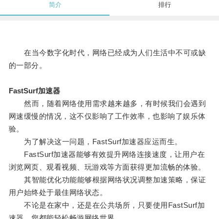
简介
排行
在当今数字化时代，网络已经成为人们生活中不可或缺
的一部分。
FastSurf加速器
然而，随着网络使用需求越来越多，有时候我们会遇到
网速缓慢的情况，这不仅影响了工作效率，也影响了娱乐体
验。
为了解决这一问题，FastSurf加速器应运而生。
FastSurf加速器能够有效提升网络连接速度，让用户在
浏览网页、观看视频、玩游戏等方面获得更加流畅的体验。
其智能优化功能能够根据网络状况调整加速策略，保证
用户始终处于最佳网络状态。
不论是在家中，还是在公共场所，只要使用FastSurf加
速器，您都能轻松畅游网络世界。