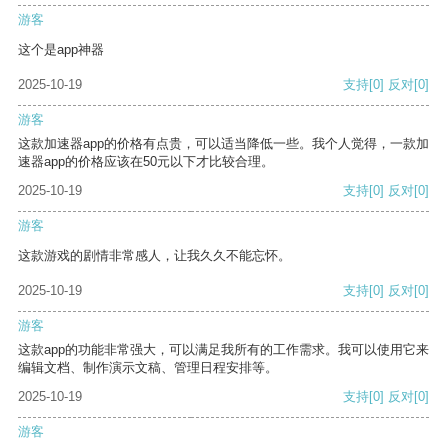
游客
这个是app神器
2025-10-19
支持
[0]
反对
[0]
游客
这款加速器app的价格有点贵，可以适当降低一些。我个人觉得，一款加
速器app的价格应该在50元以下才比较合理。
2025-10-19
支持
[0]
反对
[0]
游客
这款游戏的剧情非常感人，让我久久不能忘怀。
2025-10-19
支持
[0]
反对
[0]
游客
这款app的功能非常强大，可以满足我所有的工作需求。我可以使用它来
编辑文档、制作演示文稿、管理日程安排等。
2025-10-19
支持
[0]
反对
[0]
游客