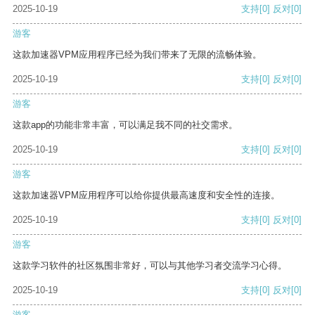
2025-10-19
支持
[0]
反对
[0]
游客
这款加速器VPM应用程序已经为我们带来了无限的流畅体验。
2025-10-19
支持
[0]
反对
[0]
游客
这款app的功能非常丰富，可以满足我不同的社交需求。
2025-10-19
支持
[0]
反对
[0]
游客
这款加速器VPM应用程序可以给你提供最高速度和安全性的连接。
2025-10-19
支持
[0]
反对
[0]
游客
这款学习软件的社区氛围非常好，可以与其他学习者交流学习心得。
2025-10-19
支持
[0]
反对
[0]
游客