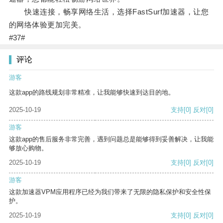
快速连接，畅享网络生活，选择FastSurf加速器，让您
的网络体验更加完美。
#37#
评论
游客
这款app的路线规划非常精准，让我能够快速到达目的地。
2025-10-19
支持
[0]
反对
[0]
游客
这款app的售后服务非常完善，遇到问题总是能够得到妥善解决，让我能
够放心购物。
2025-10-19
支持
[0]
反对
[0]
游客
这款加速器VPM应用程序已经为我们带来了无限的隐私保护和安全性保
护。
2025-10-19
支持
[0]
反对
[0]