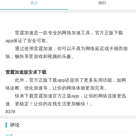
简介
排行
雷霆加速是一款专业的网络加速工具，官方正版下载
app保证了安全可靠。
通过使用雷霆加速，你可以不再为网络延迟或卡顿而烦
恼，畅快享受游戏和视频的乐趣。
雷霆加速版安卓下载
此外，官方正版下载app还提供了更多实用功能，如网
络诊断、优化加速等，让你的网络体验更加完美。
快来下载雷霆加速官方正版app，让你的网络连接更迅
速、更稳定！让你的在线生活更加畅快！。
#37#
评论
游客