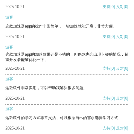
2025-10-21
支持
[0]
反对
[0]
游客
这款加速器app的操作非常简单，一键加速就能开启，非常方便。
2025-10-21
支持
[0]
反对
[0]
游客
这款加速器app的加速效果还是不错的，但偶尔也会出现卡顿的情况，希
望开发者能够优化一下。
2025-10-21
支持
[0]
反对
[0]
游客
这款软件非常实用，可以帮助我解决很多问题。
2025-10-21
支持
[0]
反对
[0]
游客
这款软件的学习方式非常灵活，可以根据自己的需求选择学习方式。
2025-10-21
支持
[0]
反对
[0]