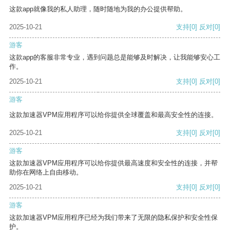
这款app就像我的私人助理，随时随地为我的办公提供帮助。
2025-10-21
支持
[0]
反对
[0]
游客
这款app的客服非常专业，遇到问题总是能够及时解决，让我能够安心工
作。
2025-10-21
支持
[0]
反对
[0]
游客
这款加速器VPM应用程序可以给你提供全球覆盖和最高安全性的连接。
2025-10-21
支持
[0]
反对
[0]
游客
这款加速器VPM应用程序可以给你提供最高速度和安全性的连接，并帮
助你在网络上自由移动。
2025-10-21
支持
[0]
反对
[0]
游客
这款加速器VPM应用程序已经为我们带来了无限的隐私保护和安全性保
护。