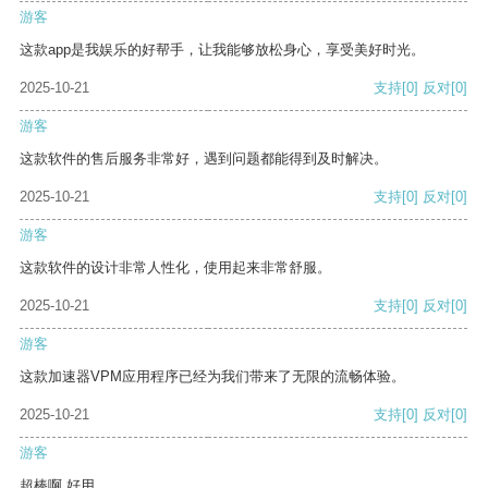
游客
这款app是我娱乐的好帮手，让我能够放松身心，享受美好时光。
2025-10-21
支持
[0]
反对
[0]
游客
这款软件的售后服务非常好，遇到问题都能得到及时解决。
2025-10-21
支持
[0]
反对
[0]
游客
这款软件的设计非常人性化，使用起来非常舒服。
2025-10-21
支持
[0]
反对
[0]
游客
这款加速器VPM应用程序已经为我们带来了无限的流畅体验。
2025-10-21
支持
[0]
反对
[0]
游客
超棒啊 好用