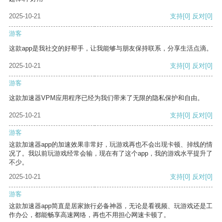
2025-10-21
支持
[0]
反对
[0]
游客
这款app是我社交的好帮手，让我能够与朋友保持联系，分享生活点滴。
2025-10-21
支持
[0]
反对
[0]
游客
这款加速器VPM应用程序已经为我们带来了无限的隐私保护和自由。
2025-10-21
支持
[0]
反对
[0]
游客
这款加速器app的加速效果非常好，玩游戏再也不会出现卡顿、掉线的情
况了。我以前玩游戏经常会输，现在有了这个app，我的游戏水平提升了
不少。
2025-10-21
支持
[0]
反对
[0]
游客
这款加速器app简直是居家旅行必备神器，无论是看视频、玩游戏还是工
作办公，都能畅享高速网络，再也不用担心网速卡顿了。