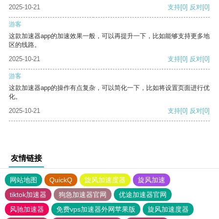
2025-10-21
支持
[0]
反对
[0]
游客
这款加速器app的加速效果一般，可以再提升一下，比如能够支持更多地
区的线路。
2025-10-21
支持
[0]
反对
[0]
游客
这款加速器app的操作有点复杂，可以简化一下，比如将设置页面进行优
化。
2025-10-21
支持
[0]
反对
[0]
友情链接
网站地图
QuickQ
旋风加速度器
旋风加速
tiktok加速器
狗急加速器官网
优途加速器官网
风驰加速器
免费vps加速器外网苹果版
旋风加速度器