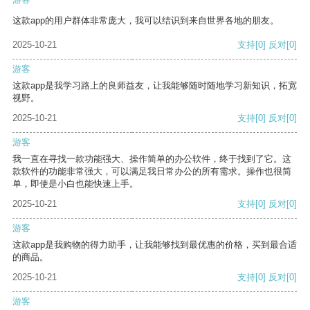
这款app的用户群体非常庞大，我可以结识到来自世界各地的朋友。
2025-10-21
支持
[0]
反对
[0]
游客
这款app是我学习路上的良师益友，让我能够随时随地学习新知识，拓宽
视野。
2025-10-21
支持
[0]
反对
[0]
游客
我一直在寻找一款功能强大、操作简单的办公软件，终于找到了它。这
款软件的功能非常强大，可以满足我日常办公的所有需求。操作也很简
单，即使是小白也能快速上手。
2025-10-21
支持
[0]
反对
[0]
游客
这款app是我购物的得力助手，让我能够找到最优惠的价格，买到最合适
的商品。
2025-10-21
支持
[0]
反对
[0]
游客