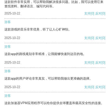
这款软件非常实用，可以帮助我解决很多问题。比如，我可以使用它来
查找资料、翻译语言、编写代码等。
2025-10-22
支持
[0]
反对
[0]
游客
这款游戏的音乐非常优美，听了让人心旷神怡。
2025-10-22
支持
[0]
反对
[0]
游客
这款app的路线规划非常精准，让我能够快速到达目的地。
2025-10-22
支持
[0]
反对
[0]
游客
这款app的用户评论非常真实，可以帮助我做出更准确的选择。
2025-10-22
支持
[0]
反对
[0]
游客
这款加速器VPM应用程序可以给你提供全球覆盖和最高安全性的连接。