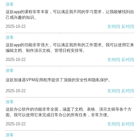
游客
这款app的课程非常丰富，可以满足我不同的学习需求，让我能够找到自
己感兴趣的知识。
2025-10-22
支持
[0]
反对
[0]
游客
这款app的功能非常强大，可以满足我所有的工作需求。我可以使用它来
编辑文档、制作演示文稿、管理日程安排等。
2025-10-22
支持
[0]
反对
[0]
游客
这款加速器VPM应用程序提供了顶级的安全性和隐私保护。
2025-10-22
支持
[0]
反对
[0]
游客
这款办公软件的功能非常全面，涵盖了文档、表格、演示文稿等各个方
面。我可以使用它来完成日常办公的所有任务，非常方便。
2025-10-22
支持
[0]
反对
[0]
游客