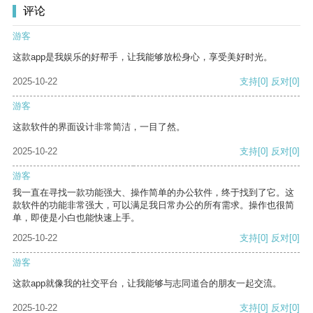
评论
游客
这款app是我娱乐的好帮手，让我能够放松身心，享受美好时光。
2025-10-22
支持
[0]
反对
[0]
游客
这款软件的界面设计非常简洁，一目了然。
2025-10-22
支持
[0]
反对
[0]
游客
我一直在寻找一款功能强大、操作简单的办公软件，终于找到了它。这
款软件的功能非常强大，可以满足我日常办公的所有需求。操作也很简
单，即使是小白也能快速上手。
2025-10-22
支持
[0]
反对
[0]
游客
这款app就像我的社交平台，让我能够与志同道合的朋友一起交流。
2025-10-22
支持
[0]
反对
[0]