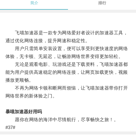
简介
排行
飞喵加速器是一款专为网络爱好者设计的加速器工具，
通过优化网络连接，提升网速和稳定性。
用户只需简单安装设置，便可以享受到更快速度的网络
体验，无卡顿、无延迟，让畅游网络世界变得更加轻松。
无论是观看电影、玩游戏还是下载资料，飞喵加速器都
能为用户提供高速稳定的网络连接，让网页加载更快，视频
播放更顺畅。
不再为网络卡顿和断网而烦恼，让飞喵加速器带你打开
网络世界的新体验之门。
暴喵加速器好用吗
愿你在网络的海洋中尽情航行，尽享畅快之旅！。
#37#