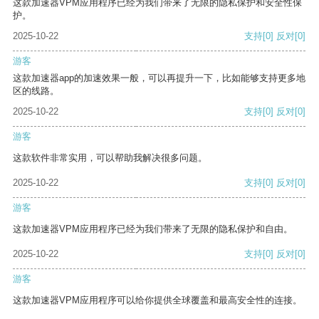
这款加速器VPM应用程序已经为我们带来了无限的隐私保护和安全性保
护。
2025-10-22
支持
[0]
反对
[0]
游客
这款加速器app的加速效果一般，可以再提升一下，比如能够支持更多地
区的线路。
2025-10-22
支持
[0]
反对
[0]
游客
这款软件非常实用，可以帮助我解决很多问题。
2025-10-22
支持
[0]
反对
[0]
游客
这款加速器VPM应用程序已经为我们带来了无限的隐私保护和自由。
2025-10-22
支持
[0]
反对
[0]
游客
这款加速器VPM应用程序可以给你提供全球覆盖和最高安全性的连接。