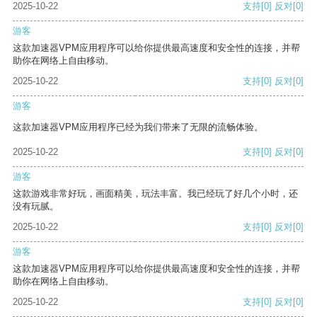
2025-10-22
支持
[0]
反对
[0]
游客
这款加速器VPM应用程序可以给你提供最高速度和安全性的连接，并帮
助你在网络上自由移动。
2025-10-22
支持
[0]
反对
[0]
游客
这款加速器VPM应用程序已经为我们带来了无限的流畅体验。
2025-10-22
支持
[0]
反对
[0]
游客
这款游戏非常好玩，画面精美，玩法丰富。我已经玩了好几个小时，还
没有玩腻。
2025-10-22
支持
[0]
反对
[0]
游客
这款加速器VPM应用程序可以给你提供最高速度和安全性的连接，并帮
助你在网络上自由移动。
2025-10-22
支持
[0]
反对
[0]