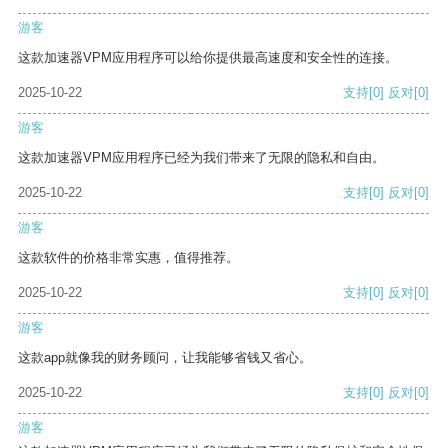
游客
这款加速器VPM应用程序可以给你提供最高速度和安全性的连接。
2025-10-22
支持
[0]
反对
[0]
游客
这款加速器VPM应用程序已经为我们带来了无限的隐私和自由。
2025-10-22
支持
[0]
反对
[0]
游客
这款软件的价格非常实惠，值得推荐。
2025-10-22
支持
[0]
反对
[0]
游客
这款app就像我的财务顾问，让我能够省钱又省心。
2025-10-22
支持
[0]
反对
[0]
游客