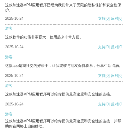
这款加速器VPM应用程序已经为我们带来了无限的隐私保护和安全性保
护。
2025-10-24
支持
[0]
反对
[0]
游客
这款软件的功能非常强大，使用起来非常方便。
2025-10-24
支持
[0]
反对
[0]
游客
这款app是我社交的好帮手，让我能够与朋友保持联系，分享生活点滴。
2025-10-24
支持
[0]
反对
[0]
游客
这款加速器VPM应用程序可以给你提供最高速度和安全性的连接。
2025-10-24
支持
[0]
反对
[0]
游客
这款加速器VPM应用程序可以给你提供最高速度和安全性的连接，并帮
助你在网络上自由移动。