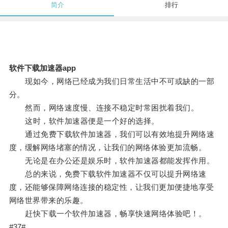
简介
排行
软件下载加速器app
现如今，网络已经成为我们日常生活中不可或缺的一部
分。
然而，网络速度慢、连接不稳定时常困扰着我们。
这时，软件加速器便是一个好的选择。
通过免费下载软件加速器，我们可以有效地提升网络速
度，缓解网络堵塞的情况，让我们的网络体验更加流畅。
无论是在办公还是娱乐时，软件加速器都能发挥作用。
总的来说，免费下载软件加速器不仅可以提升网络速
度，还能够保障网络连接的稳定性，让我们更加便捷地享受
网络世界带来的乐趣。
赶快下载一个软件加速器，畅享快速网络体验吧！。
#37#