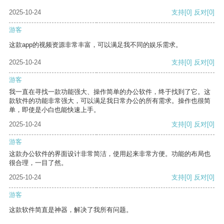
2025-10-24
支持
[0]
反对
[0]
游客
这款app的视频资源非常丰富，可以满足我不同的娱乐需求。
2025-10-24
支持
[0]
反对
[0]
游客
我一直在寻找一款功能强大、操作简单的办公软件，终于找到了它。这
款软件的功能非常强大，可以满足我日常办公的所有需求。操作也很简
单，即使是小白也能快速上手。
2025-10-24
支持
[0]
反对
[0]
游客
这款办公软件的界面设计非常简洁，使用起来非常方便。功能的布局也
很合理，一目了然。
2025-10-24
支持
[0]
反对
[0]
游客
这款软件简直是神器，解决了我所有问题。