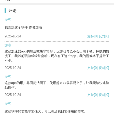
评论
游客
我喜欢这个软件 作者加油
2025-10-24
支持
[0]
反对
[0]
游客
这款加速器app的加速效果非常好，玩游戏再也不会出现卡顿、掉线的情
况了。我以前玩游戏经常会输，现在有了这个app，我的游戏水平提升了
不少。
2025-10-24
支持
[0]
反对
[0]
游客
这款app的用户界面简洁明了，使用起来非常容易上手，让我能够快速熟
悉操作。
2025-10-24
支持
[0]
反对
[0]
游客
这款软件的功能非常强大，可以满足我日常使用的需求。