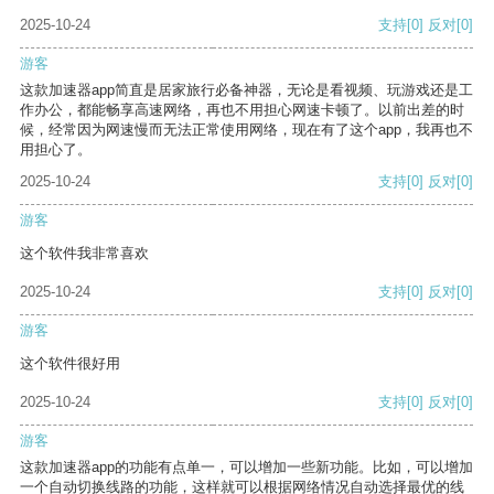
2025-10-24
支持
[0]
反对
[0]
游客
这款加速器app简直是居家旅行必备神器，无论是看视频、玩游戏还是工
作办公，都能畅享高速网络，再也不用担心网速卡顿了。以前出差的时
候，经常因为网速慢而无法正常使用网络，现在有了这个app，我再也不
用担心了。
2025-10-24
支持
[0]
反对
[0]
游客
这个软件我非常喜欢
2025-10-24
支持
[0]
反对
[0]
游客
这个软件很好用
2025-10-24
支持
[0]
反对
[0]
游客
这款加速器app的功能有点单一，可以增加一些新功能。比如，可以增加
一个自动切换线路的功能，这样就可以根据网络情况自动选择最优的线