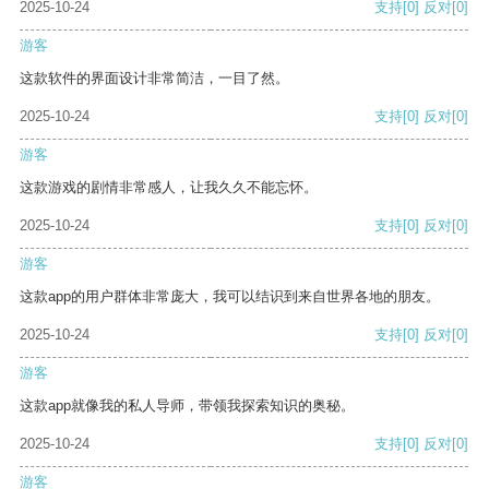
2025-10-24
支持
[0]
反对
[0]
游客
这款软件的界面设计非常简洁，一目了然。
2025-10-24
支持
[0]
反对
[0]
游客
这款游戏的剧情非常感人，让我久久不能忘怀。
2025-10-24
支持
[0]
反对
[0]
游客
这款app的用户群体非常庞大，我可以结识到来自世界各地的朋友。
2025-10-24
支持
[0]
反对
[0]
游客
这款app就像我的私人导师，带领我探索知识的奥秘。
2025-10-24
支持
[0]
反对
[0]
游客