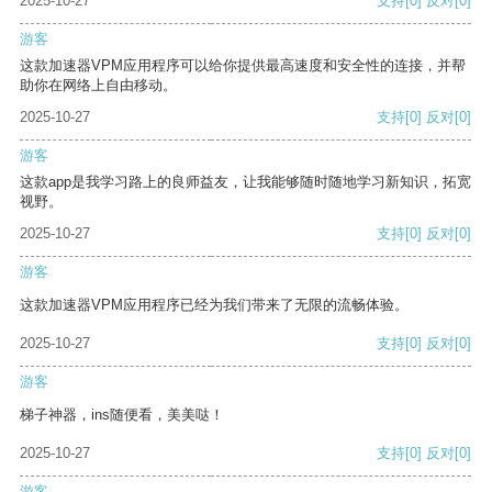
2025-10-27
支持
[0]
反对
[0]
游客
这款加速器VPM应用程序可以给你提供最高速度和安全性的连接，并帮
助你在网络上自由移动。
2025-10-27
支持
[0]
反对
[0]
游客
这款app是我学习路上的良师益友，让我能够随时随地学习新知识，拓宽
视野。
2025-10-27
支持
[0]
反对
[0]
游客
这款加速器VPM应用程序已经为我们带来了无限的流畅体验。
2025-10-27
支持
[0]
反对
[0]
游客
梯子神器，ins随便看，美美哒！
2025-10-27
支持
[0]
反对
[0]
游客