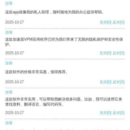
游客
这款app就像我的私人助理，随时随地为我的办公提供帮助。
2025-10-27
支持
[0]
反对
[0]
游客
这款加速器VPM应用程序已经为我们带来了无限的隐私保护和安全性保
护。
2025-10-27
支持
[0]
反对
[0]
游客
这款软件的价格非常实惠，值得推荐。
2025-10-27
支持
[0]
反对
[0]
游客
这款软件非常实用，可以帮助我解决很多问题。比如，我可以使用它来
查找资料、翻译语言、编写代码等。
2025-10-27
支持
[0]
反对
[0]
游客