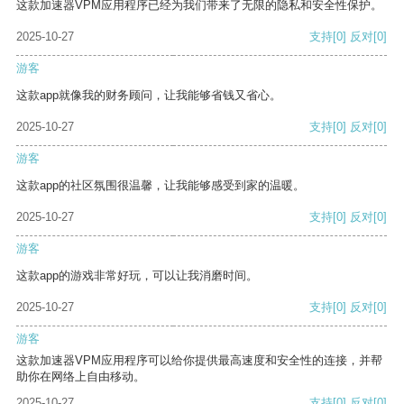
这款加速器VPM应用程序已经为我们带来了无限的隐私和安全性保护。
2025-10-27
支持
[0]
反对
[0]
游客
这款app就像我的财务顾问，让我能够省钱又省心。
2025-10-27
支持
[0]
反对
[0]
游客
这款app的社区氛围很温馨，让我能够感受到家的温暖。
2025-10-27
支持
[0]
反对
[0]
游客
这款app的游戏非常好玩，可以让我消磨时间。
2025-10-27
支持
[0]
反对
[0]
游客
这款加速器VPM应用程序可以给你提供最高速度和安全性的连接，并帮
助你在网络上自由移动。
2025-10-27
支持
[0]
反对
[0]