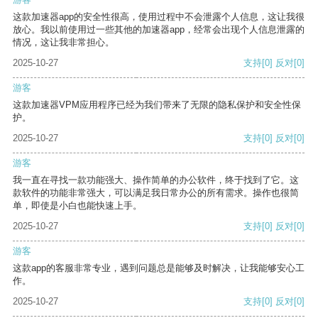
这款加速器app的安全性很高，使用过程中不会泄露个人信息，这让我很
放心。我以前使用过一些其他的加速器app，经常会出现个人信息泄露的
情况，这让我非常担心。
2025-10-27
支持
[0]
反对
[0]
游客
这款加速器VPM应用程序已经为我们带来了无限的隐私保护和安全性保
护。
2025-10-27
支持
[0]
反对
[0]
游客
我一直在寻找一款功能强大、操作简单的办公软件，终于找到了它。这
款软件的功能非常强大，可以满足我日常办公的所有需求。操作也很简
单，即使是小白也能快速上手。
2025-10-27
支持
[0]
反对
[0]
游客
这款app的客服非常专业，遇到问题总是能够及时解决，让我能够安心工
作。
2025-10-27
支持
[0]
反对
[0]