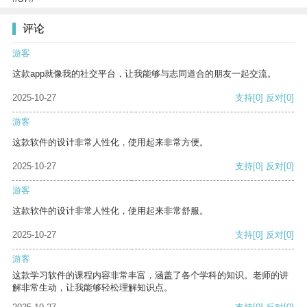
评论
游客
这款app就像我的社交平台，让我能够与志同道合的朋友一起交流。
2025-10-27
支持
[0]
反对
[0]
游客
这款软件的设计非常人性化，使用起来非常方便。
2025-10-27
支持
[0]
反对
[0]
游客
这款软件的设计非常人性化，使用起来非常舒服。
2025-10-27
支持
[0]
反对
[0]
游客
这款学习软件的课程内容非常丰富，涵盖了各个学科的知识。老师的讲
解非常生动，让我能够轻松理解知识点。