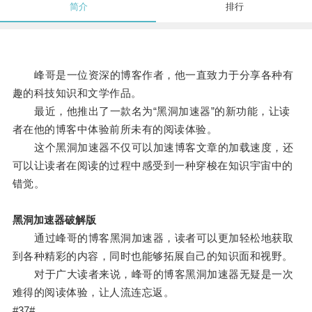
简介
排行
峰哥是一位资深的博客作者，他一直致力于分享各种有
趣的科技知识和文学作品。
最近，他推出了一款名为“黑洞加速器”的新功能，让读
者在他的博客中体验前所未有的阅读体验。
这个黑洞加速器不仅可以加速博客文章的加载速度，还
可以让读者在阅读的过程中感受到一种穿梭在知识宇宙中的
错觉。
黑洞加速器破解版
通过峰哥的博客黑洞加速器，读者可以更加轻松地获取
到各种精彩的内容，同时也能够拓展自己的知识面和视野。
对于广大读者来说，峰哥的博客黑洞加速器无疑是一次
难得的阅读体验，让人流连忘返。
#37#