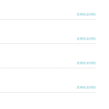
支持
[0]
反对
[0]
支持
[0]
反对
[0]
支持
[0]
反对
[0]
支持
[0]
反对
[0]