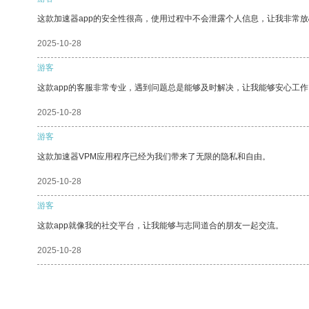
这款加速器app的安全性很高，使用过程中不会泄露个人信息，让我非常放
2025-10-28
游客
这款app的客服非常专业，遇到问题总是能够及时解决，让我能够安心工作
2025-10-28
游客
这款加速器VPM应用程序已经为我们带来了无限的隐私和自由。
2025-10-28
游客
这款app就像我的社交平台，让我能够与志同道合的朋友一起交流。
2025-10-28