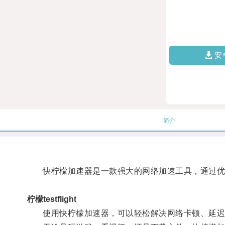
安
简介
快柠檬加速器是一款强大的网络加速工具，通过优化
柠檬testflight
使用快柠檬加速器，可以轻松解决网络卡顿、延迟