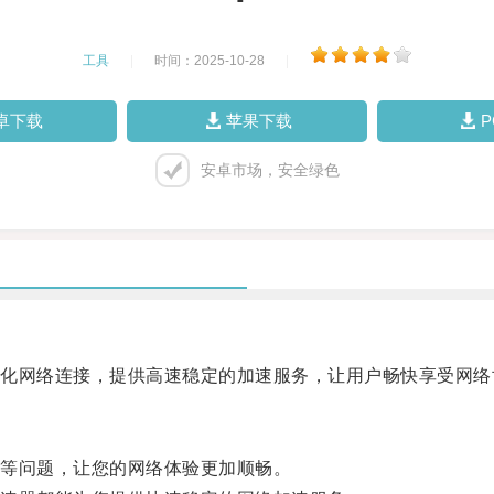
工具
|
时间：2025-10-28
|
卓下载
苹果下载
安卓市场，安全绿色
网络连接，提供高速稳定的加速服务，让用户畅快享受网络
等问题，让您的网络体验更加顺畅。