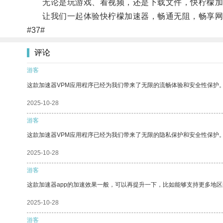
无论是玩游戏、看视频，还是下载文件，快柠檬加
让我们一起体验快柠檬加速器，畅通无阻，畅享网
#37#
评论
游客
这款加速器VPM应用程序已经为我们带来了无限的流畅体验和安全性保护
2025-10-28
游客
这款加速器VPM应用程序已经为我们带来了无限的隐私保护和安全性保护
2025-10-28
游客
这款加速器app的加速效果一般，可以再提升一下，比如能够支持更多地
2025-10-28
游客