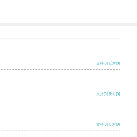
支持
[0]
反对
[0]
支持
[0]
反对
[0]
支持
[0]
反对
[0]