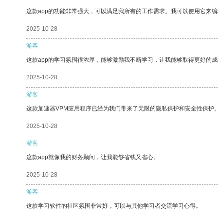
这款app的功能非常强大，可以满足我所有的工作需求。我可以使用它来
2025-10-28
游客
这款app的学习氛围很浓厚，能够激励我不断学习，让我能够取得更好的成
2025-10-28
游客
这款加速器VPM应用程序已经为我们带来了无限的隐私保护和安全性保护
2025-10-28
游客
这款app就像我的财务顾问，让我能够省钱又省心。
2025-10-28
游客
这款学习软件的社区氛围非常好，可以与其他学习者交流学习心得。