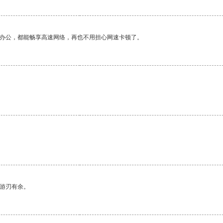
作办公，都能畅享高速网络，再也不用担心网速卡顿了。
中游刃有余。