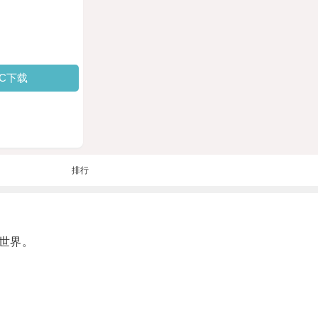
PC下载
排行
世界。