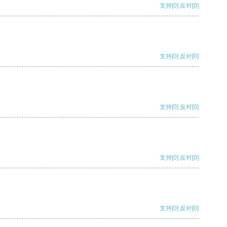
支持
[0]
反对
[0]
支持
[0]
反对
[0]
支持
[0]
反对
[0]
支持
[0]
反对
[0]
支持
[0]
反对
[0]