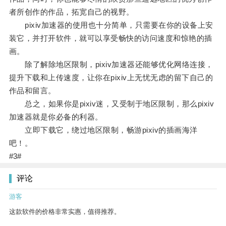
者所创作的作品，拓宽自己的视野。
pixiv加速器的使用也十分简单，只需要在你的设备上安
装它，并打开软件，就可以享受畅快的访问速度和惊艳的插
画。
除了解除地区限制，pixiv加速器还能够优化网络连接，
提升下载和上传速度，让你在pixiv上无忧无虑的留下自己的
作品和留言。
总之，如果你是pixiv迷，又受制于地区限制，那么pixiv
加速器就是你必备的利器。
立即下载它，绕过地区限制，畅游pixiv的插画海洋
吧！。
#3#
评论
游客
这款软件的价格非常实惠，值得推荐。