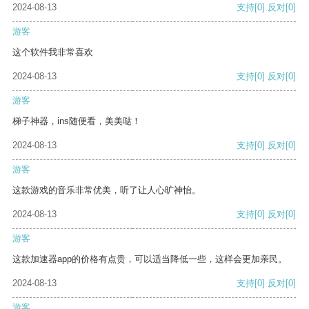
2024-08-13
支持
[0]
反对
[0]
游客
这个软件我非常喜欢
2024-08-13
支持
[0]
反对
[0]
游客
梯子神器，ins随便看，美美哒！
2024-08-13
支持
[0]
反对
[0]
游客
这款游戏的音乐非常优美，听了让人心旷神怡。
2024-08-13
支持
[0]
反对
[0]
游客
这款加速器app的价格有点贵，可以适当降低一些，这样会更加亲民。
2024-08-13
支持
[0]
反对
[0]
游客