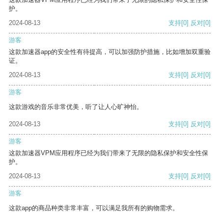
护。
2024-08-13
支持
[0]
反对
[0]
游客
这款加速器app的安全性有待提高，可以加强防护措施，比如增加双重验
证。
2024-08-13
支持
[0]
反对
[0]
游客
这款游戏的音乐非常优美，听了让人心旷神怡。
2024-08-13
支持
[0]
反对
[0]
游客
这款加速器VPM应用程序已经为我们带来了无限的隐私保护和安全性保
护。
2024-08-13
支持
[0]
反对
[0]
游客
这款app的商品种类非常丰富，可以满足我所有的购物需求。