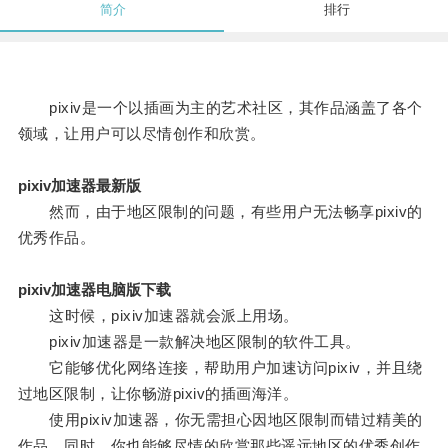
简介
排行
pixiv是一个以插画为主的艺术社区，其作品涵盖了各个
领域，让用户可以尽情创作和欣赏。
pixiv加速器最新版
然而，由于地区限制的问题，有些用户无法畅享pixiv的
优秀作品。
pixiv加速器电脑版下载
这时候，pixiv加速器就会派上用场。
pixiv加速器是一款解决地区限制的软件工具。
它能够优化网络连接，帮助用户加速访问pixiv，并且绕
过地区限制，让你畅游pixiv的插画海洋。
使用pixiv加速器，你无需担心因地区限制而错过精美的
作品，同时，你也能够尽情的欣赏那些遥远地区的优秀创作