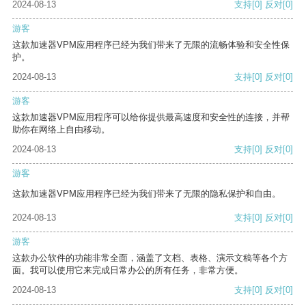
2024-08-13
支持
[0]
反对
[0]
游客
这款加速器VPM应用程序已经为我们带来了无限的流畅体验和安全性保
护。
2024-08-13
支持
[0]
反对
[0]
游客
这款加速器VPM应用程序可以给你提供最高速度和安全性的连接，并帮
助你在网络上自由移动。
2024-08-13
支持
[0]
反对
[0]
游客
这款加速器VPM应用程序已经为我们带来了无限的隐私保护和自由。
2024-08-13
支持
[0]
反对
[0]
游客
这款办公软件的功能非常全面，涵盖了文档、表格、演示文稿等各个方
面。我可以使用它来完成日常办公的所有任务，非常方便。
2024-08-13
支持
[0]
反对
[0]