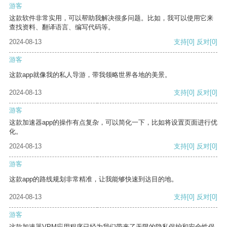
游客
这款软件非常实用，可以帮助我解决很多问题。比如，我可以使用它来
查找资料、翻译语言、编写代码等。
2024-08-13
支持
[0]
反对
[0]
游客
这款app就像我的私人导游，带我领略世界各地的美景。
2024-08-13
支持
[0]
反对
[0]
游客
这款加速器app的操作有点复杂，可以简化一下，比如将设置页面进行优
化。
2024-08-13
支持
[0]
反对
[0]
游客
这款app的路线规划非常精准，让我能够快速到达目的地。
2024-08-13
支持
[0]
反对
[0]
游客
这款加速器VPM应用程序已经为我们带来了无限的隐私保护和安全性保