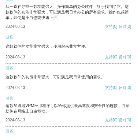
我一直在寻找一款功能强大、操作简单的办公软件，终于找到了它。这
款软件的功能非常强大，可以满足我日常办公的所有需求。操作也很简
单，即使是小白也能快速上手。
2024-08-13
支持
[0]
反对
[0]
游客
这款软件的功能非常强大，使用起来非常方便。
2024-08-13
支持
[0]
反对
[0]
游客
这款软件的功能非常强大，可以满足我日常使用的需求。
2024-08-13
支持
[0]
反对
[0]
游客
这款加速器VPM应用程序可以给你提供最高速度和安全性的连接，并帮
助你在网络上自由移动。
2024-08-13
支持
[0]
反对
[0]
游客