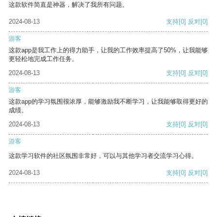
这款软件简直是神器，解决了我所有问题。
2024-08-13
支持
[0]
反对
[0]
游客
这款app是我工作上的得力助手，让我的工作效率提高了50%，让我能够
更轻松地完成工作任务。
2024-08-13
支持
[0]
反对
[0]
游客
这款app的学习氛围很浓厚，能够激励我不断学习，让我能够取得更好的
成绩。
2024-08-13
支持
[0]
反对
[0]
游客
这款学习软件的社区氛围非常好，可以与其他学习者交流学习心得。
2024-08-13
支持
[0]
反对
[0]