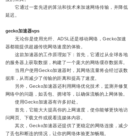
它通过一套先进的算法和技术来加速网络传输，并降低
延迟。
gecko加速器vps
无论你是使用光纤、ADSL还是移动网络，Gecko加速
器都能提供超越传统网络速度的体验。
这款加速器的工作原理如下：首先，它通过从全球各地
的服务器上获取数据，构建了一个庞大的网络缓存数据库。
当用户使用Gecko加速器时，其网络流量将会经过该数
据库，从而减少了传输的距离和提高了速度。
另外，Gecko加速器还利用网络优化技术，监测并修复
网络中的问题，如丢包、拥堵等，以确保流畅的上网体验。
使用Gecko加速器有许多好处。
首先，它能大大提高你的上网速度，使你能够更快地访
问网页、下载文件或观看流媒体内容。
其次，Gecko加速器还提供了更稳定的网络连接，减少
了丢包和断连的情况，让你的网络体验更加畅顺。