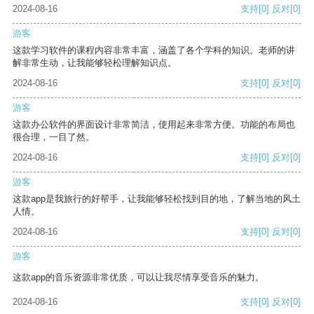
2024-08-16
支持
[0]
反对
[0]
游客
这款学习软件的课程内容非常丰富，涵盖了各个学科的知识。老师的讲
解非常生动，让我能够轻松理解知识点。
2024-08-16
支持
[0]
反对
[0]
游客
这款办公软件的界面设计非常简洁，使用起来非常方便。功能的布局也
很合理，一目了然。
2024-08-16
支持
[0]
反对
[0]
游客
这款app是我旅行的好帮手，让我能够轻松找到目的地，了解当地的风土
人情。
2024-08-16
支持
[0]
反对
[0]
游客
这款app的音乐资源非常优质，可以让我尽情享受音乐的魅力。
2024-08-16
支持
[0]
反对
[0]