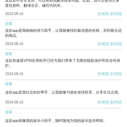
这款软件非常实用，可以帮助我解决很多问题。比如，我可以使用它来
查找资料、翻译语言、编写代码等。
2024-08-16
支持
[0]
反对
[0]
游客
这款app是我购物的得力助手，让我能够找到最优惠的价格，买到最合适
的商品。
2024-08-16
支持
[0]
反对
[0]
游客
这款加速器VPM应用程序已经为我们带来了无限的隐私保护和安全性保
护。
2024-08-16
支持
[0]
反对
[0]
游客
这款app是我社交的好帮手，让我能够与朋友保持联系，分享生活点滴。
2024-08-16
支持
[0]
反对
[0]
游客
这款app就像我的娱乐小助手，随时随地为我的娱乐提供帮助。