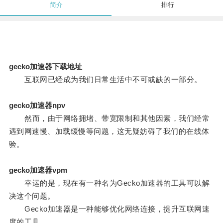
简介
排行
gecko加速器下载地址
互联网已经成为我们日常生活中不可或缺的一部分。
gecko加速器npv
然而，由于网络拥堵、带宽限制和其他因素，我们经常
遇到网速慢、加载缓慢等问题，这无疑妨碍了我们的在线体
验。
gecko加速器vpm
幸运的是，现在有一种名为Gecko加速器的工具可以解
决这个问题。
Gecko加速器是一种能够优化网络连接，提升互联网速
度的工具。