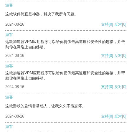
游客
这款软件简直是神器，解决了我所有问题。
2024-08-16
支持
[0]
反对
[0]
游客
这款加速器VPM应用程序可以给你提供最高速度和安全性的连接，并帮
助你在网络上自由移动。
2024-08-16
支持
[0]
反对
[0]
游客
这款加速器VPM应用程序可以给你提供最高速度和安全性的连接，并帮
助你在网络上自由移动。
2024-08-16
支持
[0]
反对
[0]
游客
这款游戏的剧情非常感人，让我久久不能忘怀。
2024-08-16
支持
[0]
反对
[0]
游客