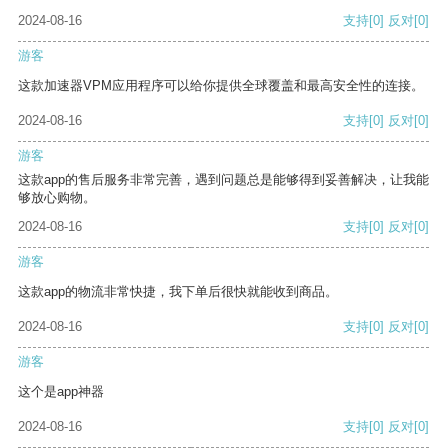
2024-08-16
支持
[0]
反对
[0]
游客
这款加速器VPM应用程序可以给你提供全球覆盖和最高安全性的连接。
2024-08-16
支持
[0]
反对
[0]
游客
这款app的售后服务非常完善，遇到问题总是能够得到妥善解决，让我能
够放心购物。
2024-08-16
支持
[0]
反对
[0]
游客
这款app的物流非常快捷，我下单后很快就能收到商品。
2024-08-16
支持
[0]
反对
[0]
游客
这个是app神器
2024-08-16
支持
[0]
反对
[0]