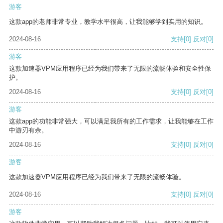
游客
这款app的老师非常专业，教学水平很高，让我能够学到实用的知识。
2024-08-16
支持
[0]
反对
[0]
游客
这款加速器VPM应用程序已经为我们带来了无限的流畅体验和安全性保
护。
2024-08-16
支持
[0]
反对
[0]
游客
这款app的功能非常强大，可以满足我所有的工作需求，让我能够在工作
中游刃有余。
2024-08-16
支持
[0]
反对
[0]
游客
这款加速器VPM应用程序已经为我们带来了无限的流畅体验。
2024-08-16
支持
[0]
反对
[0]
游客