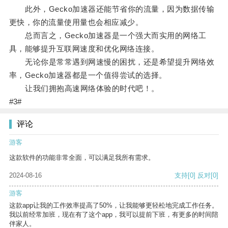
此外，Gecko加速器还能节省你的流量，因为数据传输
更快，你的流量使用量也会相应减少。
总而言之，Gecko加速器是一个强大而实用的网络工
具，能够提升互联网速度和优化网络连接。
无论你是常常遇到网速慢的困扰，还是希望提升网络效
率，Gecko加速器都是一个值得尝试的选择。
让我们拥抱高速网络体验的时代吧！。
#3#
评论
游客
这款软件的功能非常全面，可以满足我所有需求。
2024-08-16
支持
[0]
反对
[0]
游客
这款app让我的工作效率提高了50%，让我能够更轻松地完成工作任务。
我以前经常加班，现在有了这个app，我可以提前下班，有更多的时间陪
伴家人。