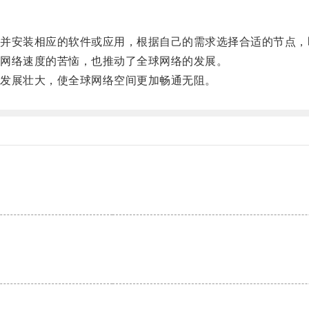
安装相应的软件或应用，根据自己的需求选择合适的节点，
网络速度的苦恼，也推动了全球网络的发展。
发展壮大，使全球网络空间更加畅通无阻。
。
。