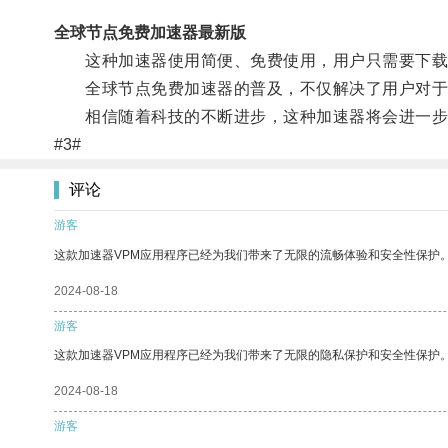
全球节点免费加速器最新版
这种加速器使用简便、免费使用，用户只需要下载并
全球节点免费加速器的普及，不仅解决了用户对于
相信随着科技的不断进步，这种加速器将会进一步
#3#
评论
游客
这款加速器VPM应用程序已经为我们带来了无限的流畅体验和安全性保护
2024-08-18
游客
这款加速器VPM应用程序已经为我们带来了无限的隐私保护和安全性保护
2024-08-18
游客