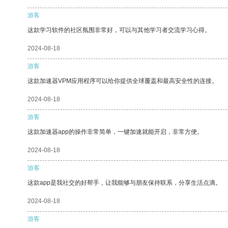
游客
这款学习软件的社区氛围非常好，可以与其他学习者交流学习心得。
2024-08-18
游客
这款加速器VPM应用程序可以给你提供全球覆盖和最高安全性的连接。
2024-08-18
游客
这款加速器app的操作非常简单，一键加速就能开启，非常方便。
2024-08-18
游客
这款app是我社交的好帮手，让我能够与朋友保持联系，分享生活点滴。
2024-08-18
游客