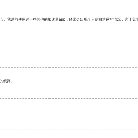
放心。我以前使用过一些其他的加速器app，经常会出现个人信息泄露的情况，这让我
区的线路。