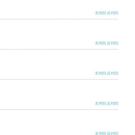
支持
[0]
反对
[0]
支持
[0]
反对
[0]
支持
[0]
反对
[0]
支持
[0]
反对
[0]
支持
[0]
反对
[0]