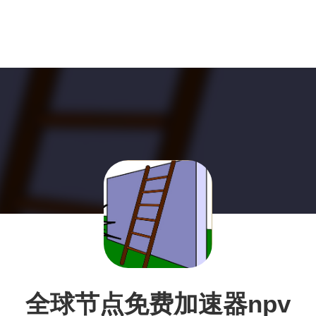
全球节点免费加速器npv