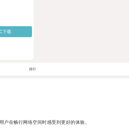
PC下载
排行
用户在畅行网络空间时感受到更好的体验。