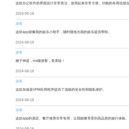
这款办公软件的界面设计非常简洁，使用起来非常方便。功能的布局也很
2024-08-18
游客
这款app就像我的娱乐小助手，随时随地为我的娱乐提供帮助。
2024-08-18
游客
梯子神器，ins随便看，美美哒！
2024-08-18
游客
这款加速器VPM应用程序提供了顶级的安全性和隐私保护。
2024-08-18
游客
这款app的酒店、餐厅推荐非常有用，让我能够享受到高品质的旅行体验。
2024-08-18