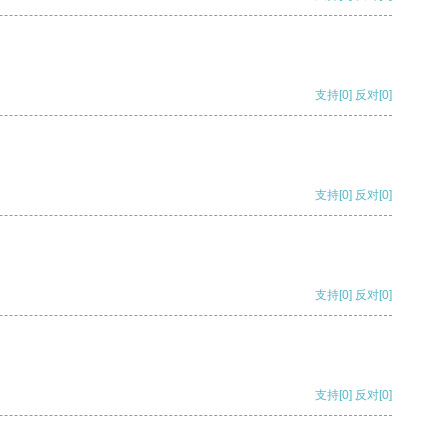
支持
[0]
反对
[0]
支持
[0]
反对
[0]
支持
[0]
反对
[0]
支持
[0]
反对
[0]