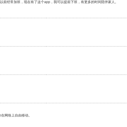
我以前经常加班，现在有了这个app，我可以提前下班，有更多的时间陪伴家人。
你在网络上自由移动。