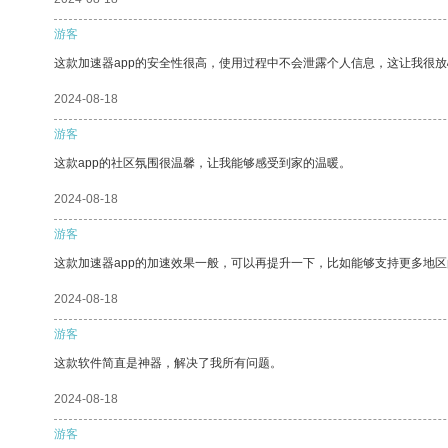
游客
这款加速器app的安全性很高，使用过程中不会泄露个人信息，这让我很
2024-08-18
游客
这款app的社区氛围很温馨，让我能够感受到家的温暖。
2024-08-18
游客
这款加速器app的加速效果一般，可以再提升一下，比如能够支持更多地
2024-08-18
游客
这款软件简直是神器，解决了我所有问题。
2024-08-18
游客