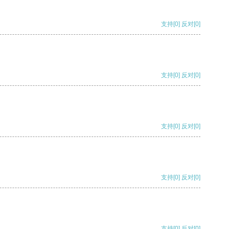
支持
[0]
反对
[0]
支持
[0]
反对
[0]
支持
[0]
反对
[0]
支持
[0]
反对
[0]
支持
[0]
反对
[0]