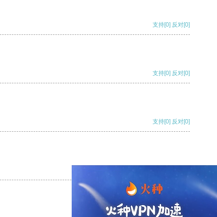
支持
[0]
反对
[0]
支持
[0]
反对
[0]
支持
[0]
反对
[0]
支持
[0]
反对
[0]