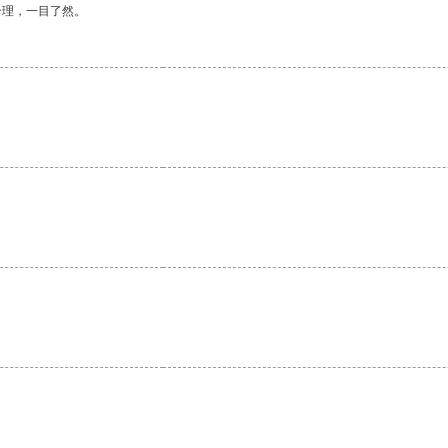
合理，一目了然。