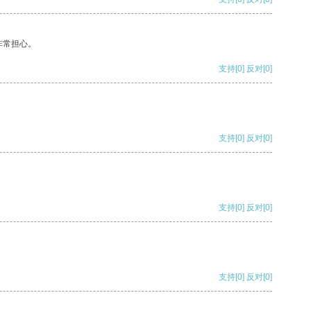
非常担心。
支持
[0]
反对
[0]
支持
[0]
反对
[0]
支持
[0]
反对
[0]
支持
[0]
反对
[0]