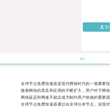
安
简介
全球节点免费加速器是现代网络时代的一项重要技
随着网络的普及和应用的不断扩大，用户对于网络
网络延迟和网速不稳定成为制约用户体验的重要因
全球节点免费加速器通过在全球分布节点，实现对网