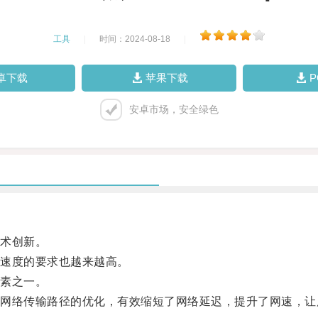
工具
|
时间：2024-08-18
|
卓下载
苹果下载
安卓市场，安全绿色
术创新。
速度的要求也越来越高。
素之一。
络传输路径的优化，有效缩短了网络延迟，提升了网速，让