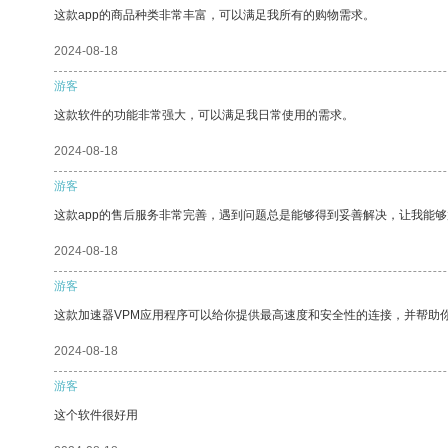
这款app的商品种类非常丰富，可以满足我所有的购物需求。
2024-08-18
游客
这款软件的功能非常强大，可以满足我日常使用的需求。
2024-08-18
游客
这款app的售后服务非常完善，遇到问题总是能够得到妥善解决，让我能
2024-08-18
游客
这款加速器VPM应用程序可以给你提供最高速度和安全性的连接，并帮助
2024-08-18
游客
这个软件很好用