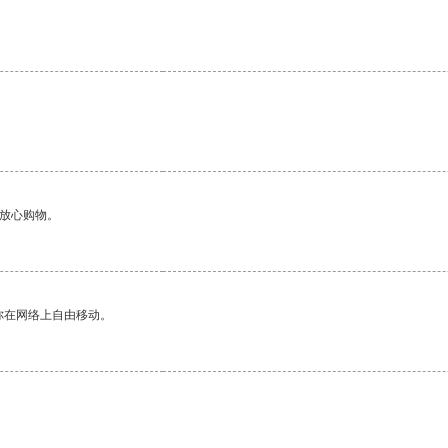
够放心购物。
你在网络上自由移动。