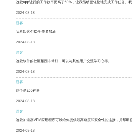
这款app让我的工作效率提高了50%，让我能够更轻松地完成工作任务。
2024-08-18
游客
我喜欢这个软件 作者加油
2024-08-18
游客
这款软件的社区氛围非常好，可以与其他用户交流学习心得。
2024-08-18
游客
这个是app神器
2024-08-18
游客
这款加速器VPM应用程序可以给你提供最高速度和安全性的连接，并帮助
2024-08-18