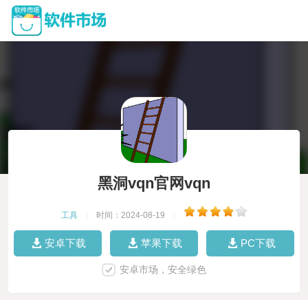
黑洞vqn官网vqn
工具
|
时间：2024-08-19
|
安卓下载
苹果下载
PC下载
安卓市场，安全绿色