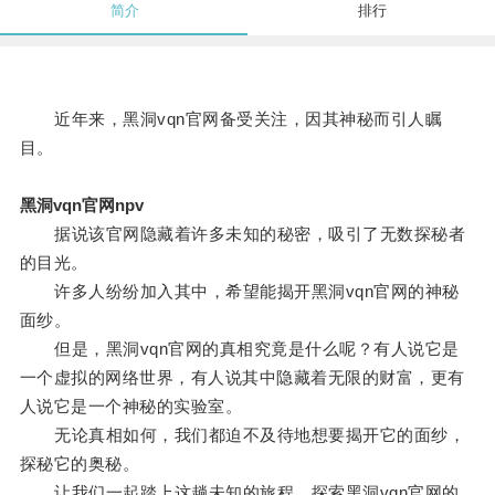
简介
排行
近年来，黑洞vqn官网备受关注，因其神秘而引人瞩
目。
黑洞vqn官网npv
据说该官网隐藏着许多未知的秘密，吸引了无数探秘者
的目光。
许多人纷纷加入其中，希望能揭开黑洞vqn官网的神秘
面纱。
但是，黑洞vqn官网的真相究竟是什么呢？有人说它是
一个虚拟的网络世界，有人说其中隐藏着无限的财富，更有
人说它是一个神秘的实验室。
无论真相如何，我们都迫不及待地想要揭开它的面纱，
探秘它的奥秘。
让我们一起踏上这趟未知的旅程，探索黑洞vqn官网的