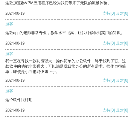
这款加速器VPM应用程序已经为我们带来了无限的流畅体验。
2024-08-19
支持
[0]
反对
[0]
游客
这款app的老师非常专业，教学水平很高，让我能够学到实用的知识。
2024-08-19
支持
[0]
反对
[0]
游客
我一直在寻找一款功能强大、操作简单的办公软件，终于找到了它。这
款软件的功能非常强大，可以满足我日常办公的所有需求。操作也很简
单，即使是小白也能快速上手。
2024-08-19
支持
[0]
反对
[0]
游客
这个软件很好用
2024-08-19
支持
[0]
反对
[0]