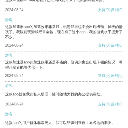
2024-08-24
支持
[0]
反对
[0]
游客
这款加速器app的加速效果非常好，玩游戏再也不会出现卡顿、掉线的情
况了。我以前玩游戏经常会输，现在有了这个app，我的游戏水平提升了
不少。
2024-08-24
支持
[0]
反对
[0]
游客
这款加速器app的加速效果还是不错的，但偶尔也会出现卡顿的情况，希
望开发者能够优化一下。
2024-08-24
支持
[0]
反对
[0]
游客
这款app就像我的私人助理，随时随地为我的办公提供帮助。
2024-08-24
支持
[0]
反对
[0]
游客
这款app的用户群体非常庞大，我可以结识到来自世界各地的朋友。