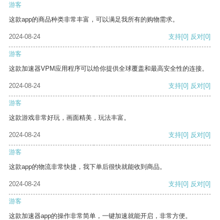
游客
这款app的商品种类非常丰富，可以满足我所有的购物需求。
2024-08-24
支持
[0]
反对
[0]
游客
这款加速器VPM应用程序可以给你提供全球覆盖和最高安全性的连接。
2024-08-24
支持
[0]
反对
[0]
游客
这款游戏非常好玩，画面精美，玩法丰富。
2024-08-24
支持
[0]
反对
[0]
游客
这款app的物流非常快捷，我下单后很快就能收到商品。
2024-08-24
支持
[0]
反对
[0]
游客
这款加速器app的操作非常简单，一键加速就能开启，非常方便。