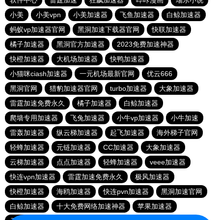
软件中心
雷霆加速
狂飙加速器
哔咔漫画
瑞乐小说
小美
小美vpn
小美加速器
飞鱼加速器
白鲸加速器
蚂蚁vp加速器官网
黑洞加速下载器官网
快联加速器
橘子加速器
黑洞官方加速器
2023免费加速神器
快橙加速器
大机场加速器
快鸭加速器
小猫咪ciash加速器
一元机场最新官网
优云666
黑洞官网
猎豹加速器官网
turbo加速器
大象加速器
雷霆加速免费永久
橘子加速器
白鲸加速器
爬墙专用加速器
飞兔加速器
小牛vp加速器
小牛加速
雷轰加速器
纵云梯加速器
起飞加速器
海外梯子官网
轻蜂加速器
元链加速器
CC加速器
大象加速器
云梯加速器
点点加速器
轻蜂加速器
veee加速器
快连vρn加速器
雷霆加速免费永久
极风加速器
快橙加速器
海鸥加速器
快连pvn加速器
黑洞加速官网
白鲸加速器
十大免费网络加速神器
苹果加速器