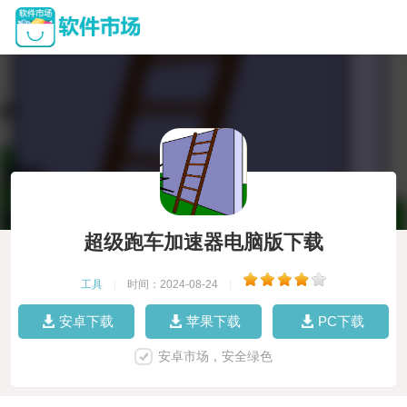
超级跑车加速器电脑版下载
工具
|
时间：2024-08-24
|
安卓下载
苹果下载
PC下载
安卓市场，安全绿色