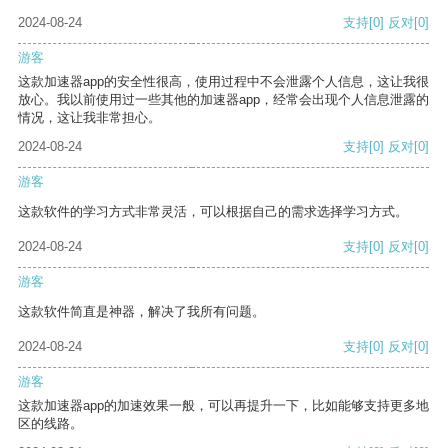
2024-08-24
支持
[0]
反对
[0]
游客
这款加速器app的安全性很高，使用过程中不会泄露个人信息，这让我很
放心。我以前使用过一些其他的加速器app，经常会出现个人信息泄露的
情况，这让我非常担心。
2024-08-24
支持
[0]
反对
[0]
游客
这款软件的学习方式非常灵活，可以根据自己的需求选择学习方式。
2024-08-24
支持
[0]
反对
[0]
游客
这款软件简直是神器，解决了我所有问题。
2024-08-24
支持
[0]
反对
[0]
游客
这款加速器app的加速效果一般，可以再提升一下，比如能够支持更多地
区的线路。