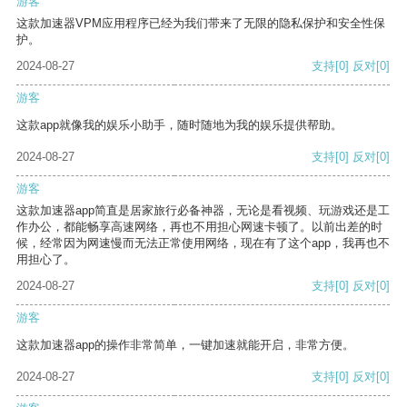
游客
这款加速器VPM应用程序已经为我们带来了无限的隐私保护和安全性保
护。
2024-08-27
支持
[0]
反对
[0]
游客
这款app就像我的娱乐小助手，随时随地为我的娱乐提供帮助。
2024-08-27
支持
[0]
反对
[0]
游客
这款加速器app简直是居家旅行必备神器，无论是看视频、玩游戏还是工
作办公，都能畅享高速网络，再也不用担心网速卡顿了。以前出差的时
候，经常因为网速慢而无法正常使用网络，现在有了这个app，我再也不
用担心了。
2024-08-27
支持
[0]
反对
[0]
游客
这款加速器app的操作非常简单，一键加速就能开启，非常方便。
2024-08-27
支持
[0]
反对
[0]