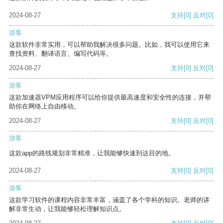
2024-08-27
支持
[0]
反对
[0]
游客
这款软件非常实用，可以帮助我解决很多问题。比如，我可以使用它来
查找资料、翻译语言、编写代码等。
2024-08-27
支持
[0]
反对
[0]
游客
这款加速器VPM应用程序可以给你提供最高速度和安全性的连接，并帮
助你在网络上自由移动。
2024-08-27
支持
[0]
反对
[0]
游客
这款app的路线规划非常精准，让我能够快速到达目的地。
2024-08-27
支持
[0]
反对
[0]
游客
这款学习软件的课程内容非常丰富，涵盖了各个学科的知识。老师的讲
解非常生动，让我能够轻松理解知识点。