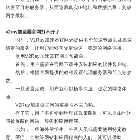
转发至目标服务器，从而隐藏真实IP地址和数据流量，突破
网络限制。
v2ray加速器官网打不开了
同时，V2Ray加速器官网还提供多个加速节点以及高速
稳定的服务，让用户能够享受更快速、稳定的网络连接。
使用V2Ray加速器官网非常简单。
首先，用户需要在官网下载并安装相应的软件客户端。
然后，根据官网提供的教程设置代理服务器和节点等参
数。
一旦设置完成，用户就可以畅享快速、稳定的网络体
验。
V2Ray加速器官网的重要性不言而喻。
有了它，用户不再受到地理或政策限制，可以自由地访
问被屏蔽的网站、服务和应用程序。
比如，一些海外留学生、外派人员或需要使用特定教
育、医疗、金融等网站和应用程序的人们，就可以借助