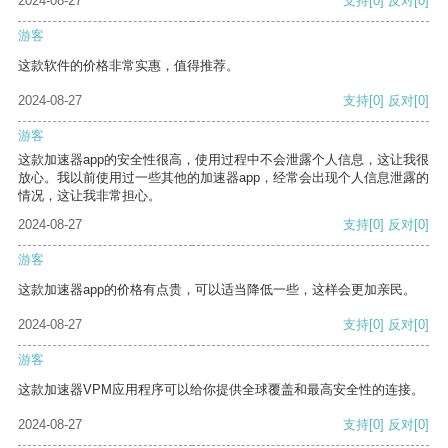
2024-08-27
支持
[0]
反对
[0]
游客
这款软件的价格非常实惠，值得推荐。
2024-08-27
支持
[0]
反对
[0]
游客
这款加速器app的安全性很高，使用过程中不会泄露个人信息，这让我很
放心。我以前使用过一些其他的加速器app，经常会出现个人信息泄露的
情况，这让我非常担心。
2024-08-27
支持
[0]
反对
[0]
游客
这款加速器app的价格有点贵，可以适当降低一些，这样会更加亲民。
2024-08-27
支持
[0]
反对
[0]
游客
这款加速器VPM应用程序可以给你提供全球覆盖和最高安全性的连接。
2024-08-27
支持
[0]
反对
[0]