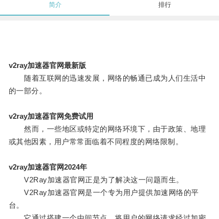
简介
排行
v2ray加速器官网最新版
随着互联网的迅速发展，网络的畅通已成为人们生活中
的一部分。
v2ray加速器官网免费试用
然而，一些地区或特定的网络环境下，由于政策、地理
或其他因素，用户常常面临着不同程度的网络限制。
v2ray加速器官网2024年
V2Ray加速器官网正是为了解决这一问题而生。
V2Ray加速器官网是一个专为用户提供加速网络的平
台。
它通过搭建一个中间节点，将用户的网络请求经过加密