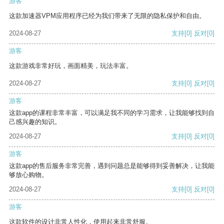
游客
这款加速器VPM应用程序已经为我们带来了无限的隐私保护和自由。
2024-08-27
支持
[0]
反对
[0]
游客
这款游戏非常好玩，画面精美，玩法丰富。
2024-08-27
支持
[0]
反对
[0]
游客
这款app的课程非常丰富，可以满足我不同的学习需求，让我能够找到自
己感兴趣的知识。
2024-08-27
支持
[0]
反对
[0]
游客
这款app的售后服务非常完善，遇到问题总是能够得到妥善解决，让我能
够放心购物。
2024-08-27
支持
[0]
反对
[0]
游客
这款软件的设计非常人性化，使用起来非常舒服。