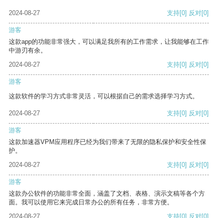
2024-08-27
支持
[0]
反对
[0]
游客
这款app的功能非常强大，可以满足我所有的工作需求，让我能够在工作
中游刃有余。
2024-08-27
支持
[0]
反对
[0]
游客
这款软件的学习方式非常灵活，可以根据自己的需求选择学习方式。
2024-08-27
支持
[0]
反对
[0]
游客
这款加速器VPM应用程序已经为我们带来了无限的隐私保护和安全性保
护。
2024-08-27
支持
[0]
反对
[0]
游客
这款办公软件的功能非常全面，涵盖了文档、表格、演示文稿等各个方
面。我可以使用它来完成日常办公的所有任务，非常方便。
2024-08-27
支持
[0]
反对
[0]