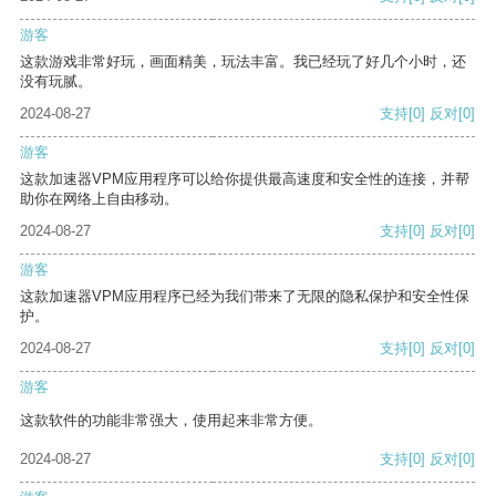
游客
这款游戏非常好玩，画面精美，玩法丰富。我已经玩了好几个小时，还
没有玩腻。
2024-08-27
支持
[0]
反对
[0]
游客
这款加速器VPM应用程序可以给你提供最高速度和安全性的连接，并帮
助你在网络上自由移动。
2024-08-27
支持
[0]
反对
[0]
游客
这款加速器VPM应用程序已经为我们带来了无限的隐私保护和安全性保
护。
2024-08-27
支持
[0]
反对
[0]
游客
这款软件的功能非常强大，使用起来非常方便。
2024-08-27
支持
[0]
反对
[0]