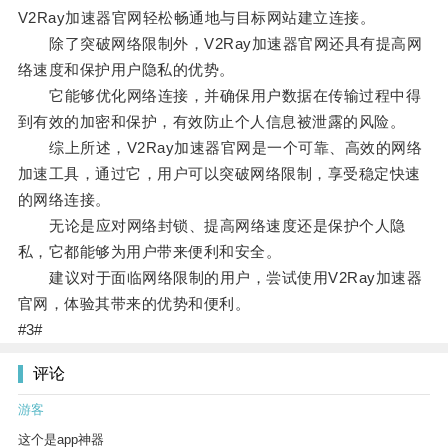
V2Ray加速器官网轻松畅通地与目标网站建立连接。
除了突破网络限制外，V2Ray加速器官网还具有提高网
络速度和保护用户隐私的优势。
它能够优化网络连接，并确保用户数据在传输过程中得
到有效的加密和保护，有效防止个人信息被泄露的风险。
综上所述，V2Ray加速器官网是一个可靠、高效的网络
加速工具，通过它，用户可以突破网络限制，享受稳定快速
的网络连接。
无论是应对网络封锁、提高网络速度还是保护个人隐
私，它都能够为用户带来便利和安全。
建议对于面临网络限制的用户，尝试使用V2Ray加速器
官网，体验其带来的优势和便利。
#3#
评论
游客
这个是app神器