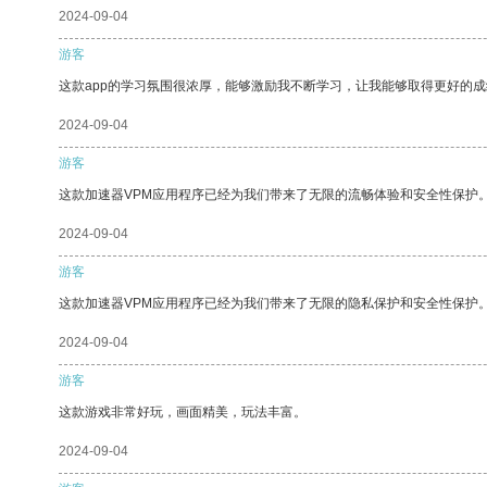
2024-09-04
游客
这款app的学习氛围很浓厚，能够激励我不断学习，让我能够取得更好的成
2024-09-04
游客
这款加速器VPM应用程序已经为我们带来了无限的流畅体验和安全性保护
2024-09-04
游客
这款加速器VPM应用程序已经为我们带来了无限的隐私保护和安全性保护
2024-09-04
游客
这款游戏非常好玩，画面精美，玩法丰富。
2024-09-04