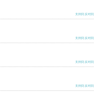
支持
[0]
反对
[0]
支持
[0]
反对
[0]
支持
[0]
反对
[0]
支持
[0]
反对
[0]