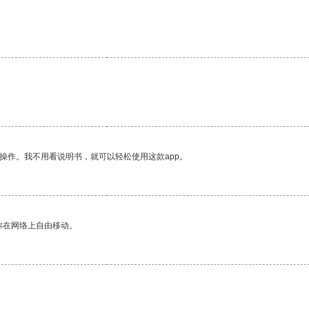
操作。我不用看说明书，就可以轻松使用这款app。
你在网络上自由移动。