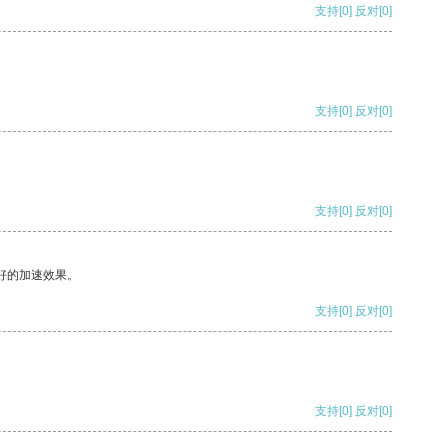
支持
[0]
反对
[0]
支持
[0]
反对
[0]
支持
[0]
反对
[0]
好的加速效果。
支持
[0]
反对
[0]
支持
[0]
反对
[0]