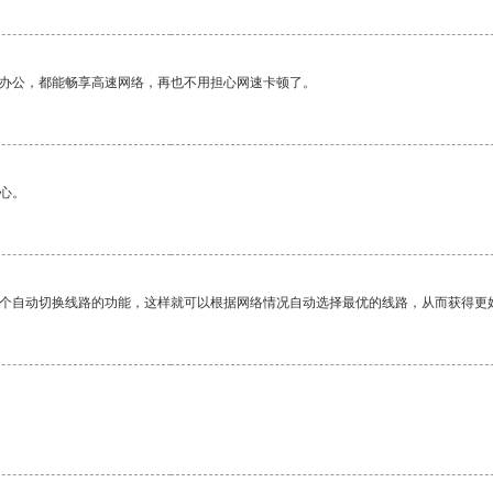
作办公，都能畅享高速网络，再也不用担心网速卡顿了。
心。
一个自动切换线路的功能，这样就可以根据网络情况自动选择最优的线路，从而获得更