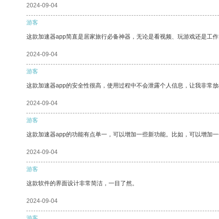
2024-09-04
游客
这款加速器app简直是居家旅行必备神器，无论是看视频、玩游戏还是工
2024-09-04
游客
这款加速器app的安全性很高，使用过程中不会泄露个人信息，让我非常放
2024-09-04
游客
这款加速器app的功能有点单一，可以增加一些新功能。比如，可以增加
2024-09-04
游客
这款软件的界面设计非常简洁，一目了然。
2024-09-04
游客