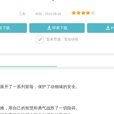
工具
|
时间：2024-09-04
|
卓下载
苹果下载
安卓市场，安全绿色
展开了一系列冒险，保护了动物城的安全。
难，用自己的智慧和勇气战胜了一切阻碍。