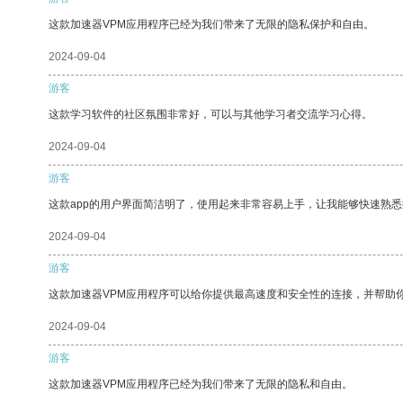
这款加速器VPM应用程序已经为我们带来了无限的隐私保护和自由。
2024-09-04
游客
这款学习软件的社区氛围非常好，可以与其他学习者交流学习心得。
2024-09-04
游客
这款app的用户界面简洁明了，使用起来非常容易上手，让我能够快速熟悉
2024-09-04
游客
这款加速器VPM应用程序可以给你提供最高速度和安全性的连接，并帮助
2024-09-04
游客
这款加速器VPM应用程序已经为我们带来了无限的隐私和自由。