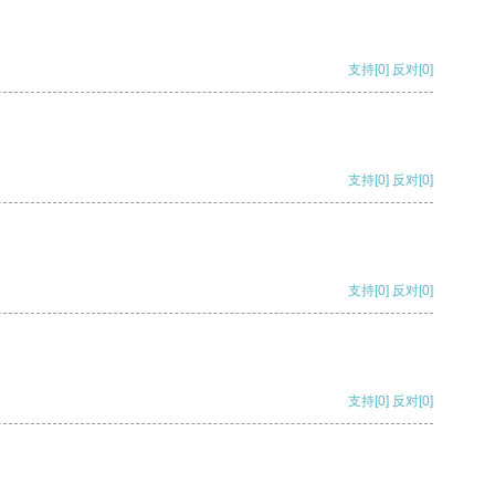
支持
[0]
反对
[0]
支持
[0]
反对
[0]
支持
[0]
反对
[0]
支持
[0]
反对
[0]