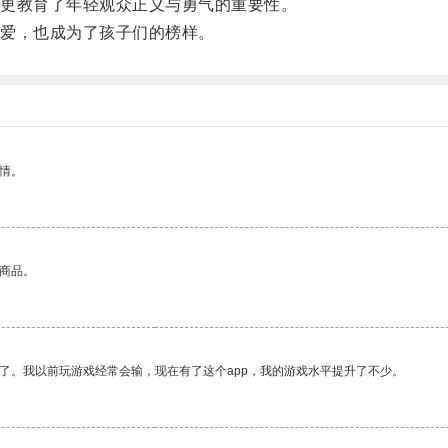
更教育了年轻观众正义与勇气的重要性。
爱，也成为了孩子们的榜样。
情。
的商品。
了。我以前玩游戏经常会输，现在有了这个app，我的游戏水平提升了不少。