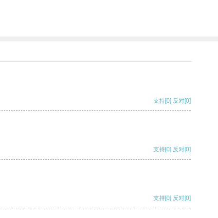
支持
[0]
反对
[0]
支持
[0]
反对
[0]
支持
[0]
反对
[0]