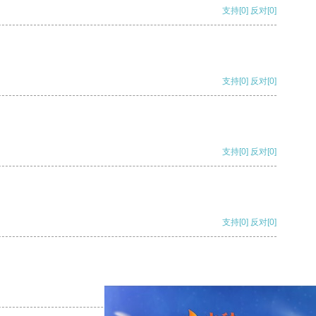
支持
[0]
反对
[0]
支持
[0]
反对
[0]
支持
[0]
反对
[0]
支持
[0]
反对
[0]
支持
[0]
反对
[0]