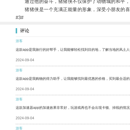
通过他的奋斗，猪猪侠不仅保护了动物城的和平，
猪猪侠是一个充满正能量的形象，深受小朋友的喜
#3#
评论
游客
这款app是我旅行的好帮手，让我能够轻松找到目的地，了解当地的风土人
2024-09-04
游客
这款app是我购物的得力助手，让我能够找到最优惠的价格，买到最合适
2024-09-04
游客
这款加速器app的加速效果非常好，玩游戏再也不会出现卡顿、掉线的情况
2024-09-04
游客