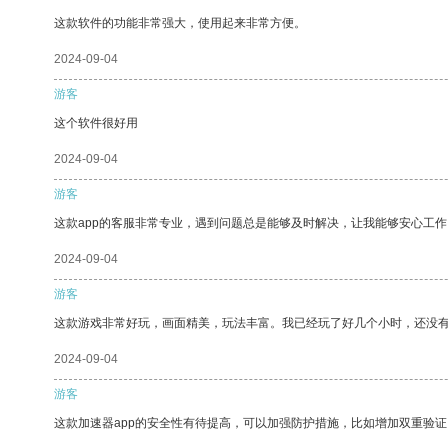
这款软件的功能非常强大，使用起来非常方便。
2024-09-04
游客
这个软件很好用
2024-09-04
游客
这款app的客服非常专业，遇到问题总是能够及时解决，让我能够安心工作
2024-09-04
游客
这款游戏非常好玩，画面精美，玩法丰富。我已经玩了好几个小时，还没
2024-09-04
游客
这款加速器app的安全性有待提高，可以加强防护措施，比如增加双重验证