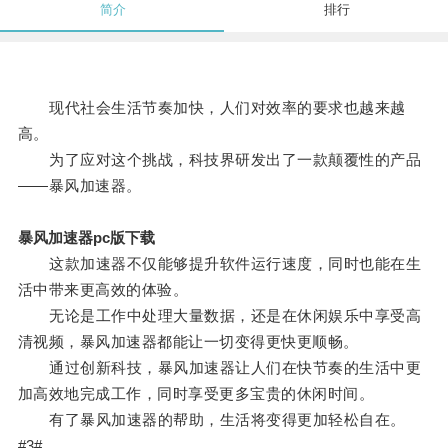
简介
排行
现代社会生活节奏加快，人们对效率的要求也越来越
高。
为了应对这个挑战，科技界研发出了一款颠覆性的产品
——暴风加速器。
暴风加速器pc版下载
这款加速器不仅能够提升软件运行速度，同时也能在生
活中带来更高效的体验。
无论是工作中处理大量数据，还是在休闲娱乐中享受高
清视频，暴风加速器都能让一切变得更快更顺畅。
通过创新科技，暴风加速器让人们在快节奏的生活中更
加高效地完成工作，同时享受更多宝贵的休闲时间。
有了暴风加速器的帮助，生活将变得更加轻松自在。
#3#