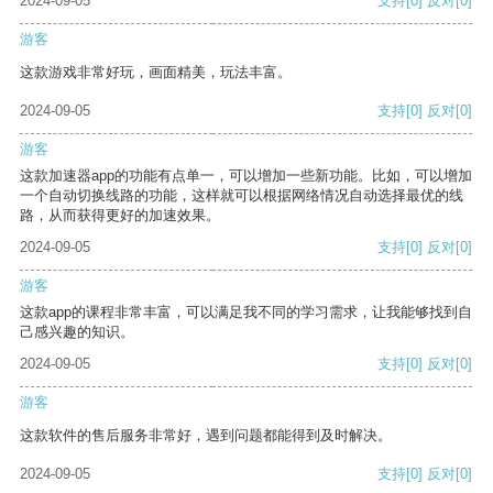
2024-09-05
支持
[0]
反对
[0]
游客
这款游戏非常好玩，画面精美，玩法丰富。
2024-09-05
支持
[0]
反对
[0]
游客
这款加速器app的功能有点单一，可以增加一些新功能。比如，可以增加
一个自动切换线路的功能，这样就可以根据网络情况自动选择最优的线
路，从而获得更好的加速效果。
2024-09-05
支持
[0]
反对
[0]
游客
这款app的课程非常丰富，可以满足我不同的学习需求，让我能够找到自
己感兴趣的知识。
2024-09-05
支持
[0]
反对
[0]
游客
这款软件的售后服务非常好，遇到问题都能得到及时解决。
2024-09-05
支持
[0]
反对
[0]