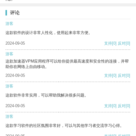
评论
游客
这款软件的设计非常人性化，使用起来非常方便。
2024-09-05
支持
[0]
反对
[0]
游客
这款加速器VPM应用程序可以给你提供最高速度和安全性的连接，并帮
助你在网络上自由移动。
2024-09-05
支持
[0]
反对
[0]
游客
这款软件非常实用，可以帮助我解决很多问题。
2024-09-05
支持
[0]
反对
[0]
游客
这款学习软件的社区氛围非常好，可以与其他学习者交流学习心得。