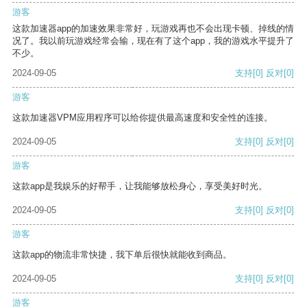
游客
这款加速器app的加速效果非常好，玩游戏再也不会出现卡顿、掉线的情
况了。我以前玩游戏经常会输，现在有了这个app，我的游戏水平提升了
不少。
2024-09-05
支持
[0]
反对
[0]
游客
这款加速器VPM应用程序可以给你提供最高速度和安全性的连接。
2024-09-05
支持
[0]
反对
[0]
游客
这款app是我娱乐的好帮手，让我能够放松身心，享受美好时光。
2024-09-05
支持
[0]
反对
[0]
游客
这款app的物流非常快捷，我下单后很快就能收到商品。
2024-09-05
支持
[0]
反对
[0]
游客