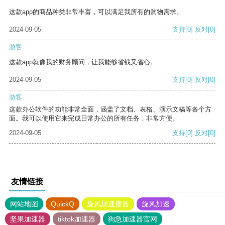
这款app的商品种类非常丰富，可以满足我所有的购物需求。
2024-09-05
支持
[0]
反对
[0]
游客
这款app就像我的财务顾问，让我能够省钱又省心。
2024-09-05
支持
[0]
反对
[0]
游客
这款办公软件的功能非常全面，涵盖了文档、表格、演示文稿等各个方
面。我可以使用它来完成日常办公的所有任务，非常方便。
2024-09-05
支持
[0]
反对
[0]
友情链接
网站地图
QuickQ
旋风加速度器
旋风加速
坚果加速器
tiktok加速器
狗急加速器官网