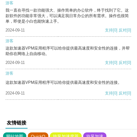
游客
我一直在寻找一款功能强大、操作简单的办公软件，终于找到了它。这
款软件的功能非常强大，可以满足我日常办公的所有需求。操作也很简
单，即使是小白也能快速上手。
2024-09-11
支持
[0]
反对
[0]
游客
这款加速器VPM应用程序可以给你提供最高速度和安全性的连接，并帮
助你在网络上自由移动。
2024-09-11
支持
[0]
反对
[0]
游客
这款加速器VPM应用程序可以给你提供最高速度和安全性的连接。
2024-09-11
支持
[0]
反对
[0]
友情链接
网站地图
QuickQ
旋风加速度器
旋风加速