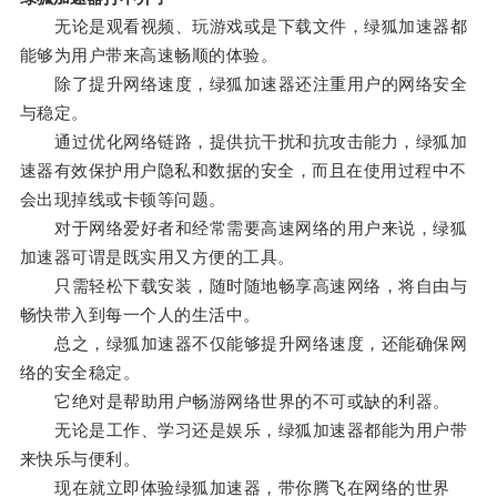
无论是观看视频、玩游戏或是下载文件，绿狐加速器都
能够为用户带来高速畅顺的体验。
除了提升网络速度，绿狐加速器还注重用户的网络安全
与稳定。
通过优化网络链路，提供抗干扰和抗攻击能力，绿狐加
速器有效保护用户隐私和数据的安全，而且在使用过程中不
会出现掉线或卡顿等问题。
对于网络爱好者和经常需要高速网络的用户来说，绿狐
加速器可谓是既实用又方便的工具。
只需轻松下载安装，随时随地畅享高速网络，将自由与
畅快带入到每一个人的生活中。
总之，绿狐加速器不仅能够提升网络速度，还能确保网
络的安全稳定。
它绝对是帮助用户畅游网络世界的不可或缺的利器。
无论是工作、学习还是娱乐，绿狐加速器都能为用户带
来快乐与便利。
现在就立即体验绿狐加速器，带你腾飞在网络的世界