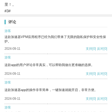
里！。
#3#
评论
游客
这款加速器VPM应用程序已经为我们带来了无限的隐私保护和安全性保
护。
2024-09-11
支持
[0]
反对
[0]
游客
这款app的用户评论非常真实，可以帮助我做出更准确的选择。
2024-09-11
支持
[0]
反对
[0]
游客
这款加速器app的操作非常简单，一键加速就能开启，非常方便。
2024-09-11
支持
[0]
反对
[0]
游客