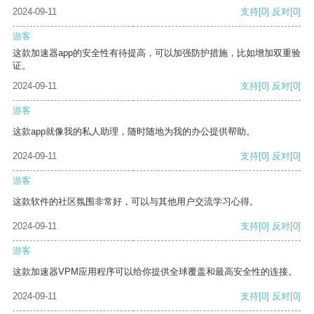
2024-09-11
支持
[0]
反对
[0]
游客
这款加速器app的安全性有待提高，可以加强防护措施，比如增加双重验
证。
2024-09-11
支持
[0]
反对
[0]
游客
这款app就像我的私人助理，随时随地为我的办公提供帮助。
2024-09-11
支持
[0]
反对
[0]
游客
这款软件的社区氛围非常好，可以与其他用户交流学习心得。
2024-09-11
支持
[0]
反对
[0]
游客
这款加速器VPM应用程序可以给你提供全球覆盖和最高安全性的连接。
2024-09-11
支持
[0]
反对
[0]