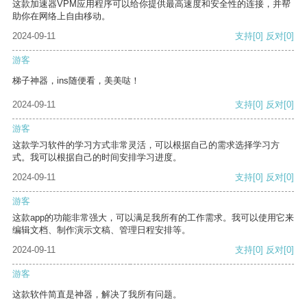
这款加速器VPM应用程序可以给你提供最高速度和安全性的连接，并帮
助你在网络上自由移动。
2024-09-11
支持
[0]
反对
[0]
游客
梯子神器，ins随便看，美美哒！
2024-09-11
支持
[0]
反对
[0]
游客
这款学习软件的学习方式非常灵活，可以根据自己的需求选择学习方
式。我可以根据自己的时间安排学习进度。
2024-09-11
支持
[0]
反对
[0]
游客
这款app的功能非常强大，可以满足我所有的工作需求。我可以使用它来
编辑文档、制作演示文稿、管理日程安排等。
2024-09-11
支持
[0]
反对
[0]
游客
这款软件简直是神器，解决了我所有问题。