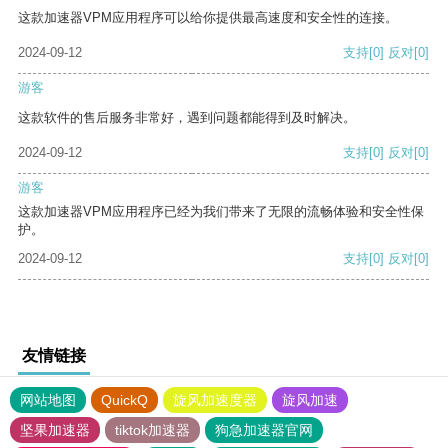
这款加速器VPM应用程序可以给你提供最高速度和安全性的连接。
2024-09-12
支持
[0]
反对
[0]
游客
这款软件的售后服务非常好，遇到问题都能得到及时解决。
2024-09-12
支持
[0]
反对
[0]
游客
这款加速器VPM应用程序已经为我们带来了无限的流畅体验和安全性保
护。
2024-09-12
支持
[0]
反对
[0]
友情链接
网站地图
QuickQ
旋风加速度器
旋风加速
坚果加速器
tiktok加速器
狗急加速器官网