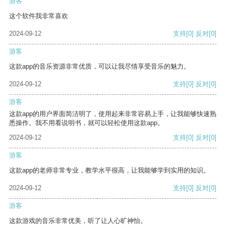
游客
这个软件我非常喜欢
2024-09-12
支持
[0]
反对
[0]
游客
这款app的音乐资源非常优质，可以让我尽情享受音乐的魅力。
2024-09-12
支持
[0]
反对
[0]
游客
这款app的用户界面简洁明了，使用起来非常容易上手，让我能够快速熟
悉操作。我不用看说明书，就可以轻松使用这款app。
2024-09-12
支持
[0]
反对
[0]
游客
这款app的老师非常专业，教学水平很高，让我能够学到实用的知识。
2024-09-12
支持
[0]
反对
[0]
游客
这款游戏的音乐非常优美，听了让人心旷神怡。