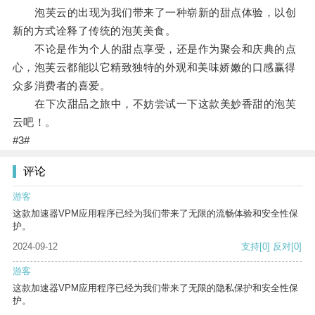
泡芙云的出现为我们带来了一种崭新的甜点体验，以创
新的方式诠释了传统的泡芙美食。
不论是作为个人的甜点享受，还是作为聚会和庆典的点
心，泡芙云都能以它精致独特的外观和美味娇嫩的口感赢得
众多消费者的喜爱。
在下次甜品之旅中，不妨尝试一下这款美妙香甜的泡芙
云吧！。
#3#
评论
游客
这款加速器VPM应用程序已经为我们带来了无限的流畅体验和安全性保
护。
2024-09-12
支持
[0]
反对
[0]
游客
这款加速器VPM应用程序已经为我们带来了无限的隐私保护和安全性保
护。