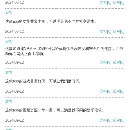
2024-09-12
支持
[0]
反对
[0]
游客
这款app的功能非常丰富，可以满足我不同的社交需求。
2024-09-12
支持
[0]
反对
[0]
游客
这款加速器VPM应用程序可以给你提供最高速度和安全性的连接，并帮
助你在网络上自由移动。
2024-09-12
支持
[0]
反对
[0]
游客
这款app的游戏非常好玩，可以让我消磨时间。
2024-09-12
支持
[0]
反对
[0]
游客
这款app的视频资源非常丰富，可以满足我不同的娱乐需求。
2024-09-12
支持
[0]
反对
[0]