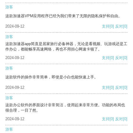
游客
这款加速器VPM应用程序已经为我们带来了无限的隐私保护和自由。
2024-09-12
支持
[0]
反对
[0]
游客
这款加速器app简直是居家旅行必备神器，无论是看视频、玩游戏还是工
作办公，都能畅享高速网络，再也不用担心网速卡顿了。
2024-09-12
支持
[0]
反对
[0]
游客
这款软件的操作非常简单，即使是小白也能快速上手。
2024-09-12
支持
[0]
反对
[0]
游客
这款办公软件的界面设计非常简洁，使用起来非常方便。功能的布局也
很合理，一目了然。
2024-09-12
支持
[0]
反对
[0]
游客