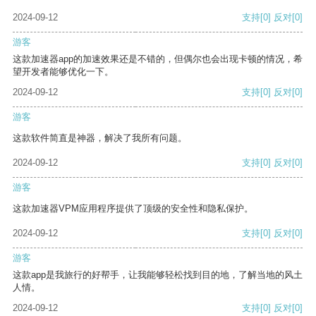
2024-09-12
支持
[0]
反对
[0]
游客
这款加速器app的加速效果还是不错的，但偶尔也会出现卡顿的情况，希
望开发者能够优化一下。
2024-09-12
支持
[0]
反对
[0]
游客
这款软件简直是神器，解决了我所有问题。
2024-09-12
支持
[0]
反对
[0]
游客
这款加速器VPM应用程序提供了顶级的安全性和隐私保护。
2024-09-12
支持
[0]
反对
[0]
游客
这款app是我旅行的好帮手，让我能够轻松找到目的地，了解当地的风土
人情。
2024-09-12
支持
[0]
反对
[0]