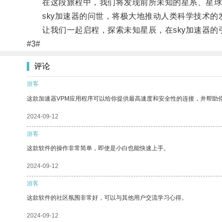
在这段旅程中，我们将发现前所未知的星系、星球
sky加速器的问世，将极大地推动人类科学技术的
让我们一起启程，探索未知星辰，在sky加速器的
#3#
评论
游客
这款加速器VPM应用程序可以给你提供最高速度和安全性的连接，并帮助
2024-09-12
游客
这款软件的操作非常简单，即使是小白也能快速上手。
2024-09-12
游客
这款软件的社区氛围非常好，可以与其他用户交流学习心得。
2024-09-12