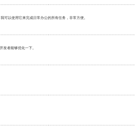
。我可以使用它来完成日常办公的所有任务，非常方便。
望开发者能够优化一下。