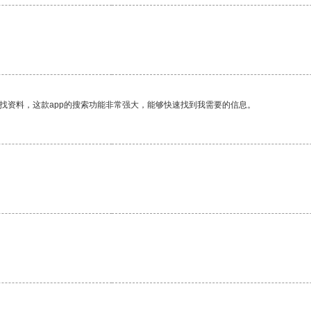
找资料，这款app的搜索功能非常强大，能够快速找到我需要的信息。