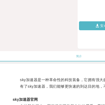
安
简介
sky加速器是一种革命性的科技装备，它拥有强大
有了sky加速器，我们能够更快速的到达目的地，
sky加速器官网