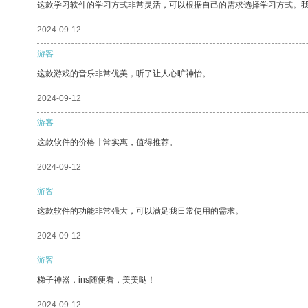
这款学习软件的学习方式非常灵活，可以根据自己的需求选择学习方式。
2024-09-12
游客
这款游戏的音乐非常优美，听了让人心旷神怡。
2024-09-12
游客
这款软件的价格非常实惠，值得推荐。
2024-09-12
游客
这款软件的功能非常强大，可以满足我日常使用的需求。
2024-09-12
游客
梯子神器，ins随便看，美美哒！
2024-09-12