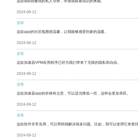
这款app就像我的私人导师，带领我探索知识的奥秘。
2024-09-12
游客
这款app的社区氛围很温馨，让我能够感受到家的温暖。
2024-09-12
游客
这款加速器VPM应用程序已经为我们带来了无限的隐私和自由。
2024-09-12
游客
这款加速器app的价格有点贵，可以适当降低一些，这样会更加亲民。
2024-09-12
游客
这款软件非常实用，可以帮助我解决很多问题。比如，我可以使用它来查
2024-09-12