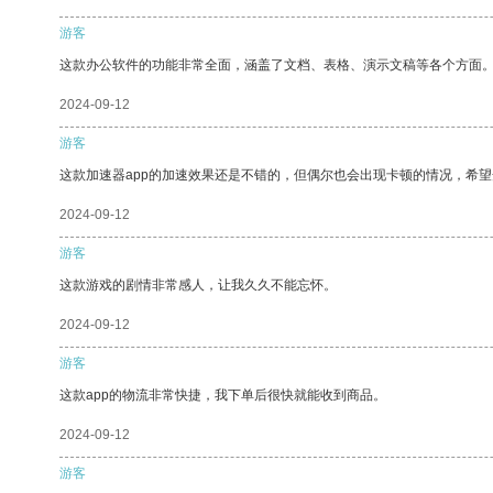
游客
这款办公软件的功能非常全面，涵盖了文档、表格、演示文稿等各个方面
2024-09-12
游客
这款加速器app的加速效果还是不错的，但偶尔也会出现卡顿的情况，希
2024-09-12
游客
这款游戏的剧情非常感人，让我久久不能忘怀。
2024-09-12
游客
这款app的物流非常快捷，我下单后很快就能收到商品。
2024-09-12
游客