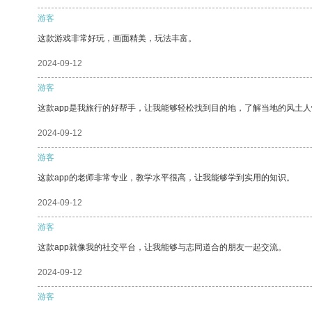
游客
这款游戏非常好玩，画面精美，玩法丰富。
2024-09-12
游客
这款app是我旅行的好帮手，让我能够轻松找到目的地，了解当地的风土人
2024-09-12
游客
这款app的老师非常专业，教学水平很高，让我能够学到实用的知识。
2024-09-12
游客
这款app就像我的社交平台，让我能够与志同道合的朋友一起交流。
2024-09-12
游客