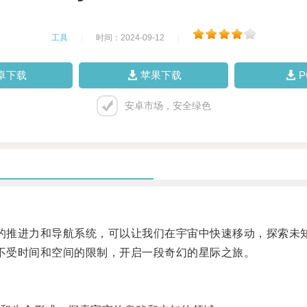
工具
|
时间：2024-09-12
|
卓下载
苹果下载
安卓市场，安全绿色
的推进力和导航系统，可以让我们在宇宙中快速移动，探索未
不受时间和空间的限制，开启一段奇幻的星际之旅。