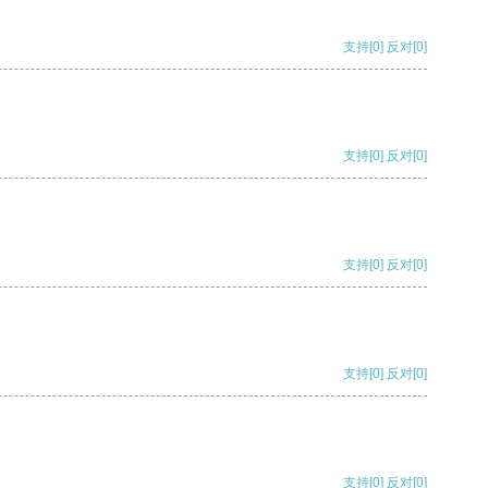
支持
[0]
反对
[0]
支持
[0]
反对
[0]
支持
[0]
反对
[0]
支持
[0]
反对
[0]
支持
[0]
反对
[0]