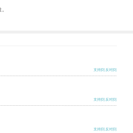
性。
支持
[0]
反对
[0]
支持
[0]
反对
[0]
支持
[0]
反对
[0]