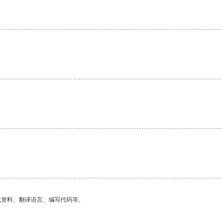
找资料、翻译语言、编写代码等。