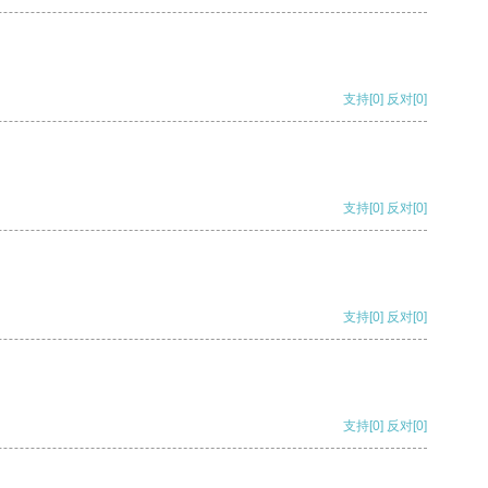
支持
[0]
反对
[0]
支持
[0]
反对
[0]
支持
[0]
反对
[0]
支持
[0]
反对
[0]