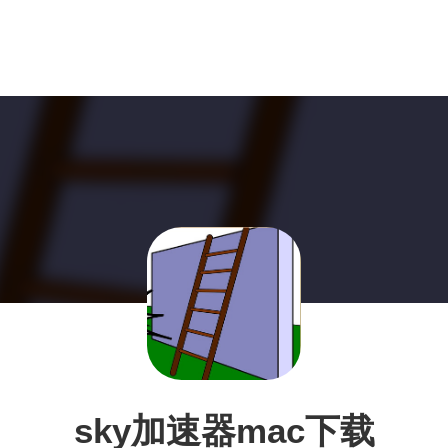
sky加速器mac下载