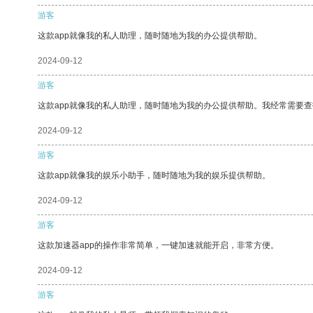
游客
这款app就像我的私人助理，随时随地为我的办公提供帮助。
2024-09-12
游客
这款app就像我的私人助理，随时随地为我的办公提供帮助。我经常需要查
2024-09-12
游客
这款app就像我的娱乐小助手，随时随地为我的娱乐提供帮助。
2024-09-12
游客
这款加速器app的操作非常简单，一键加速就能开启，非常方便。
2024-09-12
游客