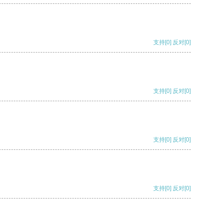
支持
[0]
反对
[0]
支持
[0]
反对
[0]
支持
[0]
反对
[0]
支持
[0]
反对
[0]