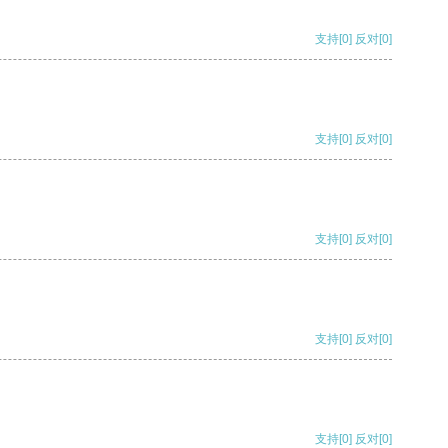
支持
[0]
反对
[0]
支持
[0]
反对
[0]
支持
[0]
反对
[0]
支持
[0]
反对
[0]
支持
[0]
反对
[0]