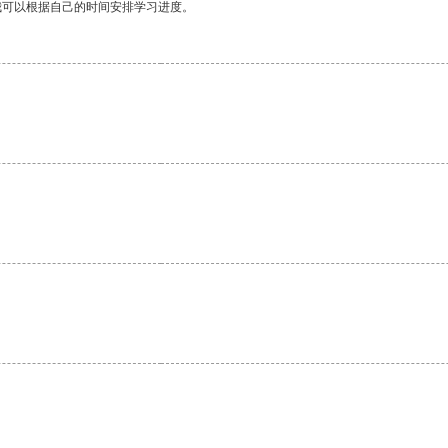
我可以根据自己的时间安排学习进度。