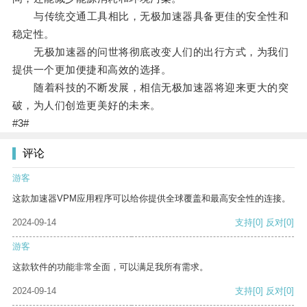
与传统交通工具相比，无极加速器具备更佳的安全性和
稳定性。
无极加速器的问世将彻底改变人们的出行方式，为我们
提供一个更加便捷和高效的选择。
随着科技的不断发展，相信无极加速器将迎来更大的突
破，为人们创造更美好的未来。
#3#
评论
游客
这款加速器VPM应用程序可以给你提供全球覆盖和最高安全性的连接。
2024-09-14
支持
[0]
反对
[0]
游客
这款软件的功能非常全面，可以满足我所有需求。
2024-09-14
支持
[0]
反对
[0]