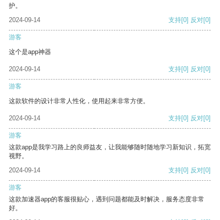
护。
2024-09-14
支持
[0]
反对
[0]
游客
这个是app神器
2024-09-14
支持
[0]
反对
[0]
游客
这款软件的设计非常人性化，使用起来非常方便。
2024-09-14
支持
[0]
反对
[0]
游客
这款app是我学习路上的良师益友，让我能够随时随地学习新知识，拓宽
视野。
2024-09-14
支持
[0]
反对
[0]
游客
这款加速器app的客服很贴心，遇到问题都能及时解决，服务态度非常
好。