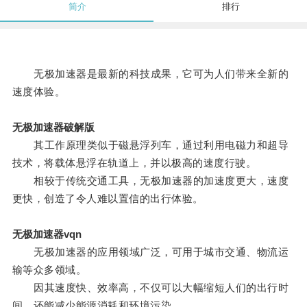
简介
排行
无极加速器是最新的科技成果，它可为人们带来全新的
速度体验。
无极加速器破解版
其工作原理类似于磁悬浮列车，通过利用电磁力和超导
技术，将载体悬浮在轨道上，并以极高的速度行驶。
相较于传统交通工具，无极加速器的加速度更大，速度
更快，创造了令人难以置信的出行体验。
无极加速器vqn
无极加速器的应用领域广泛，可用于城市交通、物流运
输等众多领域。
因其速度快、效率高，不仅可以大幅缩短人们的出行时
间，还能减少能源消耗和环境污染。