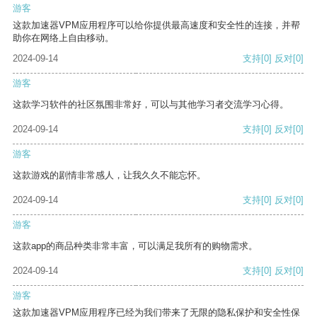
游客
这款加速器VPM应用程序可以给你提供最高速度和安全性的连接，并帮
助你在网络上自由移动。
2024-09-14
支持
[0]
反对
[0]
游客
这款学习软件的社区氛围非常好，可以与其他学习者交流学习心得。
2024-09-14
支持
[0]
反对
[0]
游客
这款游戏的剧情非常感人，让我久久不能忘怀。
2024-09-14
支持
[0]
反对
[0]
游客
这款app的商品种类非常丰富，可以满足我所有的购物需求。
2024-09-14
支持
[0]
反对
[0]
游客
这款加速器VPM应用程序已经为我们带来了无限的隐私保护和安全性保