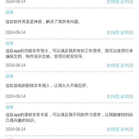
2024-09-14
支持
[0]
反对
[0]
游客
这款软件简直是神器，解决了我所有问题。
2024-09-14
支持
[0]
反对
[0]
游客
这款app的功能非常强大，可以满足我所有的工作需求。我可以使用它来
编辑文档、制作演示文稿、管理日程安排等。
2024-09-14
支持
[0]
反对
[0]
游客
这款游戏的剧情非常感人，让我久久不能忘怀。
2024-09-14
支持
[0]
反对
[0]
游客
这款app的课程非常丰富，可以满足我不同的学习需求，让我能够找到自
己感兴趣的知识。
2024-09-14
支持
[0]
反对
[0]