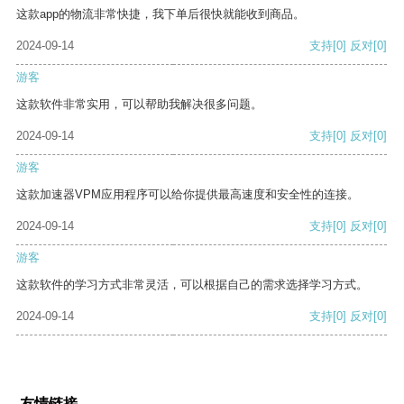
这款app的物流非常快捷，我下单后很快就能收到商品。
2024-09-14
支持
[0]
反对
[0]
游客
这款软件非常实用，可以帮助我解决很多问题。
2024-09-14
支持
[0]
反对
[0]
游客
这款加速器VPM应用程序可以给你提供最高速度和安全性的连接。
2024-09-14
支持
[0]
反对
[0]
游客
这款软件的学习方式非常灵活，可以根据自己的需求选择学习方式。
2024-09-14
支持
[0]
反对
[0]
友情链接