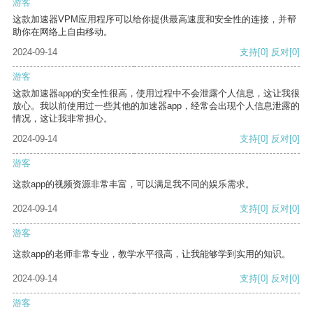
游客
这款加速器VPM应用程序可以给你提供最高速度和安全性的连接，并帮
助你在网络上自由移动。
2024-09-14
支持
[0]
反对
[0]
游客
这款加速器app的安全性很高，使用过程中不会泄露个人信息，这让我很
放心。我以前使用过一些其他的加速器app，经常会出现个人信息泄露的
情况，这让我非常担心。
2024-09-14
支持
[0]
反对
[0]
游客
这款app的视频资源非常丰富，可以满足我不同的娱乐需求。
2024-09-14
支持
[0]
反对
[0]
游客
这款app的老师非常专业，教学水平很高，让我能够学到实用的知识。
2024-09-14
支持
[0]
反对
[0]
游客