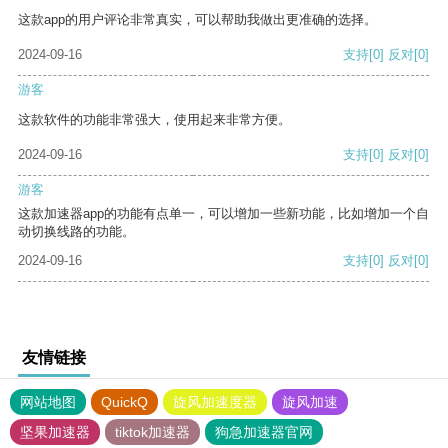
这款app的用户评论非常真实，可以帮助我做出更准确的选择。
2024-09-16
支持
[0]
反对
[0]
游客
这款软件的功能非常强大，使用起来非常方便。
2024-09-16
支持
[0]
反对
[0]
游客
这款加速器app的功能有点单一，可以增加一些新功能，比如增加一个自
动切换线路的功能。
2024-09-16
支持
[0]
反对
[0]
友情链接
网站地图
QuickQ
旋风加速度器
旋风加速
坚果加速器
tiktok加速器
狗急加速器官网