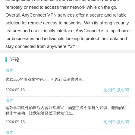
remotely or need to access their network while on the go.
Overall, AnyConnect VPN services offer a secure and reliable
solution for remote access to networks. With its strong security
features and user-friendly interface, AnyConnect is a top choice
for businesses and individuals looking to protect their data and
stay connected from anywhere.#3#
评论
游客
这款app的游戏非常好玩，可以让我消磨时间。
2024-09-16
支持
[0]
反对
[0]
游客
这款学习软件的课程内容非常丰富，涵盖了各个学科的知识。老师的讲
解非常生动，让我能够轻松理解知识点。
2024-09-16
支持
[0]
反对
[0]
游客