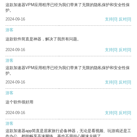
这款加速器VPM应用程序已经为我们带来了无限的隐私保护和安全性保
护。
2024-09-16
支持
[0]
反对
[0]
游客
这款软件简直是神器，解决了我所有问题。
2024-09-16
支持
[0]
反对
[0]
游客
这款加速器VPM应用程序已经为我们带来了无限的隐私保护和安全性保
护。
2024-09-16
支持
[0]
反对
[0]
游客
这个软件很好用
2024-09-16
支持
[0]
反对
[0]
游客
这款加速器app简直是居家旅行必备神器，无论是看视频、玩游戏还是工
作办公，都能畅享高速网络，再也不用担心网速卡顿了。