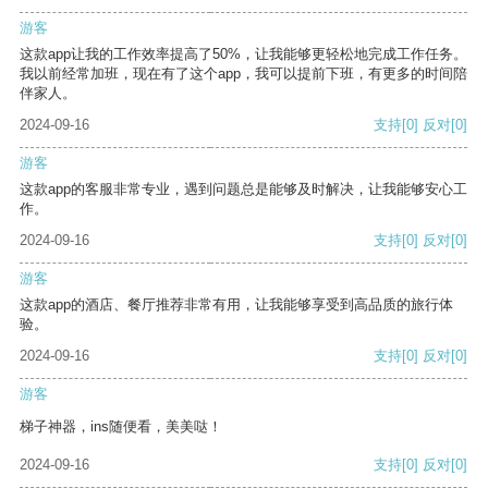
游客
这款app让我的工作效率提高了50%，让我能够更轻松地完成工作任务。
我以前经常加班，现在有了这个app，我可以提前下班，有更多的时间陪
伴家人。
2024-09-16
支持
[0]
反对
[0]
游客
这款app的客服非常专业，遇到问题总是能够及时解决，让我能够安心工
作。
2024-09-16
支持
[0]
反对
[0]
游客
这款app的酒店、餐厅推荐非常有用，让我能够享受到高品质的旅行体
验。
2024-09-16
支持
[0]
反对
[0]
游客
梯子神器，ins随便看，美美哒！
2024-09-16
支持
[0]
反对
[0]