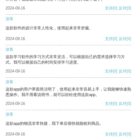
2024-09-16
支持
[0]
反对
[0]
游客
这款软件的设计非常人性化，使用起来非常舒服。
2024-09-16
支持
[0]
反对
[0]
游客
这款学习软件的学习方式非常灵活，可以根据自己的需求选择学习方
式。我可以根据自己的时间安排学习进度。
2024-09-16
支持
[0]
反对
[0]
游客
这款app的用户界面简洁明了，使用起来非常容易上手，让我能够快速熟
悉操作。我不用看说明书，就可以轻松使用这款app。
2024-09-16
支持
[0]
反对
[0]
游客
这款app的物流非常快捷，我下单后很快就能收到商品。
2024-09-16
支持
[0]
反对
[0]