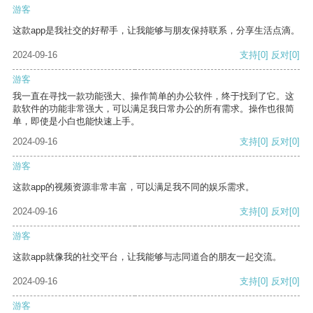
游客
这款app是我社交的好帮手，让我能够与朋友保持联系，分享生活点滴。
2024-09-16
支持
[0]
反对
[0]
游客
我一直在寻找一款功能强大、操作简单的办公软件，终于找到了它。这
款软件的功能非常强大，可以满足我日常办公的所有需求。操作也很简
单，即使是小白也能快速上手。
2024-09-16
支持
[0]
反对
[0]
游客
这款app的视频资源非常丰富，可以满足我不同的娱乐需求。
2024-09-16
支持
[0]
反对
[0]
游客
这款app就像我的社交平台，让我能够与志同道合的朋友一起交流。
2024-09-16
支持
[0]
反对
[0]
游客