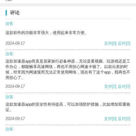
评论
游客
这款软件的功能非常强大，使用起来非常方便。
2024-09-17
支持
[0]
反对
[0]
游客
这款加速器app简直是居家旅行必备神器，无论是看视频、玩游戏还是工
作办公，都能畅享高速网络，再也不用担心网速卡顿了。以前出差的时
候，经常因为网速慢而无法正常使用网络，现在有了这个app，我再也不
用担心了。
2024-09-17
支持
[0]
反对
[0]
游客
这款加速器app的安全性有待提高，可以加强防护措施，比如增加双重验
证。
2024-09-17
支持
[0]
反对
[0]
游客