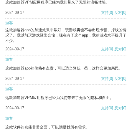
这款加速器VPM应用程序已经为我们带来了无限的流畅体验。
2024-09-17
支持
[0]
反对
[0]
游客
这款加速器app的加速效果非常好，玩游戏再也不会出现卡顿、掉线的情
况了。我以前玩游戏经常会输，现在有了这个app，我的游戏水平提升了
不少。
2024-09-17
支持
[0]
反对
[0]
游客
这款加速器app的价格有点贵，可以适当降低一些，这样会更加亲民。
2024-09-17
支持
[0]
反对
[0]
游客
这款加速器VPM应用程序已经为我们带来了无限的隐私和自由。
2024-09-17
支持
[0]
反对
[0]
游客
这款软件的功能非常全面，可以满足我所有需求。