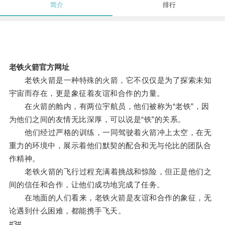
简介
排行
老铁火箭官方网址
老铁火箭是一种特殊的火箭，它不仅仅是为了探索未知
宇宙而存在，更是象征着友谊和合作的力量。
在火箭的舱内，有两位宇航员，他们被称为“老铁”，因
为他们之间的友情无比深厚，可以说是“铁”的关系。
他们经过严格的训练，一同驾驶着火箭冲上太空，在无
重力的环境中，展示着他们默契的配合和无与伦比的团队合
作精神。
老铁火箭的飞行过程充满着挑战和惊险，但正是他们之
间的信任和合作，让他们成功地完成了任务。
在地面的人们看来，老铁火箭是友谊和合作的象征，无
论遇到什么困难，都能携手飞天。
#3#