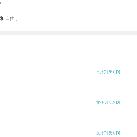
。
和自由。
支持
[0]
反对
[0]
支持
[0]
反对
[0]
支持
[0]
反对
[0]