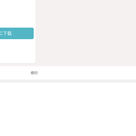
PC下载
排行