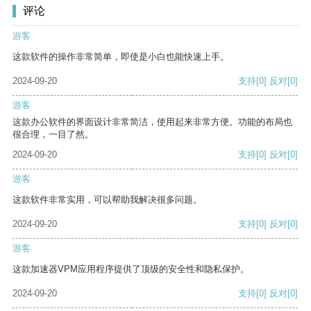
评论
游客
这款软件的操作非常简单，即使是小白也能快速上手。
2024-09-20
支持
[0]
反对
[0]
游客
这款办公软件的界面设计非常简洁，使用起来非常方便。功能的布局也
很合理，一目了然。
2024-09-20
支持
[0]
反对
[0]
游客
这款软件非常实用，可以帮助我解决很多问题。
2024-09-20
支持
[0]
反对
[0]
游客
这款加速器VPM应用程序提供了顶级的安全性和隐私保护。
2024-09-20
支持
[0]
反对
[0]