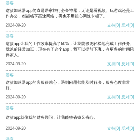
游客
这款加速器app简直是居家旅行必备神器，无论是看视频、玩游戏还是工
作办公，都能畅享高速网络，再也不用担心网速卡顿了。
2024-09-20
支持
[0]
反对
[0]
游客
这款app让我的工作效率提高了50%，让我能够更轻松地完成工作任务。
我以前经常加班，现在有了这个app，我可以提前下班，有更多的时间陪
伴家人。
2024-09-20
支持
[0]
反对
[0]
游客
这款加速器app的客服很贴心，遇到问题都能及时解决，服务态度非常
好。
2024-09-20
支持
[0]
反对
[0]
游客
这款app就像我的财务顾问，让我能够省钱又省心。
2024-09-20
支持
[0]
反对
[0]
游客