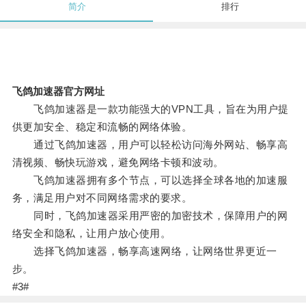
简介
排行
飞鸽加速器官方网址
飞鸽加速器是一款功能强大的VPN工具，旨在为用户提
供更加安全、稳定和流畅的网络体验。
通过飞鸽加速器，用户可以轻松访问海外网站、畅享高
清视频、畅快玩游戏，避免网络卡顿和波动。
飞鸽加速器拥有多个节点，可以选择全球各地的加速服
务，满足用户对不同网络需求的要求。
同时，飞鸽加速器采用严密的加密技术，保障用户的网
络安全和隐私，让用户放心使用。
选择飞鸽加速器，畅享高速网络，让网络世界更近一
步。
#3#