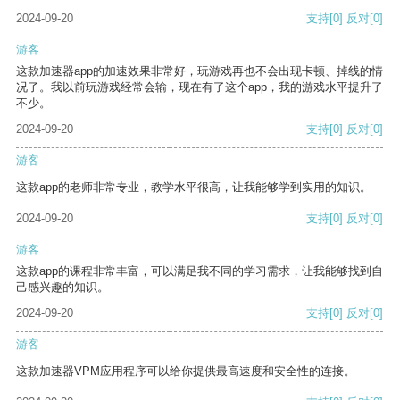
2024-09-20
支持
[0]
反对
[0]
游客
这款加速器app的加速效果非常好，玩游戏再也不会出现卡顿、掉线的情
况了。我以前玩游戏经常会输，现在有了这个app，我的游戏水平提升了
不少。
2024-09-20
支持
[0]
反对
[0]
游客
这款app的老师非常专业，教学水平很高，让我能够学到实用的知识。
2024-09-20
支持
[0]
反对
[0]
游客
这款app的课程非常丰富，可以满足我不同的学习需求，让我能够找到自
己感兴趣的知识。
2024-09-20
支持
[0]
反对
[0]
游客
这款加速器VPM应用程序可以给你提供最高速度和安全性的连接。