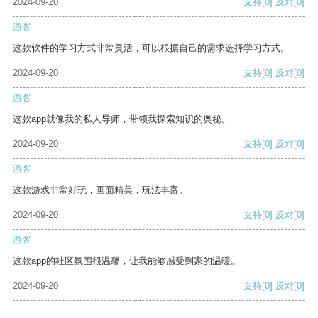
2024-09-20
支持
[0]
反对
[0]
游客
这款软件的学习方式非常灵活，可以根据自己的需求选择学习方式。
2024-09-20
支持
[0]
反对
[0]
游客
这款app就像我的私人导师，带领我探索知识的奥秘。
2024-09-20
支持
[0]
反对
[0]
游客
这款游戏非常好玩，画面精美，玩法丰富。
2024-09-20
支持
[0]
反对
[0]
游客
这款app的社区氛围很温馨，让我能够感受到家的温暖。
2024-09-20
支持
[0]
反对
[0]