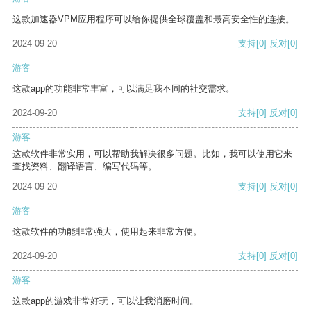
这款加速器VPM应用程序可以给你提供全球覆盖和最高安全性的连接。
2024-09-20
支持
[0]
反对
[0]
游客
这款app的功能非常丰富，可以满足我不同的社交需求。
2024-09-20
支持
[0]
反对
[0]
游客
这款软件非常实用，可以帮助我解决很多问题。比如，我可以使用它来
查找资料、翻译语言、编写代码等。
2024-09-20
支持
[0]
反对
[0]
游客
这款软件的功能非常强大，使用起来非常方便。
2024-09-20
支持
[0]
反对
[0]
游客
这款app的游戏非常好玩，可以让我消磨时间。