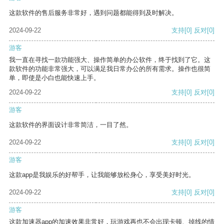
这款软件的售后服务非常好，遇到问题都能得到及时解决。
2024-09-22
支持
[0]
反对
[0]
游客
我一直在寻找一款功能强大、操作简单的办公软件，终于找到了它。这
款软件的功能非常强大，可以满足我日常办公的所有需求。操作也很简
单，即使是小白也能快速上手。
2024-09-22
支持
[0]
反对
[0]
游客
这款软件的界面设计非常简洁，一目了然。
2024-09-22
支持
[0]
反对
[0]
游客
这款app是我娱乐的好帮手，让我能够放松身心，享受美好时光。
2024-09-22
支持
[0]
反对
[0]
游客
这款加速器app的加速效果非常好，玩游戏再也不会出现卡顿、掉线的情