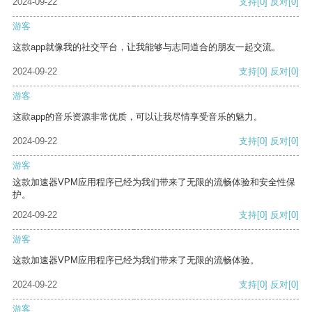
2024-09-22
支持
[0]
反对
[0]
游客
这款app就像我的社交平台，让我能够与志同道合的朋友一起交流。
2024-09-22
支持
[0]
反对
[0]
游客
这款app的音乐资源非常优质，可以让我尽情享受音乐的魅力。
2024-09-22
支持
[0]
反对
[0]
游客
这款加速器VPM应用程序已经为我们带来了无限的流畅体验和安全性保
护。
2024-09-22
支持
[0]
反对
[0]
游客
这款加速器VPM应用程序已经为我们带来了无限的流畅体验。
2024-09-22
支持
[0]
反对
[0]
游客