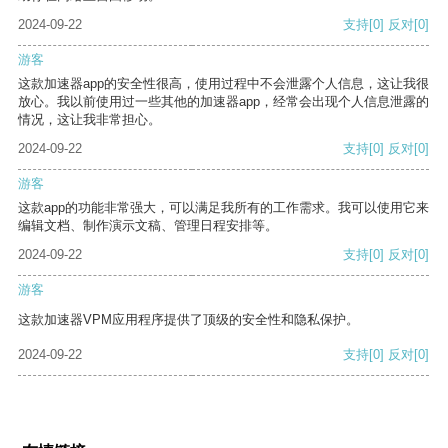
2024-09-22
支持
[0]
反对
[0]
游客
这款加速器app的安全性很高，使用过程中不会泄露个人信息，这让我很
放心。我以前使用过一些其他的加速器app，经常会出现个人信息泄露的
情况，这让我非常担心。
2024-09-22
支持
[0]
反对
[0]
游客
这款app的功能非常强大，可以满足我所有的工作需求。我可以使用它来
编辑文档、制作演示文稿、管理日程安排等。
2024-09-22
支持
[0]
反对
[0]
游客
这款加速器VPM应用程序提供了顶级的安全性和隐私保护。
2024-09-22
支持
[0]
反对
[0]