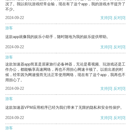
况了。我以前玩游戏经常会输，现在有了这个app，我的游戏水平提升了
不少。
2024-09-22
支持
[0]
反对
[0]
游客
这款app就像我的娱乐小助手，随时随地为我的娱乐提供帮助。
2024-09-22
支持
[0]
反对
[0]
游客
这款加速器app简直是居家旅行必备神器，无论是看视频、玩游戏还是工
作办公，都能畅享高速网络，再也不用担心网速卡顿了。以前出差的时
候，经常因为网速慢而无法正常使用网络，现在有了这个app，我再也不
用担心了。
2024-09-22
支持
[0]
反对
[0]
游客
这款加速器VPM应用程序已经为我们带来了无限的隐私和安全性保护。
2024-09-22
支持
[0]
反对
[0]
游客