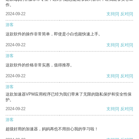
作。
2024-09-22
支持
[0]
反对
[0]
游客
这款软件的操作非常简单，即使是小白也能快速上手。
2024-09-22
支持
[0]
反对
[0]
游客
这款软件的价格非常实惠，值得推荐。
2024-09-22
支持
[0]
反对
[0]
游客
这款加速器VPM应用程序已经为我们带来了无限的隐私保护和安全性保
护。
2024-09-22
支持
[0]
反对
[0]
游客
超级好用的加速器，妈妈再也不用担心我的学习啦！