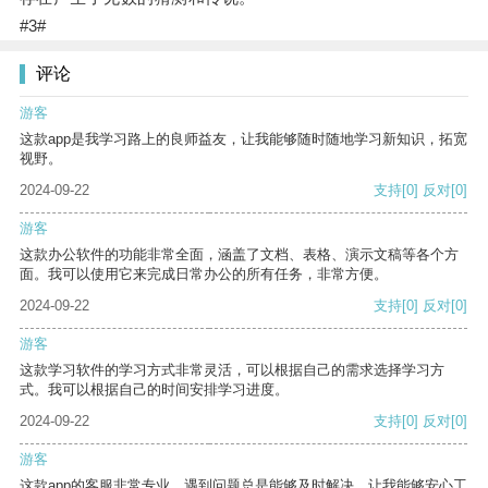
#3#
评论
游客
这款app是我学习路上的良师益友，让我能够随时随地学习新知识，拓宽
视野。
2024-09-22
支持
[0]
反对
[0]
游客
这款办公软件的功能非常全面，涵盖了文档、表格、演示文稿等各个方
面。我可以使用它来完成日常办公的所有任务，非常方便。
2024-09-22
支持
[0]
反对
[0]
游客
这款学习软件的学习方式非常灵活，可以根据自己的需求选择学习方
式。我可以根据自己的时间安排学习进度。
2024-09-22
支持
[0]
反对
[0]
游客
这款app的客服非常专业，遇到问题总是能够及时解决，让我能够安心工