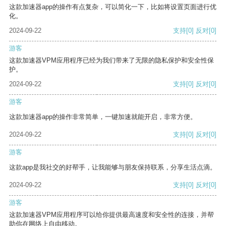
这款加速器app的操作有点复杂，可以简化一下，比如将设置页面进行优
化。
2024-09-22
支持
[0]
反对
[0]
游客
这款加速器VPM应用程序已经为我们带来了无限的隐私保护和安全性保
护。
2024-09-22
支持
[0]
反对
[0]
游客
这款加速器app的操作非常简单，一键加速就能开启，非常方便。
2024-09-22
支持
[0]
反对
[0]
游客
这款app是我社交的好帮手，让我能够与朋友保持联系，分享生活点滴。
2024-09-22
支持
[0]
反对
[0]
游客
这款加速器VPM应用程序可以给你提供最高速度和安全性的连接，并帮
助你在网络上自由移动。