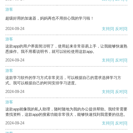
游客
超级好用的加速器，妈妈再也不用担心我的学习啦！
2024-09-24
支持
[0]
反对
[0]
游客
这款app的用户界面简洁明了，使用起来非常容易上手，让我能够快速熟
悉操作。我不用看说明书，就可以轻松使用这款app。
2024-09-24
支持
[0]
反对
[0]
游客
这款学习软件的学习方式非常灵活，可以根据自己的需求选择学习方
式。我可以根据自己的时间安排学习进度。
2024-09-24
支持
[0]
反对
[0]
游客
这款app就像我的私人助理，随时随地为我的办公提供帮助。我经常需要
查找资料，这款app的搜索功能非常强大，能够快速找到我需要的信息。
2024-09-24
支持
[0]
反对
[0]