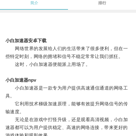
简介
排行
小白加速器安卓下载
网络世界的发展给人们的生活带来了很多便利，但在一
些特定时刻，网络的拥堵和信号不稳定常常让我们抓狂。
这时，小白加速器便能派上用场了。
小白加速器npv
小白加速器是一款专为用户提供高速通信通道的网络工
具。
它利用技术梯级加速原理，能够有效提升网络信号的传
输速度。
无论是在游戏中打怪升级，还是观看高清视频，小白加
速器都可以为用户提供稳定、高速的网络连接，带来更好的
游戏体验和观影效果。