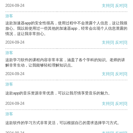
2024-09-24
支持
[0]
反对
[0]
游客
这款加速器app的安全性很高，使用过程中不会泄露个人信息，这让我很
放心。我以前使用过一些其他的加速器app，经常会出现个人信息泄露的
情况，这让我非常担心。
2024-09-24
支持
[0]
反对
[0]
游客
这款学习软件的课程内容非常丰富，涵盖了各个学科的知识。老师的讲
解非常生动，让我能够轻松理解知识点。
2024-09-24
支持
[0]
反对
[0]
游客
这款app的音乐资源非常优质，可以让我尽情享受音乐的魅力。
2024-09-24
支持
[0]
反对
[0]
游客
这款软件的学习方式非常灵活，可以根据自己的需求选择学习方式。