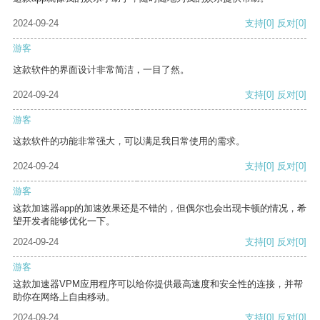
2024-09-24
支持
[0]
反对
[0]
游客
这款软件的界面设计非常简洁，一目了然。
2024-09-24
支持
[0]
反对
[0]
游客
这款软件的功能非常强大，可以满足我日常使用的需求。
2024-09-24
支持
[0]
反对
[0]
游客
这款加速器app的加速效果还是不错的，但偶尔也会出现卡顿的情况，希
望开发者能够优化一下。
2024-09-24
支持
[0]
反对
[0]
游客
这款加速器VPM应用程序可以给你提供最高速度和安全性的连接，并帮
助你在网络上自由移动。
2024-09-24
支持
[0]
反对
[0]