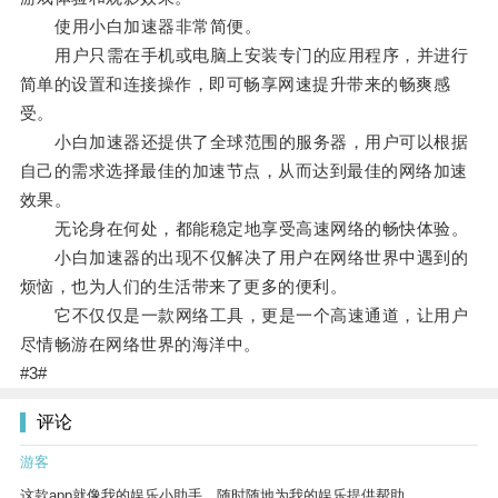
使用小白加速器非常简便。
用户只需在手机或电脑上安装专门的应用程序，并进行
简单的设置和连接操作，即可畅享网速提升带来的畅爽感
受。
小白加速器还提供了全球范围的服务器，用户可以根据
自己的需求选择最佳的加速节点，从而达到最佳的网络加速
效果。
无论身在何处，都能稳定地享受高速网络的畅快体验。
小白加速器的出现不仅解决了用户在网络世界中遇到的
烦恼，也为人们的生活带来了更多的便利。
它不仅仅是一款网络工具，更是一个高速通道，让用户
尽情畅游在网络世界的海洋中。
#3#
评论
游客
这款app就像我的娱乐小助手，随时随地为我的娱乐提供帮助。