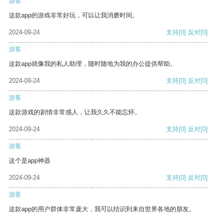
游客
这款app的游戏非常好玩，可以让我消磨时间。
2024-09-24
支持
[0]
反对
[0]
游客
这款app就像我的私人助理，随时随地为我的办公提供帮助。
2024-09-24
支持
[0]
反对
[0]
游客
这款游戏的剧情非常感人，让我久久不能忘怀。
2024-09-24
支持
[0]
反对
[0]
游客
这个是app神器
2024-09-24
支持
[0]
反对
[0]
游客
这款app的用户群体非常庞大，我可以结识到来自世界各地的朋友。