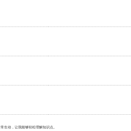
非常生动，让我能够轻松理解知识点。