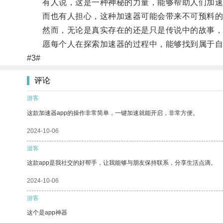
有人说，这是一种神秘的力量，能够帮助人们加速
而也有人担心，这种加速器可能会带来不可预料的
然而，无论是真实存在的还是只是传说中的故事，
愿每个人在探索加速器的过程中，能够找到属于自
#3#
评论
游客
这款加速器app的操作非常简单，一键加速就能开启，非常方便。
2024-10-06
游客
这款app是我社交的好帮手，让我能够与朋友保持联系，分享生活点滴。
2024-10-06
游客
这个是app神器