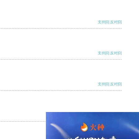
支持
[0]
反对
[0]
支持
[0]
反对
[0]
支持
[0]
反对
[0]
支持
[0]
反对
[0]