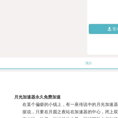
安
简介
月光加速器永久免费加速
在某个偏僻的小镇上，有一座传说中的月光加速器
据说，只要在月圆之夜站在加速器的中心，闭上双