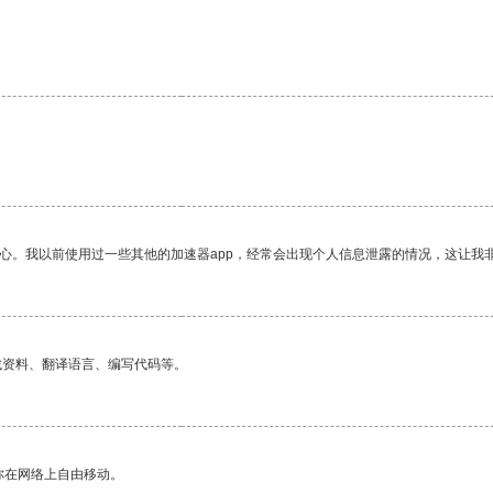
放心。我以前使用过一些其他的加速器app，经常会出现个人信息泄露的情况，这让我
找资料、翻译语言、编写代码等。
你在网络上自由移动。