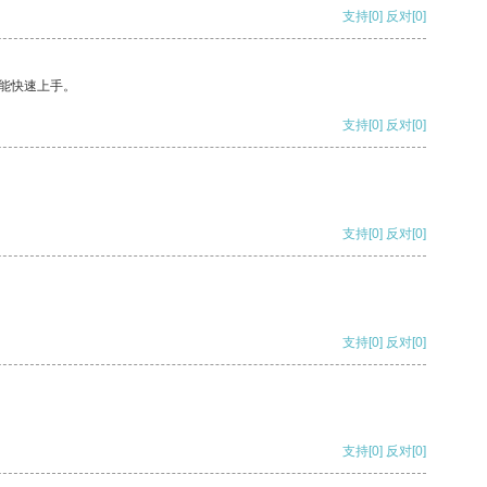
支持
[0]
反对
[0]
能快速上手。
支持
[0]
反对
[0]
支持
[0]
反对
[0]
支持
[0]
反对
[0]
支持
[0]
反对
[0]