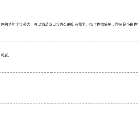
软件的功能非常强大，可以满足我日常办公的所有需求。操作也很简单，即使是小白也
有玩腻。