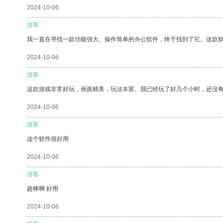
2024-10-06
游客
我一直在寻找一款功能强大、操作简单的办公软件，终于找到了它。这款
2024-10-06
游客
这款游戏非常好玩，画面精美，玩法丰富。我已经玩了好几个小时，还没
2024-10-06
游客
这个软件很好用
2024-10-06
游客
超棒啊 好用
2024-10-06