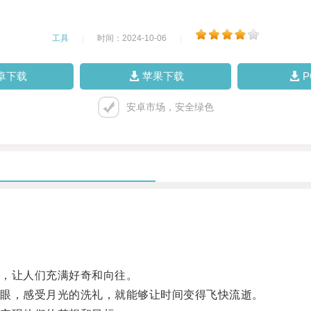
工具
|
时间：2024-10-06
|
卓下载
苹果下载
安卓市场，安全绿色
，让人们充满好奇和向往。
眼，感受月光的洗礼，就能够让时间变得飞快流逝。