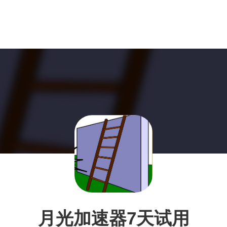
月光加速器7天试用