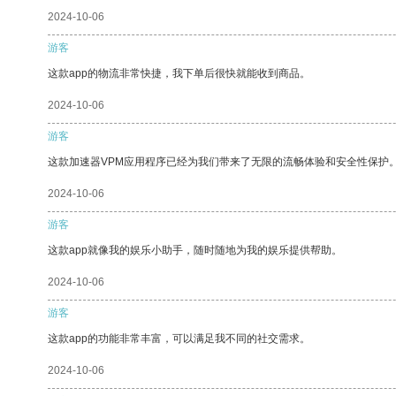
2024-10-06
游客
这款app的物流非常快捷，我下单后很快就能收到商品。
2024-10-06
游客
这款加速器VPM应用程序已经为我们带来了无限的流畅体验和安全性保护
2024-10-06
游客
这款app就像我的娱乐小助手，随时随地为我的娱乐提供帮助。
2024-10-06
游客
这款app的功能非常丰富，可以满足我不同的社交需求。
2024-10-06