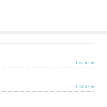
支持
[0]
反对
[0]
支持
[0]
反对
[0]