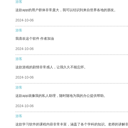
游客
这款app的用户群体非常庞大，我可以结识到来自世界各地的朋友。
2024-10-06
游客
我喜欢这个软件 作者加油
2024-10-06
游客
这款游戏的剧情非常感人，让我久久不能忘怀。
2024-10-06
游客
这款app就像我的私人助理，随时随地为我的办公提供帮助。
2024-10-06
游客
这款学习软件的课程内容非常丰富，涵盖了各个学科的知识。老师的讲解