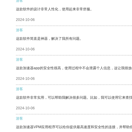
游客
这款软件的设计非常人性化，使用起来非常舒服。
2024-10-06
游客
这款软件简直是神器，解决了我所有问题。
2024-10-06
游客
这款加速器app的安全性很高，使用过程中不会泄露个人信息，这让我很
2024-10-06
游客
这款软件非常实用，可以帮助我解决很多问题。比如，我可以使用它来查
2024-10-06
游客
这款加速器VPM应用程序可以给你提供最高速度和安全性的连接，并帮助