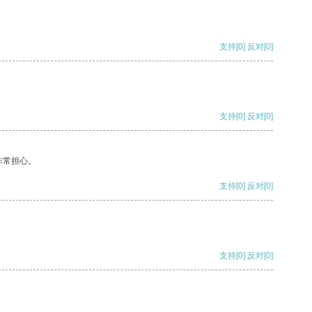
支持
[0]
反对
[0]
支持
[0]
反对
[0]
非常担心。
支持
[0]
反对
[0]
支持
[0]
反对
[0]