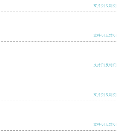
支持
[0]
反对
[0]
支持
[0]
反对
[0]
支持
[0]
反对
[0]
支持
[0]
反对
[0]
支持
[0]
反对
[0]