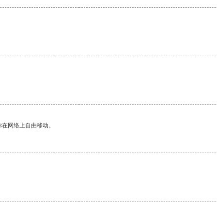
你在网络上自由移动。