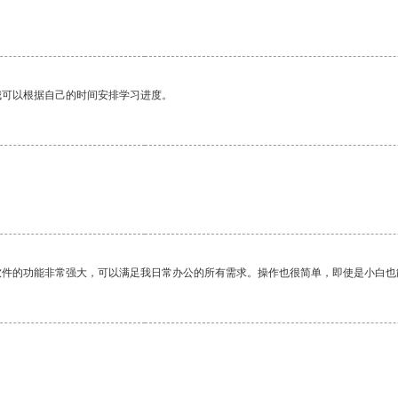
我可以根据自己的时间安排学习进度。
。
软件的功能非常强大，可以满足我日常办公的所有需求。操作也很简单，即使是小白也
。