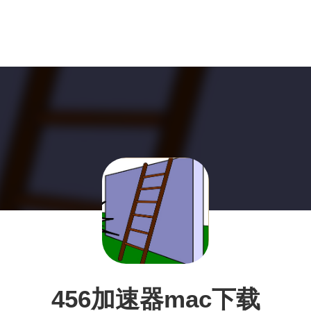
456加速器mac下载