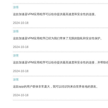
游客
这款加速器VPM应用程序可以给你提供最高速度和安全性的连接。
2024-10-18
游客
这款加速器VPM应用程序已经为我们带来了无限的隐私和安全性保护。
2024-10-18
游客
这款加速器VPM应用程序可以给你提供最高速度和安全性的连接，并帮助
2024-10-18
游客
这款app的用户群体非常庞大，我可以结识到来自世界各地的朋友。
2024-10-18