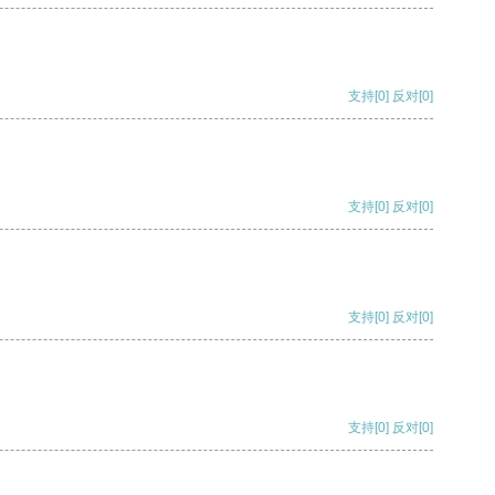
支持
[0]
反对
[0]
支持
[0]
反对
[0]
支持
[0]
反对
[0]
支持
[0]
反对
[0]