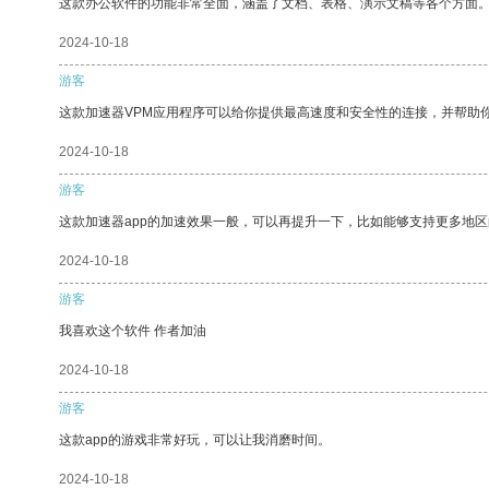
这款办公软件的功能非常全面，涵盖了文档、表格、演示文稿等各个方面
2024-10-18
游客
这款加速器VPM应用程序可以给你提供最高速度和安全性的连接，并帮助
2024-10-18
游客
这款加速器app的加速效果一般，可以再提升一下，比如能够支持更多地
2024-10-18
游客
我喜欢这个软件 作者加油
2024-10-18
游客
这款app的游戏非常好玩，可以让我消磨时间。
2024-10-18