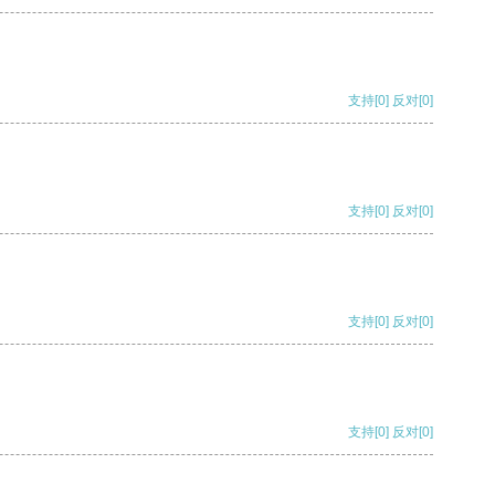
支持
[0]
反对
[0]
支持
[0]
反对
[0]
支持
[0]
反对
[0]
支持
[0]
反对
[0]