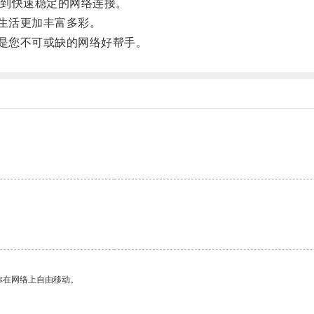
到快速稳定的网络连接。
生活更加丰富多彩。
是您不可或缺的网络好帮手。
。
你在网络上自由移动。