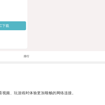
PC下载
排行
看视频、玩游戏时体验更加顺畅的网络连接。