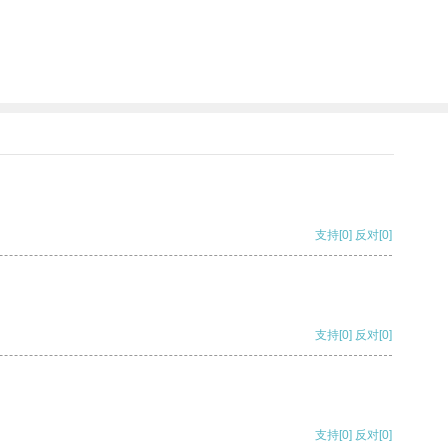
支持
[0]
反对
[0]
支持
[0]
反对
[0]
支持
[0]
反对
[0]