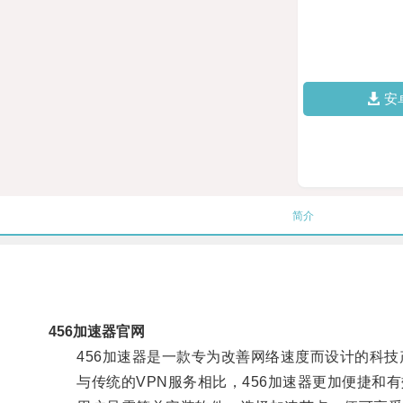
安
简介
456加速器官网
456加速器是一款专为改善网络速度而设计的科技
与传统的VPN服务相比，456加速器更加便捷和有