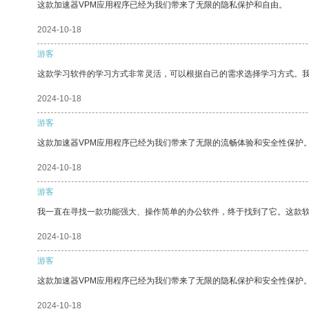
这款加速器VPM应用程序已经为我们带来了无限的隐私保护和自由。
2024-10-18
游客
这款学习软件的学习方式非常灵活，可以根据自己的需求选择学习方式。
2024-10-18
游客
这款加速器VPM应用程序已经为我们带来了无限的流畅体验和安全性保护
2024-10-18
游客
我一直在寻找一款功能强大、操作简单的办公软件，终于找到了它。这款
2024-10-18
游客
这款加速器VPM应用程序已经为我们带来了无限的隐私保护和安全性保护
2024-10-18