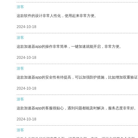
游客
这款软件的设计非常人性化，使用起来非常方便。
2024-10-18
游客
这款加速器app的操作非常简单，一键加速就能开启，非常方便。
2024-10-18
游客
这款加速器app的安全性有待提高，可以加强防护措施，比如增加双重验证
2024-10-18
游客
这款加速器app的客服很贴心，遇到问题都能及时解决，服务态度非常好。
2024-10-18
游客