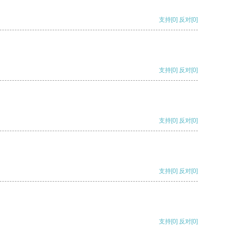
支持
[0]
反对
[0]
支持
[0]
反对
[0]
支持
[0]
反对
[0]
支持
[0]
反对
[0]
支持
[0]
反对
[0]