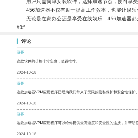
用户只需简单安装软件，选择加速节点，便可享受
456加速器不仅有助于提高工作效率，也能让娱乐
无论是在家办公还是享受在线娱乐，456加速器都
#3#
评论
游客
这款软件的价格非常实惠，值得推荐。
2024-10-18
游客
这款加速器VPM应用程序已经为我们带来了无限的隐私保护和安全性保护
2024-10-18
游客
这款加速器VPM应用程序可以给你提供最高速度和安全性的连接，并帮助
2024-10-18