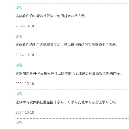
游客
这款软件的功能非常强大，使用起来非常方便。
2024-10-18
游客
这款软件的学习方式非常灵活，可以根据自己的需求选择学习方式。
2024-10-18
游客
这款加速器VPM应用程序可以给你提供全球覆盖和最高安全性的连接。
2024-10-18
游客
这款学习软件的社区氛围非常好，可以与其他学习者交流学习心得。
2024-10-18
游客