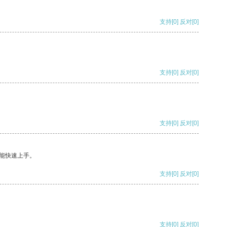
支持
[0]
反对
[0]
支持
[0]
反对
[0]
支持
[0]
反对
[0]
能快速上手。
支持
[0]
反对
[0]
支持
[0]
反对
[0]