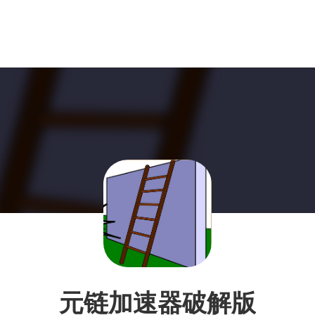
元链加速器破解版