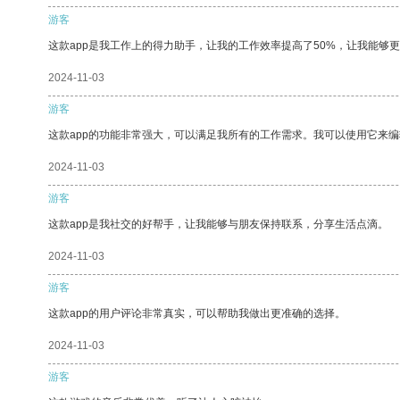
游客
这款app是我工作上的得力助手，让我的工作效率提高了50%，让我能够
2024-11-03
游客
这款app的功能非常强大，可以满足我所有的工作需求。我可以使用它来
2024-11-03
游客
这款app是我社交的好帮手，让我能够与朋友保持联系，分享生活点滴。
2024-11-03
游客
这款app的用户评论非常真实，可以帮助我做出更准确的选择。
2024-11-03
游客