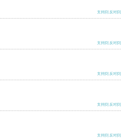
支持
[0]
反对
[0]
支持
[0]
反对
[0]
支持
[0]
反对
[0]
支持
[0]
反对
[0]
支持
[0]
反对
[0]