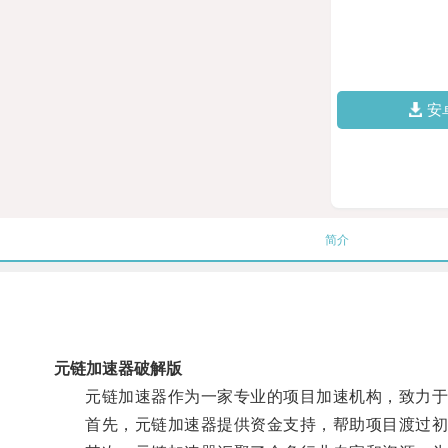
安
简介
元链加速器破解版
元链加速器作为一家专业的项目加速机构，致力于
首先，元链加速器提供资金支持，帮助项目渡过初