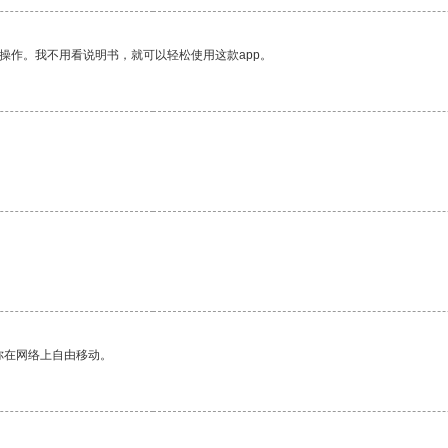
操作。我不用看说明书，就可以轻松使用这款app。
你在网络上自由移动。