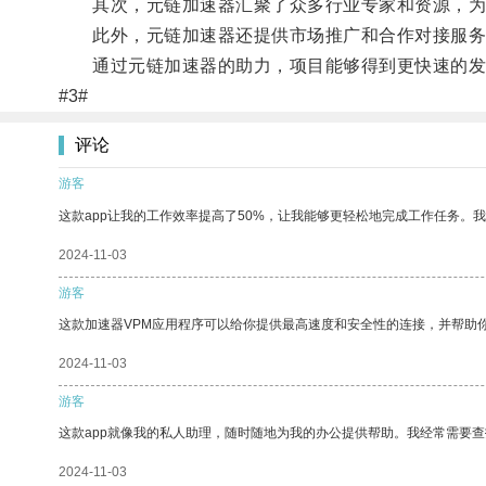
其次，元链加速器汇聚了众多行业专家和资源，为
此外，元链加速器还提供市场推广和合作对接服务
通过元链加速器的助力，项目能够得到更快速的发
#3#
评论
游客
这款app让我的工作效率提高了50%，让我能够更轻松地完成工作任务。
2024-11-03
游客
这款加速器VPM应用程序可以给你提供最高速度和安全性的连接，并帮助
2024-11-03
游客
这款app就像我的私人助理，随时随地为我的办公提供帮助。我经常需要查
2024-11-03