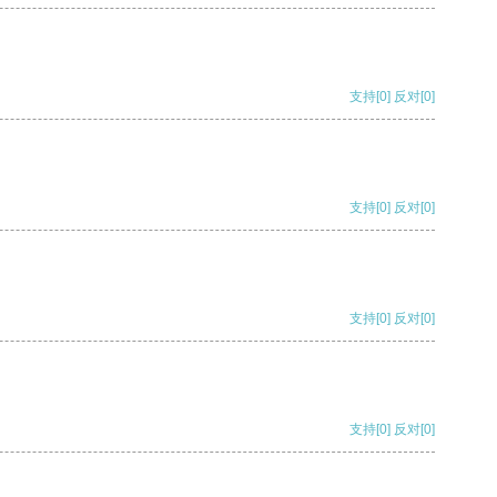
支持
[0]
反对
[0]
支持
[0]
反对
[0]
支持
[0]
反对
[0]
支持
[0]
反对
[0]