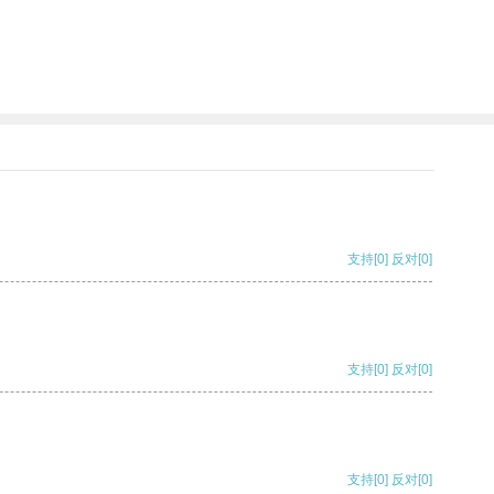
支持
[0]
反对
[0]
支持
[0]
反对
[0]
支持
[0]
反对
[0]