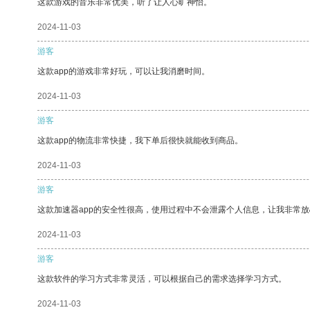
这款游戏的音乐非常优美，听了让人心旷神怡。
2024-11-03
游客
这款app的游戏非常好玩，可以让我消磨时间。
2024-11-03
游客
这款app的物流非常快捷，我下单后很快就能收到商品。
2024-11-03
游客
这款加速器app的安全性很高，使用过程中不会泄露个人信息，让我非常放
2024-11-03
游客
这款软件的学习方式非常灵活，可以根据自己的需求选择学习方式。
2024-11-03