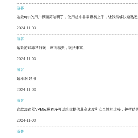
游客
这款app的用户界面简洁明了，使用起来非常容易上手，让我能够快速熟悉
2024-11-03
游客
这款游戏非常好玩，画面精美，玩法丰富。
2024-11-03
游客
超棒啊 好用
2024-11-03
游客
这款加速器VPM应用程序可以给你提供最高速度和安全性的连接，并帮助
2024-11-03
游客