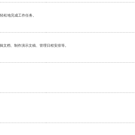
更轻松地完成工作任务。
编辑文档、制作演示文稿、管理日程安排等。