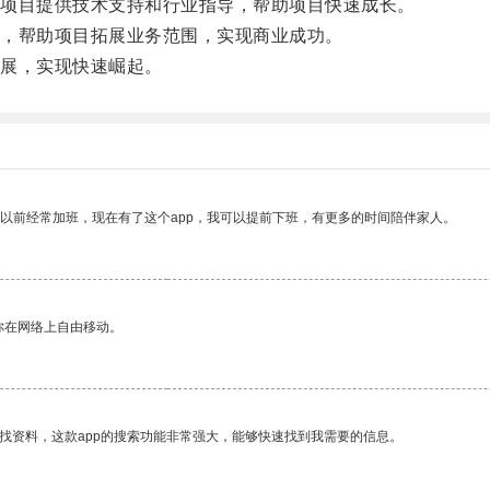
项目提供技术支持和行业指导，帮助项目快速成长。
，帮助项目拓展业务范围，实现商业成功。
展，实现快速崛起。
我以前经常加班，现在有了这个app，我可以提前下班，有更多的时间陪伴家人。
你在网络上自由移动。
找资料，这款app的搜索功能非常强大，能够快速找到我需要的信息。