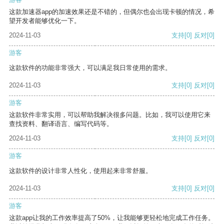
这款加速器app的加速效果还是不错的，但偶尔也会出现卡顿的情况，希
望开发者能够优化一下。
2024-11-03
支持
[0]
反对
[0]
游客
这款软件的功能非常强大，可以满足我日常使用的需求。
2024-11-03
支持
[0]
反对
[0]
游客
这款软件非常实用，可以帮助我解决很多问题。比如，我可以使用它来
查找资料、翻译语言、编写代码等。
2024-11-03
支持
[0]
反对
[0]
游客
这款软件的设计非常人性化，使用起来非常舒服。
2024-11-03
支持
[0]
反对
[0]
游客
这款app让我的工作效率提高了50%，让我能够更轻松地完成工作任务。