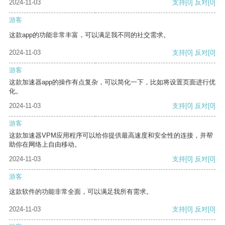
2024-11-03
支持
[0]
反对
[0]
游客
这款app的功能非常丰富，可以满足我不同的社交需求。
2024-11-03
支持
[0]
反对
[0]
游客
这款加速器app的操作有点复杂，可以简化一下，比如将设置页面进行优
化。
2024-11-03
支持
[0]
反对
[0]
游客
这款加速器VPM应用程序可以给你提供最高速度和安全性的连接，并帮
助你在网络上自由移动。
2024-11-03
支持
[0]
反对
[0]
游客
这款软件的功能非常全面，可以满足我所有需求。
2024-11-03
支持
[0]
反对
[0]