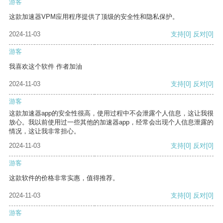
游客
这款加速器VPM应用程序提供了顶级的安全性和隐私保护。
2024-11-03
支持
[0]
反对
[0]
游客
我喜欢这个软件 作者加油
2024-11-03
支持
[0]
反对
[0]
游客
这款加速器app的安全性很高，使用过程中不会泄露个人信息，这让我很
放心。我以前使用过一些其他的加速器app，经常会出现个人信息泄露的
情况，这让我非常担心。
2024-11-03
支持
[0]
反对
[0]
游客
这款软件的价格非常实惠，值得推荐。
2024-11-03
支持
[0]
反对
[0]
游客