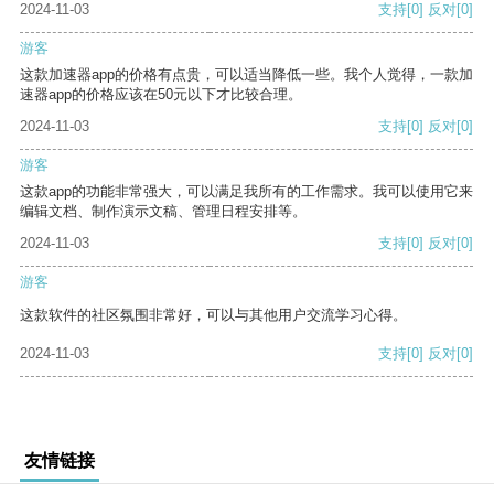
2024-11-03
支持
[0]
反对
[0]
游客
这款加速器app的价格有点贵，可以适当降低一些。我个人觉得，一款加
速器app的价格应该在50元以下才比较合理。
2024-11-03
支持
[0]
反对
[0]
游客
这款app的功能非常强大，可以满足我所有的工作需求。我可以使用它来
编辑文档、制作演示文稿、管理日程安排等。
2024-11-03
支持
[0]
反对
[0]
游客
这款软件的社区氛围非常好，可以与其他用户交流学习心得。
2024-11-03
支持
[0]
反对
[0]
友情链接