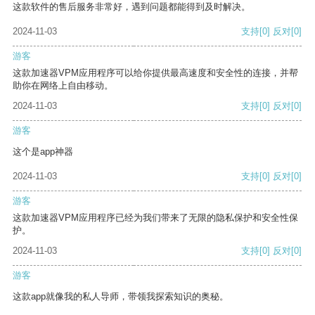
这款软件的售后服务非常好，遇到问题都能得到及时解决。
2024-11-03
支持
[0]
反对
[0]
游客
这款加速器VPM应用程序可以给你提供最高速度和安全性的连接，并帮
助你在网络上自由移动。
2024-11-03
支持
[0]
反对
[0]
游客
这个是app神器
2024-11-03
支持
[0]
反对
[0]
游客
这款加速器VPM应用程序已经为我们带来了无限的隐私保护和安全性保
护。
2024-11-03
支持
[0]
反对
[0]
游客
这款app就像我的私人导师，带领我探索知识的奥秘。