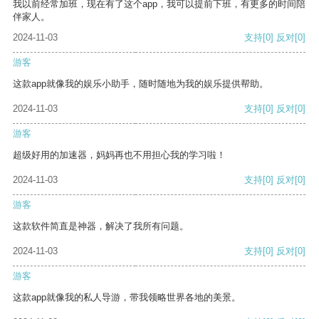
我以前经常加班，现在有了这个app，我可以提前下班，有更多的时间陪
伴家人。
2024-11-03
支持
[0]
反对
[0]
游客
这款app就像我的娱乐小助手，随时随地为我的娱乐提供帮助。
2024-11-03
支持
[0]
反对
[0]
游客
超级好用的加速器，妈妈再也不用担心我的学习啦！
2024-11-03
支持
[0]
反对
[0]
游客
这款软件简直是神器，解决了我所有问题。
2024-11-03
支持
[0]
反对
[0]
游客
这款app就像我的私人导游，带我领略世界各地的美景。