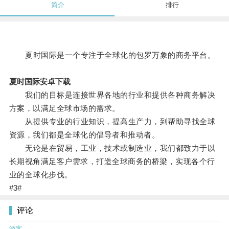
简介
排行
夏时国际是一个专注于全球化的包罗万象的商务平台。
夏时国际安卓下载
我们的目标是连接世界各地的行业和提供各种商务解决
方案，以满足全球市场的需求。
从提供专业的行业知识，提高生产力，到帮助寻找全球
资源，我们都是全球化的倡导者和推动者。
无论是在贸易，工业，技术或制造业，我们都致力于以
长期视角满足客户需求，打造全球商务的桥梁，实现各个行
业的全球化步伐。
#3#
评论
游客