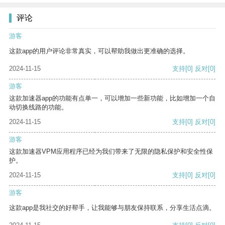
评论
游客
这款app的用户评论非常真实，可以帮助我做出更准确的选择。
2024-11-15
支持
[0]
反对
[0]
游客
这款加速器app的功能有点单一，可以增加一些新功能，比如增加一个自
动切换线路的功能。
2024-11-15
支持
[0]
反对
[0]
游客
这款加速器VPM应用程序已经为我们带来了无限的隐私保护和安全性保
护。
2024-11-15
支持
[0]
反对
[0]
游客
这款app是我社交的好帮手，让我能够与朋友保持联系，分享生活点滴。