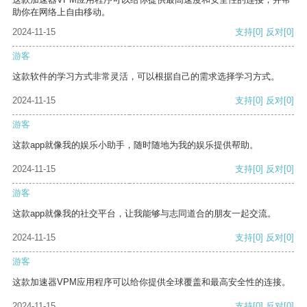
助你在网络上自由移动。
2024-11-15
支持
[0]
反对
[0]
游客
这款软件的学习方式非常灵活，可以根据自己的需求选择学习方式。
2024-11-15
支持
[0]
反对
[0]
游客
这款app就像我的娱乐小助手，随时随地为我的娱乐提供帮助。
2024-11-15
支持
[0]
反对
[0]
游客
这款app就像我的社交平台，让我能够与志同道合的朋友一起交流。
2024-11-15
支持
[0]
反对
[0]
游客
这款加速器VPM应用程序可以给你提供全球覆盖和最高安全性的连接。
2024-11-15
支持
[0]
反对
[0]