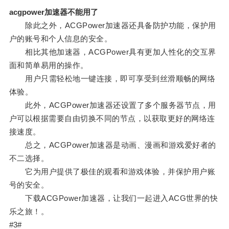
acgpower加速器不能用了
除此之外，ACGPower加速器还具备防护功能，保护用
户的账号和个人信息的安全。
相比其他加速器，ACGPower具有更加人性化的交互界
面和简单易用的操作。
用户只需轻松地一键连接，即可享受到丝滑顺畅的网络
体验。
此外，ACGPower加速器还设置了多个服务器节点，用
户可以根据需要自由切换不同的节点，以获取更好的网络连
接速度。
总之，ACGPower加速器是动画、漫画和游戏爱好者的
不二选择。
它为用户提供了极佳的观看和游戏体验，并保护用户账
号的安全。
下载ACGPower加速器，让我们一起进入ACG世界的快
乐之旅！。
#3#