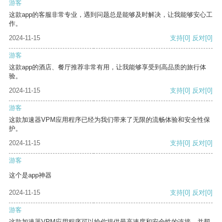
游客
这款app的客服非常专业，遇到问题总是能够及时解决，让我能够安心工
作。
2024-11-15
支持
[0]
反对
[0]
游客
这款app的酒店、餐厅推荐非常有用，让我能够享受到高品质的旅行体
验。
2024-11-15
支持
[0]
反对
[0]
游客
这款加速器VPM应用程序已经为我们带来了无限的流畅体验和安全性保
护。
2024-11-15
支持
[0]
反对
[0]
游客
这个是app神器
2024-11-15
支持
[0]
反对
[0]
游客
这款加速器VPM应用程序可以给你提供最高速度和安全性的连接，并帮