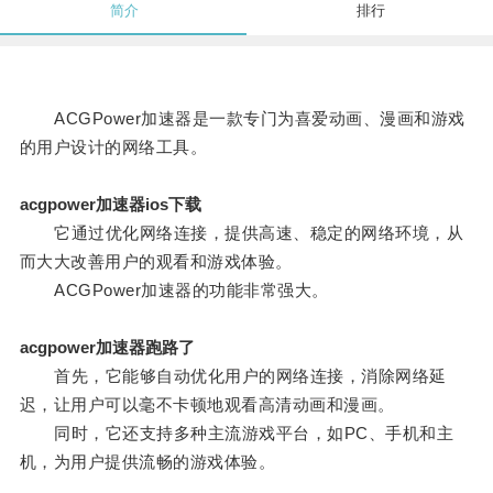
简介
排行
ACGPower加速器是一款专门为喜爱动画、漫画和游戏
的用户设计的网络工具。
acgpower加速器ios下载
它通过优化网络连接，提供高速、稳定的网络环境，从
而大大改善用户的观看和游戏体验。
ACGPower加速器的功能非常强大。
acgpower加速器跑路了
首先，它能够自动优化用户的网络连接，消除网络延
迟，让用户可以毫不卡顿地观看高清动画和漫画。
同时，它还支持多种主流游戏平台，如PC、手机和主
机，为用户提供流畅的游戏体验。