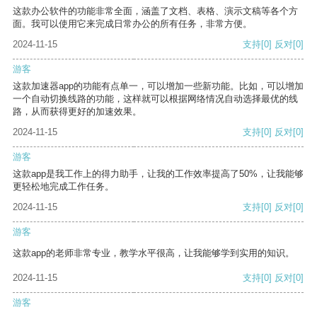
这款办公软件的功能非常全面，涵盖了文档、表格、演示文稿等各个方
面。我可以使用它来完成日常办公的所有任务，非常方便。
2024-11-15
支持
[0]
反对
[0]
游客
这款加速器app的功能有点单一，可以增加一些新功能。比如，可以增加
一个自动切换线路的功能，这样就可以根据网络情况自动选择最优的线
路，从而获得更好的加速效果。
2024-11-15
支持
[0]
反对
[0]
游客
这款app是我工作上的得力助手，让我的工作效率提高了50%，让我能够
更轻松地完成工作任务。
2024-11-15
支持
[0]
反对
[0]
游客
这款app的老师非常专业，教学水平很高，让我能够学到实用的知识。
2024-11-15
支持
[0]
反对
[0]
游客