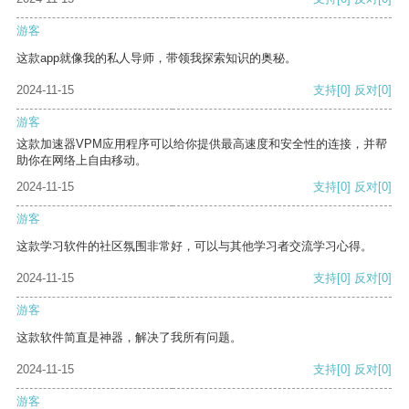
游客
这款app就像我的私人导师，带领我探索知识的奥秘。
2024-11-15
支持
[0]
反对
[0]
游客
这款加速器VPM应用程序可以给你提供最高速度和安全性的连接，并帮
助你在网络上自由移动。
2024-11-15
支持
[0]
反对
[0]
游客
这款学习软件的社区氛围非常好，可以与其他学习者交流学习心得。
2024-11-15
支持
[0]
反对
[0]
游客
这款软件简直是神器，解决了我所有问题。
2024-11-15
支持
[0]
反对
[0]
游客