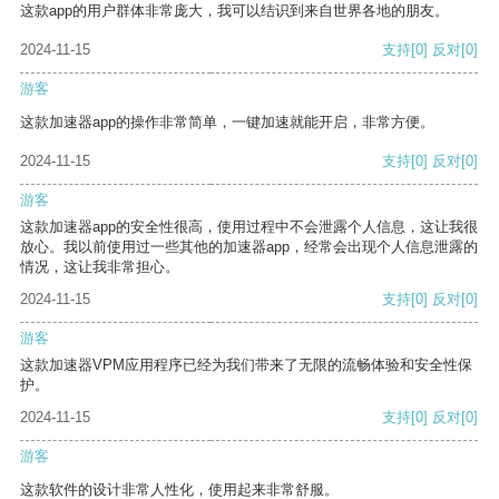
这款app的用户群体非常庞大，我可以结识到来自世界各地的朋友。
2024-11-15
支持
[0]
反对
[0]
游客
这款加速器app的操作非常简单，一键加速就能开启，非常方便。
2024-11-15
支持
[0]
反对
[0]
游客
这款加速器app的安全性很高，使用过程中不会泄露个人信息，这让我很
放心。我以前使用过一些其他的加速器app，经常会出现个人信息泄露的
情况，这让我非常担心。
2024-11-15
支持
[0]
反对
[0]
游客
这款加速器VPM应用程序已经为我们带来了无限的流畅体验和安全性保
护。
2024-11-15
支持
[0]
反对
[0]
游客
这款软件的设计非常人性化，使用起来非常舒服。