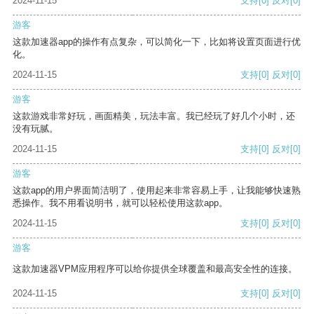
2024-11-15
支持
[0]
反对
[0]
游客
这款加速器app的操作有点复杂，可以简化一下，比如将设置页面进行优
化。
2024-11-15
支持
[0]
反对
[0]
游客
这款游戏非常好玩，画面精美，玩法丰富。我已经玩了好几个小时，还
没有玩腻。
2024-11-15
支持
[0]
反对
[0]
游客
这款app的用户界面简洁明了，使用起来非常容易上手，让我能够快速熟
悉操作。我不用看说明书，就可以轻松使用这款app。
2024-11-15
支持
[0]
反对
[0]
游客
这款加速器VPM应用程序可以给你提供全球覆盖和最高安全性的连接。
2024-11-15
支持
[0]
反对
[0]