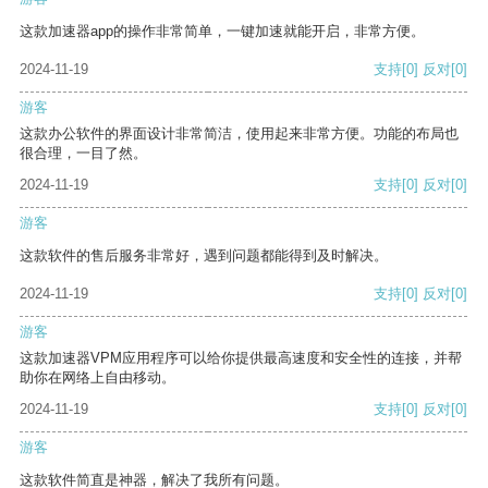
这款加速器app的操作非常简单，一键加速就能开启，非常方便。
2024-11-19
支持
[0]
反对
[0]
游客
这款办公软件的界面设计非常简洁，使用起来非常方便。功能的布局也
很合理，一目了然。
2024-11-19
支持
[0]
反对
[0]
游客
这款软件的售后服务非常好，遇到问题都能得到及时解决。
2024-11-19
支持
[0]
反对
[0]
游客
这款加速器VPM应用程序可以给你提供最高速度和安全性的连接，并帮
助你在网络上自由移动。
2024-11-19
支持
[0]
反对
[0]
游客
这款软件简直是神器，解决了我所有问题。