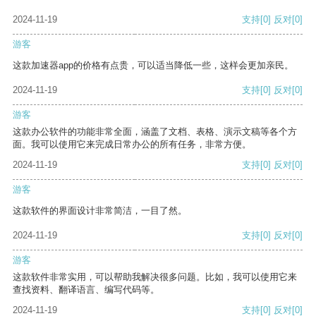
2024-11-19
支持
[0]
反对
[0]
游客
这款加速器app的价格有点贵，可以适当降低一些，这样会更加亲民。
2024-11-19
支持
[0]
反对
[0]
游客
这款办公软件的功能非常全面，涵盖了文档、表格、演示文稿等各个方
面。我可以使用它来完成日常办公的所有任务，非常方便。
2024-11-19
支持
[0]
反对
[0]
游客
这款软件的界面设计非常简洁，一目了然。
2024-11-19
支持
[0]
反对
[0]
游客
这款软件非常实用，可以帮助我解决很多问题。比如，我可以使用它来
查找资料、翻译语言、编写代码等。
2024-11-19
支持
[0]
反对
[0]