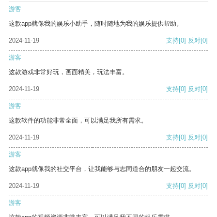
游客
这款app就像我的娱乐小助手，随时随地为我的娱乐提供帮助。
2024-11-19
支持
[0]
反对
[0]
游客
这款游戏非常好玩，画面精美，玩法丰富。
2024-11-19
支持
[0]
反对
[0]
游客
这款软件的功能非常全面，可以满足我所有需求。
2024-11-19
支持
[0]
反对
[0]
游客
这款app就像我的社交平台，让我能够与志同道合的朋友一起交流。
2024-11-19
支持
[0]
反对
[0]
游客