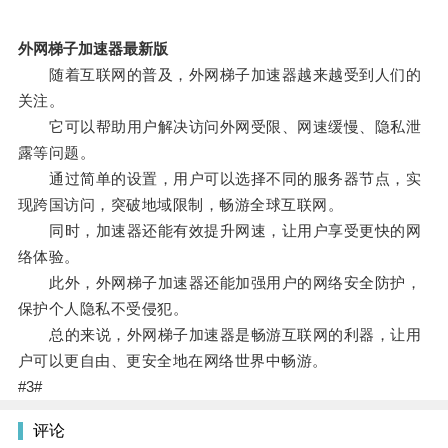
外网梯子加速器最新版
随着互联网的普及，外网梯子加速器越来越受到人们的
关注。
它可以帮助用户解决访问外网受限、网速缓慢、隐私泄
露等问题。
通过简单的设置，用户可以选择不同的服务器节点，实
现跨国访问，突破地域限制，畅游全球互联网。
同时，加速器还能有效提升网速，让用户享受更快的网
络体验。
此外，外网梯子加速器还能加强用户的网络安全防护，
保护个人隐私不受侵犯。
总的来说，外网梯子加速器是畅游互联网的利器，让用
户可以更自由、更安全地在网络世界中畅游。
#3#
评论