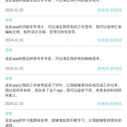
这款app的视频资源非常丰富，可以满足我不同的娱乐需求。
2024-11-19
支持
[0]
反对
[0]
游客
这款app的功能非常强大，可以满足我所有的工作需求。我可以使用它来
编辑文档、制作演示文稿、管理日程安排等。
2024-11-19
支持
[0]
反对
[0]
游客
这款app的商品种类非常丰富，可以满足我所有的购物需求。
2024-11-19
支持
[0]
反对
[0]
游客
这款app让我的工作效率提高了50%，让我能够更轻松地完成工作任务。
我以前经常加班，现在有了这个app，我可以提前下班，有更多的时间陪
伴家人。
2024-11-19
支持
[0]
反对
[0]
游客
这款app的学习氛围很浓厚，能够激励我不断学习，让我能够取得更好的
成绩。