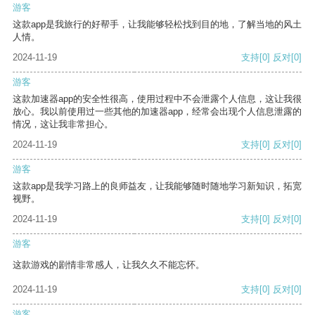
游客
这款app是我旅行的好帮手，让我能够轻松找到目的地，了解当地的风土
人情。
2024-11-19
支持
[0]
反对
[0]
游客
这款加速器app的安全性很高，使用过程中不会泄露个人信息，这让我很
放心。我以前使用过一些其他的加速器app，经常会出现个人信息泄露的
情况，这让我非常担心。
2024-11-19
支持
[0]
反对
[0]
游客
这款app是我学习路上的良师益友，让我能够随时随地学习新知识，拓宽
视野。
2024-11-19
支持
[0]
反对
[0]
游客
这款游戏的剧情非常感人，让我久久不能忘怀。
2024-11-19
支持
[0]
反对
[0]
游客