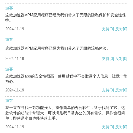
游客
这款加速器VPM应用程序已经为我们带来了无限的隐私保护和安全性保
护。
2024-11-19
支持
[0]
反对
[0]
游客
这款加速器VPM应用程序已经为我们带来了无限的流畅体验。
2024-11-19
支持
[0]
反对
[0]
游客
这款加速器app的安全性很高，使用过程中不会泄露个人信息，让我非常
放心。
2024-11-19
支持
[0]
反对
[0]
游客
我一直在寻找一款功能强大、操作简单的办公软件，终于找到了它。这
款软件的功能非常强大，可以满足我日常办公的所有需求。操作也很简
单，即使是小白也能快速上手。
2024-11-19
支持
[0]
反对
[0]