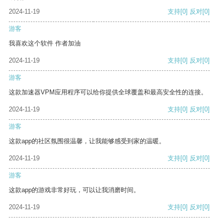
2024-11-19
支持
[0]
反对
[0]
游客
我喜欢这个软件 作者加油
2024-11-19
支持
[0]
反对
[0]
游客
这款加速器VPM应用程序可以给你提供全球覆盖和最高安全性的连接。
2024-11-19
支持
[0]
反对
[0]
游客
这款app的社区氛围很温馨，让我能够感受到家的温暖。
2024-11-19
支持
[0]
反对
[0]
游客
这款app的游戏非常好玩，可以让我消磨时间。
2024-11-19
支持
[0]
反对
[0]