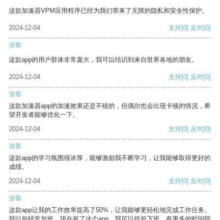
这款加速器VPM应用程序已经为我们带来了无限的隐私和安全性保护。
2024-12-04
支持
[0]
反对
[0]
游客
这款app的用户群体非常庞大，我可以结识到来自世界各地的朋友。
2024-12-04
支持
[0]
反对
[0]
游客
这款加速器app的加速效果还是不错的，但偶尔也会出现卡顿的情况，希
望开发者能够优化一下。
2024-12-04
支持
[0]
反对
[0]
游客
这款app的学习氛围很浓厚，能够激励我不断学习，让我能够取得更好的
成绩。
2024-12-04
支持
[0]
反对
[0]
游客
这款app让我的工作效率提高了50%，让我能够更轻松地完成工作任务。
我以前经常加班，现在有了这个app，我可以提前下班，有更多的时间陪