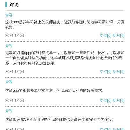
评论
游客
这款app是我学习路上的良师益友，让我能够随时随地学习新知识，拓宽
视野。
2024-12-04
支持
[0]
反对
[0]
游客
这款加速器app的功能有点单一，可以增加一些新功能。比如，可以增加
一个自动切换线路的功能，这样就可以根据网络情况自动选择最优的线
路，从而获得更好的加速效果。
2024-12-04
支持
[0]
反对
[0]
游客
这款app的视频资源非常丰富，可以满足我不同的娱乐需求。
2024-12-04
支持
[0]
反对
[0]
游客
这款加速器VPM应用程序可以给你提供最高速度和安全性的连接。
2024-12-04
支持
[0]
反对
[0]