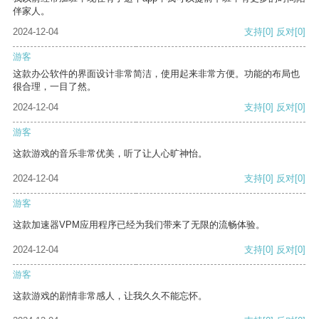
伴家人。
2024-12-04
支持
[0]
反对
[0]
游客
这款办公软件的界面设计非常简洁，使用起来非常方便。功能的布局也
很合理，一目了然。
2024-12-04
支持
[0]
反对
[0]
游客
这款游戏的音乐非常优美，听了让人心旷神怡。
2024-12-04
支持
[0]
反对
[0]
游客
这款加速器VPM应用程序已经为我们带来了无限的流畅体验。
2024-12-04
支持
[0]
反对
[0]
游客
这款游戏的剧情非常感人，让我久久不能忘怀。