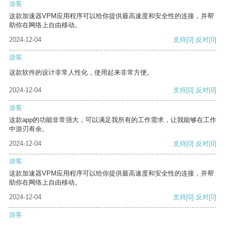
游客
这款加速器VPM应用程序可以给你提供最高速度和安全性的连接，并帮
助你在网络上自由移动。
2024-12-04
支持
[0]
反对
[0]
游客
这款软件的设计非常人性化，使用起来非常方便。
2024-12-04
支持
[0]
反对
[0]
游客
这款app的功能非常强大，可以满足我所有的工作需求，让我能够在工作
中游刃有余。
2024-12-04
支持
[0]
反对
[0]
游客
这款加速器VPM应用程序可以给你提供最高速度和安全性的连接，并帮
助你在网络上自由移动。
2024-12-04
支持
[0]
反对
[0]
游客