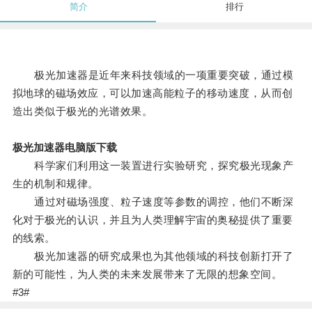
简介
排行
极光加速器是近年来科技领域的一项重要突破，通过模
拟地球的磁场效应，可以加速高能粒子的移动速度，从而创
造出类似于极光的光谱效果。
极光加速器电脑版下载
科学家们利用这一装置进行实验研究，探究极光现象产
生的机制和规律。
通过对磁场强度、粒子速度等参数的调控，他们不断深
化对于极光的认识，并且为人类理解宇宙的奥秘提供了重要
的线索。
极光加速器的研究成果也为其他领域的科技创新打开了
新的可能性，为人类的未来发展带来了无限的想象空间。
#3#