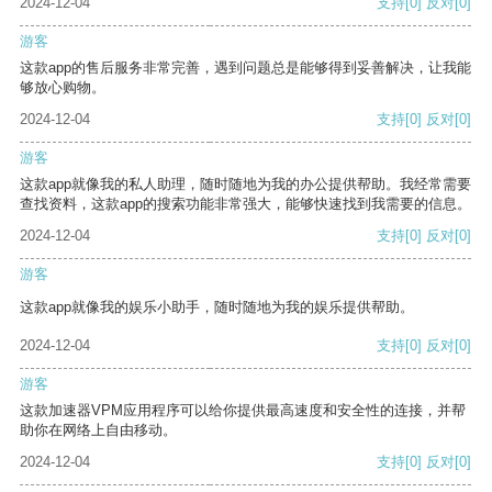
2024-12-04
支持
[0]
反对
[0]
游客
这款app的售后服务非常完善，遇到问题总是能够得到妥善解决，让我能
够放心购物。
2024-12-04
支持
[0]
反对
[0]
游客
这款app就像我的私人助理，随时随地为我的办公提供帮助。我经常需要
查找资料，这款app的搜索功能非常强大，能够快速找到我需要的信息。
2024-12-04
支持
[0]
反对
[0]
游客
这款app就像我的娱乐小助手，随时随地为我的娱乐提供帮助。
2024-12-04
支持
[0]
反对
[0]
游客
这款加速器VPM应用程序可以给你提供最高速度和安全性的连接，并帮
助你在网络上自由移动。
2024-12-04
支持
[0]
反对
[0]