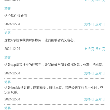
游客
这个软件很好用
2024-12-04
支持
[0]
反对
[0]
游客
这款app就像我的财务顾问，让我能够省钱又省心。
2024-12-04
支持
[0]
反对
[0]
游客
这款app是我社交的好帮手，让我能够与朋友保持联系，分享生活点滴。
2024-12-04
支持
[0]
反对
[0]
游客
这款游戏非常好玩，画面精美，玩法丰富。我已经玩了好几个小时，还
没有玩腻。
2024-12-04
支持
[0]
反对
[0]
游客