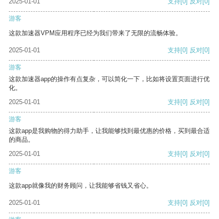
2025-01-01
支持
[0]
反对
[0]
游客
这款加速器VPM应用程序已经为我们带来了无限的流畅体验。
2025-01-01
支持
[0]
反对
[0]
游客
这款加速器app的操作有点复杂，可以简化一下，比如将设置页面进行优
化。
2025-01-01
支持
[0]
反对
[0]
游客
这款app是我购物的得力助手，让我能够找到最优惠的价格，买到最合适
的商品。
2025-01-01
支持
[0]
反对
[0]
游客
这款app就像我的财务顾问，让我能够省钱又省心。
2025-01-01
支持
[0]
反对
[0]