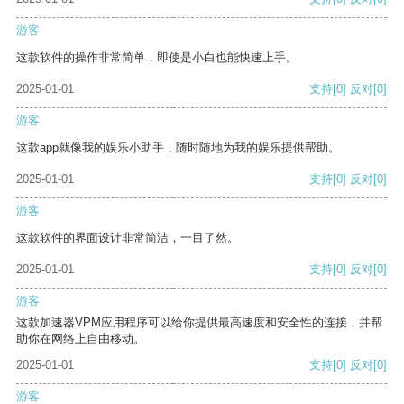
游客
这款软件的操作非常简单，即使是小白也能快速上手。
2025-01-01
支持
[0]
反对
[0]
游客
这款app就像我的娱乐小助手，随时随地为我的娱乐提供帮助。
2025-01-01
支持
[0]
反对
[0]
游客
这款软件的界面设计非常简洁，一目了然。
2025-01-01
支持
[0]
反对
[0]
游客
这款加速器VPM应用程序可以给你提供最高速度和安全性的连接，并帮
助你在网络上自由移动。
2025-01-01
支持
[0]
反对
[0]
游客