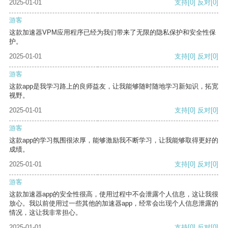
2025-01-01
支持
[0]
反对
[0]
游客
这款加速器VPM应用程序已经为我们带来了无限的隐私保护和安全性保
护。
2025-01-01
支持
[0]
反对
[0]
游客
这款app是我学习路上的良师益友，让我能够随时随地学习新知识，拓宽
视野。
2025-01-01
支持
[0]
反对
[0]
游客
这款app的学习氛围很浓厚，能够激励我不断学习，让我能够取得更好的
成绩。
2025-01-01
支持
[0]
反对
[0]
游客
这款加速器app的安全性很高，使用过程中不会泄露个人信息，这让我很
放心。我以前使用过一些其他的加速器app，经常会出现个人信息泄露的
情况，这让我非常担心。
2025-01-01
支持
[0]
反对
[0]