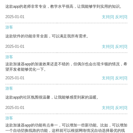
这款app的老师非常专业，教学水平很高，让我能够学到实用的知识。
2025-01-01
支持
[0]
反对
[0]
游客
这款软件的功能非常全面，可以满足我所有需求。
2025-01-01
支持
[0]
反对
[0]
游客
这款加速器app的加速效果还是不错的，但偶尔也会出现卡顿的情况，希
望开发者能够优化一下。
2025-01-01
支持
[0]
反对
[0]
游客
这款app的社区氛围很温馨，让我能够感受到家的温暖。
2025-01-01
支持
[0]
反对
[0]
游客
这款加速器app的功能有点单一，可以增加一些新功能。比如，可以增加
一个自动切换线路的功能，这样就可以根据网络情况自动选择最优的线