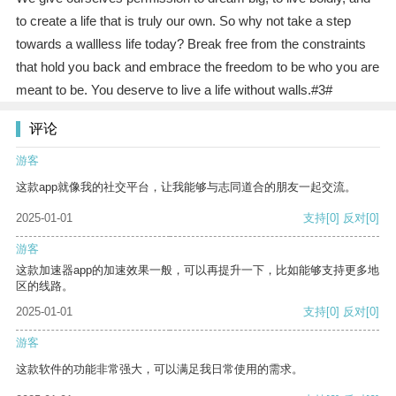
to create a life that is truly our own. So why not take a step
towards a wallless life today? Break free from the constraints
that hold you back and embrace the freedom to be who you are
meant to be. You deserve to live a life without walls.#3#
评论
游客
这款app就像我的社交平台，让我能够与志同道合的朋友一起交流。
2025-01-01
支持
[0]
反对
[0]
游客
这款加速器app的加速效果一般，可以再提升一下，比如能够支持更多地
区的线路。
2025-01-01
支持
[0]
反对
[0]
游客
这款软件的功能非常强大，可以满足我日常使用的需求。