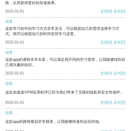
路，从而获得更好的加速效果。
2025-01-01
支持
[0]
反对
[0]
游客
这款学习软件的学习方式非常灵活，可以根据自己的需求选择学习方
式。我可以根据自己的时间安排学习进度。
2025-01-01
支持
[0]
反对
[0]
游客
这款app的课程非常丰富，可以满足我不同的学习需求，让我能够找到自
己感兴趣的知识。
2025-01-01
支持
[0]
反对
[0]
游客
这款加速器VPM应用程序已经为我们带来了无限的隐私和安全性保护。
2025-01-01
支持
[0]
反对
[0]
游客
这款app的路线规划非常精准，让我能够快速到达目的地。