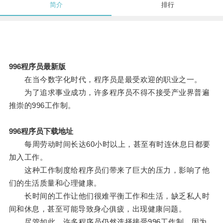
简介
排行
996程序员最新版
在当今数字化时代，程序员是最受欢迎的职业之一。
为了追求事业成功，许多程序员不得不接受产业界普遍
推崇的996工作制。
996程序员下载地址
每周劳动时间长达60小时以上，甚至有时连休息日都要
加入工作。
这种工作制度给程序员们带来了巨大的压力，影响了他
们的生活质量和心理健康。
长时间的工作让他们很难平衡工作和生活，缺乏私人时
间和休息，甚至可能导致身心俱疲，出现健康问题。
尽管如此，许多程序员仍然选择接受996工作制，因为