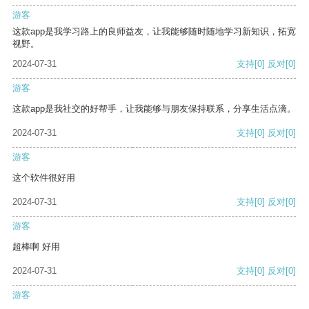
游客
这款app是我学习路上的良师益友，让我能够随时随地学习新知识，拓宽
视野。
2024-07-31
支持
[0]
反对
[0]
游客
这款app是我社交的好帮手，让我能够与朋友保持联系，分享生活点滴。
2024-07-31
支持
[0]
反对
[0]
游客
这个软件很好用
2024-07-31
支持
[0]
反对
[0]
游客
超棒啊 好用
2024-07-31
支持
[0]
反对
[0]
游客