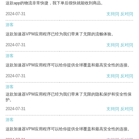
这款app的物流非常快捷，我下单后很快就能收到商品。
2024-07-31
支持
[0]
反对
[0]
游客
这款加速器VPM应用程序已经为我们带来了无限的流畅体验。
2024-07-31
支持
[0]
反对
[0]
游客
这款加速器VPM应用程序可以给你提供全球覆盖和最高安全性的连接。
2024-07-31
支持
[0]
反对
[0]
游客
这款加速器VPM应用程序已经为我们带来了无限的隐私保护和安全性保
护。
2024-07-31
支持
[0]
反对
[0]
游客
这款加速器VPM应用程序可以给你提供全球覆盖和最高安全性的连接。