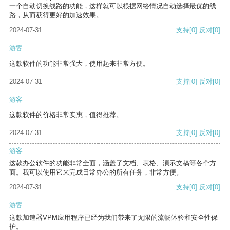
一个自动切换线路的功能，这样就可以根据网络情况自动选择最优的线
路，从而获得更好的加速效果。
2024-07-31
支持
[0]
反对
[0]
游客
这款软件的功能非常强大，使用起来非常方便。
2024-07-31
支持
[0]
反对
[0]
游客
这款软件的价格非常实惠，值得推荐。
2024-07-31
支持
[0]
反对
[0]
游客
这款办公软件的功能非常全面，涵盖了文档、表格、演示文稿等各个方
面。我可以使用它来完成日常办公的所有任务，非常方便。
2024-07-31
支持
[0]
反对
[0]
游客
这款加速器VPM应用程序已经为我们带来了无限的流畅体验和安全性保
护。