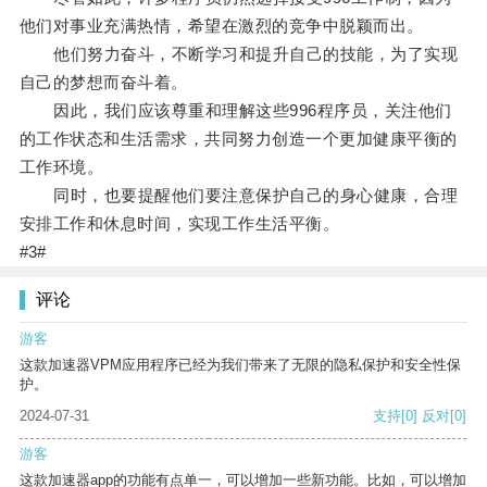
他们对事业充满热情，希望在激烈的竞争中脱颖而出。
他们努力奋斗，不断学习和提升自己的技能，为了实现
自己的梦想而奋斗着。
因此，我们应该尊重和理解这些996程序员，关注他们
的工作状态和生活需求，共同努力创造一个更加健康平衡的
工作环境。
同时，也要提醒他们要注意保护自己的身心健康，合理
安排工作和休息时间，实现工作生活平衡。
#3#
评论
游客
这款加速器VPM应用程序已经为我们带来了无限的隐私保护和安全性保
护。
2024-07-31
支持
[0]
反对
[0]
游客
这款加速器app的功能有点单一，可以增加一些新功能。比如，可以增加