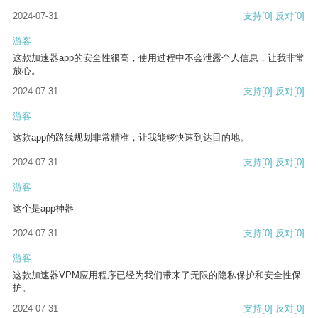
2024-07-31
支持
[0]
反对
[0]
游客
这款加速器app的安全性很高，使用过程中不会泄露个人信息，让我非常
放心。
2024-07-31
支持
[0]
反对
[0]
游客
这款app的路线规划非常精准，让我能够快速到达目的地。
2024-07-31
支持
[0]
反对
[0]
游客
这个是app神器
2024-07-31
支持
[0]
反对
[0]
游客
这款加速器VPM应用程序已经为我们带来了无限的隐私保护和安全性保
护。
2024-07-31
支持
[0]
反对
[0]