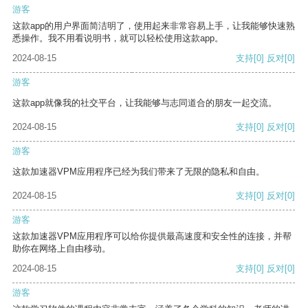
游客
这款app的用户界面简洁明了，使用起来非常容易上手，让我能够快速熟
悉操作。我不用看说明书，就可以轻松使用这款app。
2024-08-15
支持
[0]
反对
[0]
游客
这款app就像我的社交平台，让我能够与志同道合的朋友一起交流。
2024-08-15
支持
[0]
反对
[0]
游客
这款加速器VPM应用程序已经为我们带来了无限的隐私和自由。
2024-08-15
支持
[0]
反对
[0]
游客
这款加速器VPM应用程序可以给你提供最高速度和安全性的连接，并帮
助你在网络上自由移动。
2024-08-15
支持
[0]
反对
[0]
游客