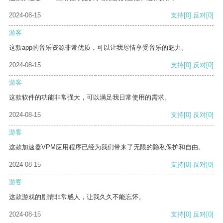
2024-08-15
支持
[0]
反对
[0]
游客
这款app的音乐资源非常优质，可以让我尽情享受音乐的魅力。
2024-08-15
支持
[0]
反对
[0]
游客
这款软件的功能非常强大，可以满足我日常使用的需求。
2024-08-15
支持
[0]
反对
[0]
游客
这款加速器VPM应用程序已经为我们带来了无限的隐私保护和自由。
2024-08-15
支持
[0]
反对
[0]
游客
这款游戏的剧情非常感人，让我久久不能忘怀。
2024-08-15
支持
[0]
反对
[0]