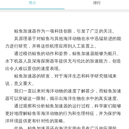
简介
排行
鲸鱼加速器作为一项科技创新，引发了广泛的关注。
其原理基于对鲸鱼与其他海洋动物在水中迅猛前进的能
力进行研究，并将这些机理应用到人工装置上。
通过模仿鲸鱼的动作和姿势，鲸鱼加速器能够为船只、
水下机器人及深海探测器等提供无与伦比的加速能力，创造
出令人难以置信的速度表现。
鲸鱼加速器的研发，对于海洋生态和科学研究领域来
说，意义重大。
我们一直以来对海洋动物的速度了解甚少，而鲸鱼加速
器可以突破这一限制，揭示出海洋生物在水中的真实速度。
通过观察和分析鲸鱼加速器的运行过程，科学家们能够
更好地理解鲸鱼等海洋动物的行为和生理特征，并为保护海
洋环境提供更有针对性的策略。
此外，鲸鱼加速器还在海洋实践中具有广泛的应用前