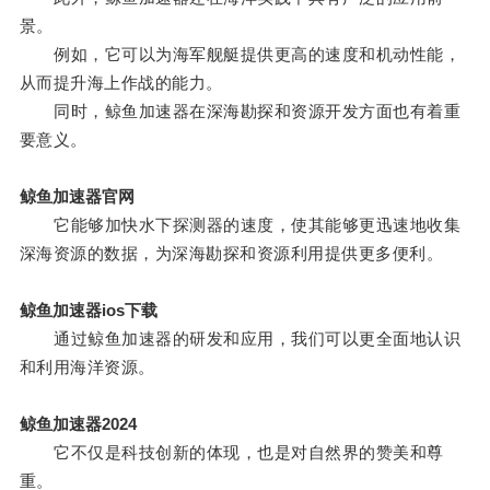
景。
例如，它可以为海军舰艇提供更高的速度和机动性能，
从而提升海上作战的能力。
同时，鲸鱼加速器在深海勘探和资源开发方面也有着重
要意义。
鲸鱼加速器官网
它能够加快水下探测器的速度，使其能够更迅速地收集
深海资源的数据，为深海勘探和资源利用提供更多便利。
鲸鱼加速器ios下载
通过鲸鱼加速器的研发和应用，我们可以更全面地认识
和利用海洋资源。
鲸鱼加速器2024
它不仅是科技创新的体现，也是对自然界的赞美和尊
重。