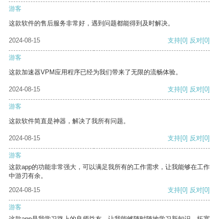
游客
这款软件的售后服务非常好，遇到问题都能得到及时解决。
2024-08-15
支持
[0]
反对
[0]
游客
这款加速器VPM应用程序已经为我们带来了无限的流畅体验。
2024-08-15
支持
[0]
反对
[0]
游客
这款软件简直是神器，解决了我所有问题。
2024-08-15
支持
[0]
反对
[0]
游客
这款app的功能非常强大，可以满足我所有的工作需求，让我能够在工作
中游刃有余。
2024-08-15
支持
[0]
反对
[0]
游客
这款app是我学习路上的良师益友，让我能够随时随地学习新知识，拓宽