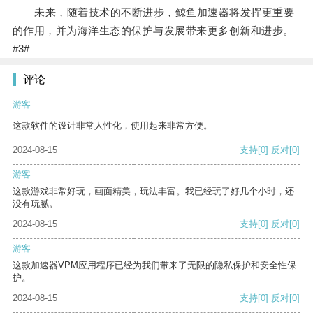
未来，随着技术的不断进步，鲸鱼加速器将发挥更重要
的作用，并为海洋生态的保护与发展带来更多创新和进步。
#3#
评论
游客
这款软件的设计非常人性化，使用起来非常方便。
2024-08-15
支持
[0]
反对
[0]
游客
这款游戏非常好玩，画面精美，玩法丰富。我已经玩了好几个小时，还
没有玩腻。
2024-08-15
支持
[0]
反对
[0]
游客
这款加速器VPM应用程序已经为我们带来了无限的隐私保护和安全性保
护。
2024-08-15
支持
[0]
反对
[0]