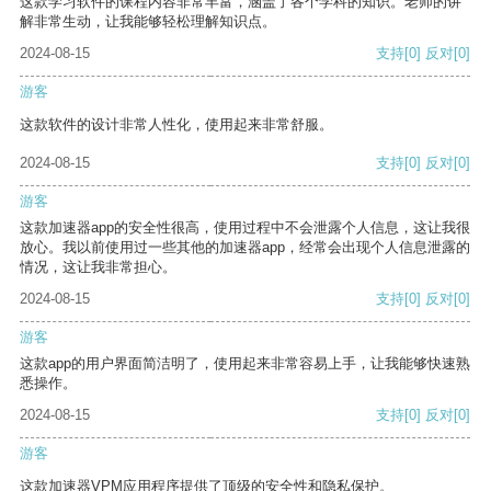
这款学习软件的课程内容非常丰富，涵盖了各个学科的知识。老师的讲
解非常生动，让我能够轻松理解知识点。
2024-08-15
支持
[0]
反对
[0]
游客
这款软件的设计非常人性化，使用起来非常舒服。
2024-08-15
支持
[0]
反对
[0]
游客
这款加速器app的安全性很高，使用过程中不会泄露个人信息，这让我很
放心。我以前使用过一些其他的加速器app，经常会出现个人信息泄露的
情况，这让我非常担心。
2024-08-15
支持
[0]
反对
[0]
游客
这款app的用户界面简洁明了，使用起来非常容易上手，让我能够快速熟
悉操作。
2024-08-15
支持
[0]
反对
[0]
游客
这款加速器VPM应用程序提供了顶级的安全性和隐私保护。