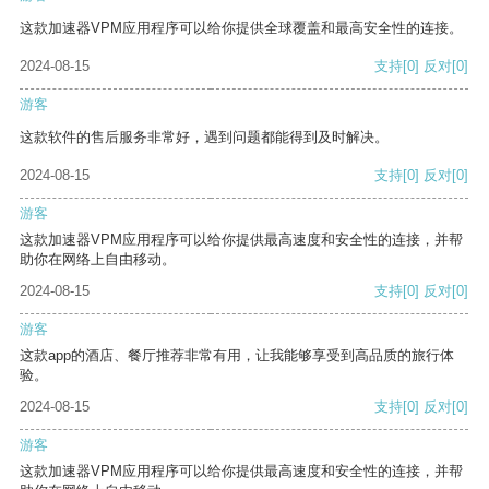
这款加速器VPM应用程序可以给你提供全球覆盖和最高安全性的连接。
2024-08-15
支持
[0]
反对
[0]
游客
这款软件的售后服务非常好，遇到问题都能得到及时解决。
2024-08-15
支持
[0]
反对
[0]
游客
这款加速器VPM应用程序可以给你提供最高速度和安全性的连接，并帮
助你在网络上自由移动。
2024-08-15
支持
[0]
反对
[0]
游客
这款app的酒店、餐厅推荐非常有用，让我能够享受到高品质的旅行体
验。
2024-08-15
支持
[0]
反对
[0]
游客
这款加速器VPM应用程序可以给你提供最高速度和安全性的连接，并帮