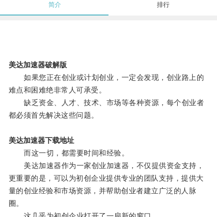
简介
排行
美达加速器破解版
如果您正在创业或计划创业，一定会发现，创业路上的
难点和困难绝非常人可承受。
缺乏资金、人才、技术、市场等各种资源，每个创业者
都必须首先解决这些问题。
美达加速器下载地址
而这一切，都需要时间和经验。
美达加速器作为一家创业加速器，不仅提供资金支持，
更重要的是，可以为初创企业提供专业的团队支持，提供大
量的创业经验和市场资源，并帮助创业者建立广泛的人脉
圈。
这几乎为初创企业打开了一扇新的窗口。