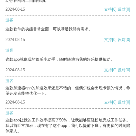
助你在网络上自由移动。
2024-08-15
支持
[0]
反对
[0]
游客
这款软件的功能非常全面，可以满足我所有需求。
2024-08-15
支持
[0]
反对
[0]
游客
这款app就像我的娱乐小助手，随时随地为我的娱乐提供帮助。
2024-08-15
支持
[0]
反对
[0]
游客
这款加速器app的加速效果还是不错的，但偶尔也会出现卡顿的情况，希
望开发者能够优化一下。
2024-08-15
支持
[0]
反对
[0]
游客
这款app让我的工作效率提高了50%，让我能够更轻松地完成工作任务。
我以前经常加班，现在有了这个app，我可以提前下班，有更多的时间陪
伴家人。