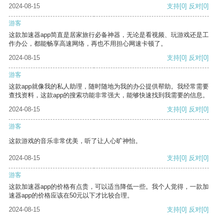
2024-08-15
支持
[0]
反对
[0]
游客
这款加速器app简直是居家旅行必备神器，无论是看视频、玩游戏还是工
作办公，都能畅享高速网络，再也不用担心网速卡顿了。
2024-08-15
支持
[0]
反对
[0]
游客
这款app就像我的私人助理，随时随地为我的办公提供帮助。我经常需要
查找资料，这款app的搜索功能非常强大，能够快速找到我需要的信息。
2024-08-15
支持
[0]
反对
[0]
游客
这款游戏的音乐非常优美，听了让人心旷神怡。
2024-08-15
支持
[0]
反对
[0]
游客
这款加速器app的价格有点贵，可以适当降低一些。我个人觉得，一款加
速器app的价格应该在50元以下才比较合理。
2024-08-15
支持
[0]
反对
[0]