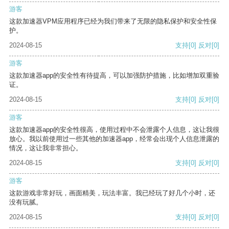
游客
这款加速器VPM应用程序已经为我们带来了无限的隐私保护和安全性保
护。
2024-08-15
支持
[0]
反对
[0]
游客
这款加速器app的安全性有待提高，可以加强防护措施，比如增加双重验
证。
2024-08-15
支持
[0]
反对
[0]
游客
这款加速器app的安全性很高，使用过程中不会泄露个人信息，这让我很
放心。我以前使用过一些其他的加速器app，经常会出现个人信息泄露的
情况，这让我非常担心。
2024-08-15
支持
[0]
反对
[0]
游客
这款游戏非常好玩，画面精美，玩法丰富。我已经玩了好几个小时，还
没有玩腻。
2024-08-15
支持
[0]
反对
[0]