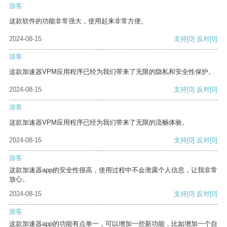
游客
这款软件的功能非常强大，使用起来非常方便。
2024-08-15
支持
[0]
反对
[0]
游客
这款加速器VPM应用程序已经为我们带来了无限的隐私和安全性保护。
2024-08-15
支持
[0]
反对
[0]
游客
这款加速器VPM应用程序已经为我们带来了无限的流畅体验。
2024-08-15
支持
[0]
反对
[0]
游客
这款加速器app的安全性很高，使用过程中不会泄露个人信息，让我非常
放心。
2024-08-15
支持
[0]
反对
[0]
游客
这款加速器app的功能有点单一，可以增加一些新功能，比如增加一个自