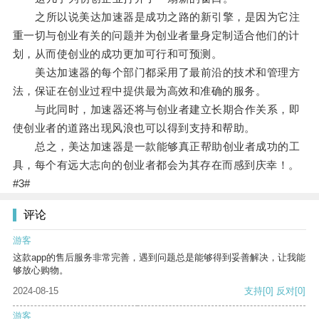
之所以说美达加速器是成功之路的新引擎，是因为它注
重一切与创业有关的问题并为创业者量身定制适合他们的计
划，从而使创业的成功更加可行和可预测。
美达加速器的每个部门都采用了最前沿的技术和管理方
法，保证在创业过程中提供最为高效和准确的服务。
与此同时，加速器还将与创业者建立长期合作关系，即
使创业者的道路出现风浪也可以得到支持和帮助。
总之，美达加速器是一款能够真正帮助创业者成功的工
具，每个有远大志向的创业者都会为其存在而感到庆幸！。
#3#
评论
游客
这款app的售后服务非常完善，遇到问题总是能够得到妥善解决，让我能
够放心购物。
2024-08-15
支持
[0]
反对
[0]
游客