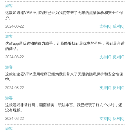
游客
这款加速器VPM应用程序已经为我们带来了无限的流畅体验和安全性保
护。
2024-08-22
支持
[0]
反对
[0]
游客
这款app是我购物的得力助手，让我能够找到最优惠的价格，买到最合适
的商品。
2024-08-22
支持
[0]
反对
[0]
游客
这款加速器VPM应用程序已经为我们带来了无限的隐私保护和安全性保
护。
2024-08-22
支持
[0]
反对
[0]
游客
这款游戏非常好玩，画面精美，玩法丰富。我已经玩了好几个小时，还
没有玩腻。
2024-08-22
支持
[0]
反对
[0]
游客