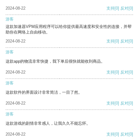
2024-08-22
支持
[0]
反对
[0]
游客
这款加速器VPM应用程序可以给你提供最高速度和安全性的连接，并帮
助你在网络上自由移动。
2024-08-22
支持
[0]
反对
[0]
游客
这款app的物流非常快捷，我下单后很快就能收到商品。
2024-08-22
支持
[0]
反对
[0]
游客
这款软件的界面设计非常简洁，一目了然。
2024-08-22
支持
[0]
反对
[0]
游客
这款游戏的剧情非常感人，让我久久不能忘怀。
2024-08-22
支持
[0]
反对
[0]