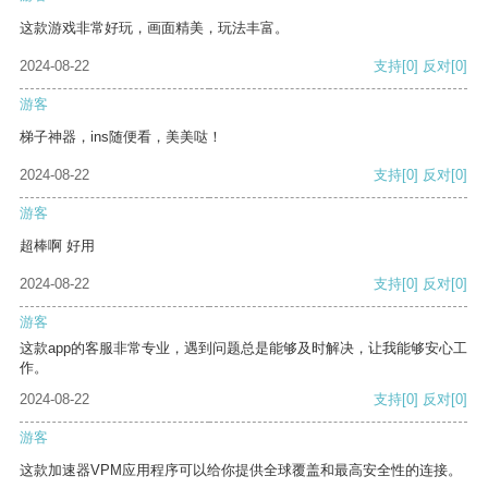
这款游戏非常好玩，画面精美，玩法丰富。
2024-08-22
支持
[0]
反对
[0]
游客
梯子神器，ins随便看，美美哒！
2024-08-22
支持
[0]
反对
[0]
游客
超棒啊 好用
2024-08-22
支持
[0]
反对
[0]
游客
这款app的客服非常专业，遇到问题总是能够及时解决，让我能够安心工
作。
2024-08-22
支持
[0]
反对
[0]
游客
这款加速器VPM应用程序可以给你提供全球覆盖和最高安全性的连接。