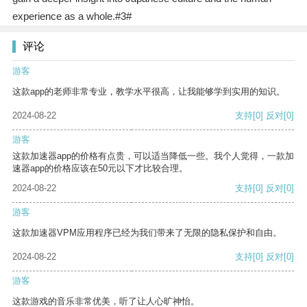
experience as a whole.#3#
评论
游客
这款app的老师非常专业，教学水平很高，让我能够学到实用的知识。
2024-08-22
支持
[0]
反对
[0]
游客
这款加速器app的价格有点贵，可以适当降低一些。我个人觉得，一款加
速器app的价格应该在50元以下才比较合理。
2024-08-22
支持
[0]
反对
[0]
游客
这款加速器VPM应用程序已经为我们带来了无限的隐私保护和自由。
2024-08-22
支持
[0]
反对
[0]
游客
这款游戏的音乐非常优美，听了让人心旷神怡。