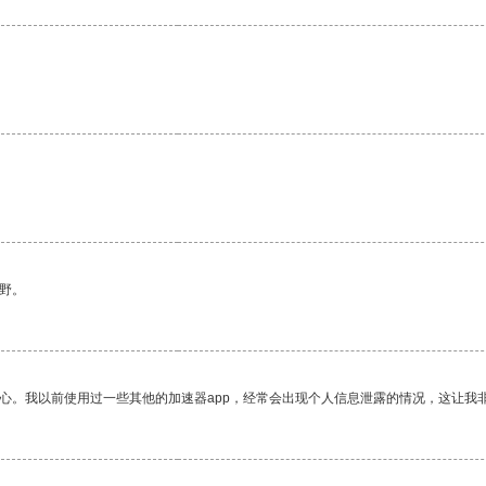
野。
放心。我以前使用过一些其他的加速器app，经常会出现个人信息泄露的情况，这让我