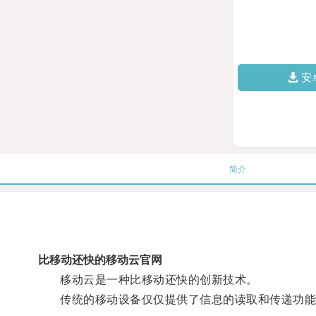
安
简介
比移动还快的移动云官网
移动云是一种比移动还快的创新技术。
传统的移动设备仅仅提供了信息的读取和传递功能，