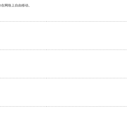
你在网络上自由移动。
。