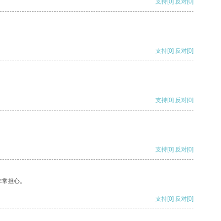
支持
[0]
反对
[0]
支持
[0]
反对
[0]
支持
[0]
反对
[0]
支持
[0]
反对
[0]
非常担心。
支持
[0]
反对
[0]