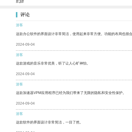
#3#
评论
游客
这款办公软件的界面设计非常简洁，使用起来非常方便。功能的布局也很
2024-09-04
游客
这款游戏的音乐非常优美，听了让人心旷神怡。
2024-09-04
游客
这款加速器VPM应用程序已经为我们带来了无限的隐私和安全性保护。
2024-09-04
游客
这款软件的界面设计非常简洁，一目了然。