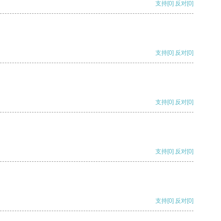
支持
[0]
反对
[0]
支持
[0]
反对
[0]
支持
[0]
反对
[0]
支持
[0]
反对
[0]
支持
[0]
反对
[0]