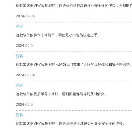
这款加速器VPM应用程序可以给你提供最高速度和安全性的连接，并帮助
2024-09-04
游客
这款软件的操作非常简单，即使是小白也能快速上手。
2024-09-04
游客
这款加速器VPM应用程序已经为我们带来了无限的流畅体验和安全性保护
2024-09-04
游客
这款软件的售后服务非常好，遇到问题都能得到及时解决。
2024-09-04
游客
这款加速器VPM应用程序可以给你提供全球覆盖和最高安全性的连接。