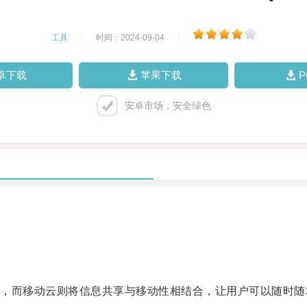
工具
|
时间：2024-09-04
|
卓下载
苹果下载
安卓市场，安全绿色
而移动云则将信息共享与移动性相结合，让用户可以随时随