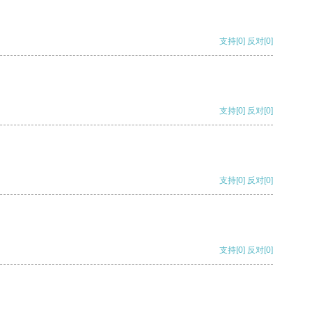
支持
[0]
反对
[0]
支持
[0]
反对
[0]
支持
[0]
反对
[0]
支持
[0]
反对
[0]