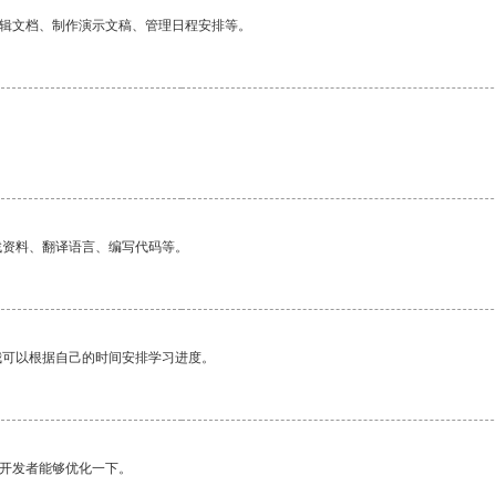
编辑文档、制作演示文稿、管理日程安排等。
找资料、翻译语言、编写代码等。
我可以根据自己的时间安排学习进度。
望开发者能够优化一下。