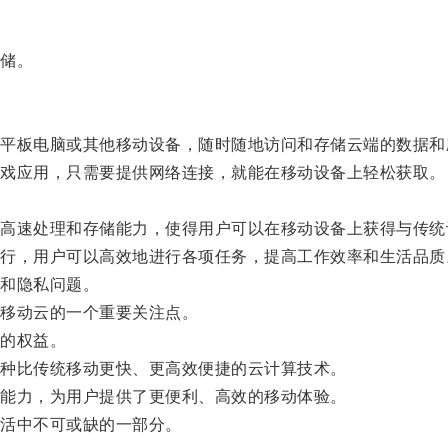
储。
板电脑或其他移动设备，随时随地访问和存储云端的数据和
戏应用，只需要提供网络连接，就能在移动设备上轻松获取。
。
速处理和存储能力，使得用户可以在移动设备上获得与传统
，用户可以高效地进行各项任务，提高工作效率和生活品质
和隐私问题。
移动云的一个重要关注点。
的权益。
种比传统移动更快、更高效便捷的云计算技术。
能力，为用户提供了更便利、高效的移动体验。
活中不可或缺的一部分。