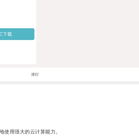
PC下载
排行
地使用强大的云计算能力。