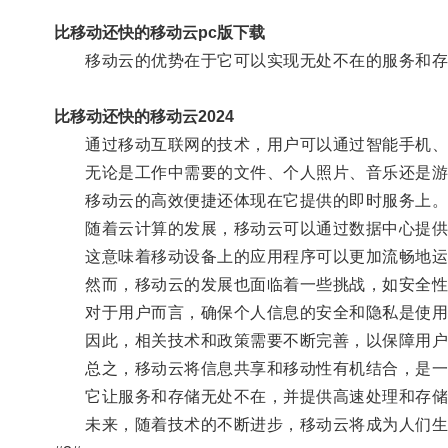
比移动还快的移动云pc版下载
移动云的优势在于它可以实现无处不在的服务和存
比移动还快的移动云2024
通过移动互联网的技术，用户可以通过智能手机、平
无论是工作中需要的文件、个人照片、音乐还是游
移动云的高效便捷还体现在它提供的即时服务上
随着云计算的发展，移动云可以通过数据中心提供高
这意味着移动设备上的应用程序可以更加流畅地运行
然而，移动云的发展也面临着一些挑战，如安全性
对于用户而言，确保个人信息的安全和隐私是使用
因此，相关技术和政策需要不断完善，以保障用户
总之，移动云将信息共享和移动性有机结合，是一
它让服务和存储无处不在，并提供高速处理和存储
未来，随着技术的不断进步，移动云将成为人们生