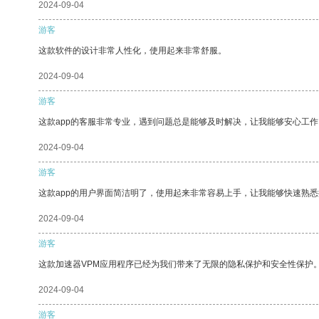
2024-09-04
游客
这款软件的设计非常人性化，使用起来非常舒服。
2024-09-04
游客
这款app的客服非常专业，遇到问题总是能够及时解决，让我能够安心工作
2024-09-04
游客
这款app的用户界面简洁明了，使用起来非常容易上手，让我能够快速熟悉
2024-09-04
游客
这款加速器VPM应用程序已经为我们带来了无限的隐私保护和安全性保护
2024-09-04
游客