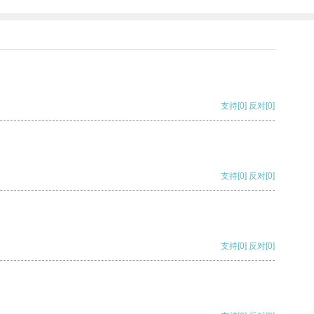
支持
[0]
反对
[0]
支持
[0]
反对
[0]
支持
[0]
反对
[0]