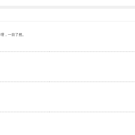
合理，一目了然。