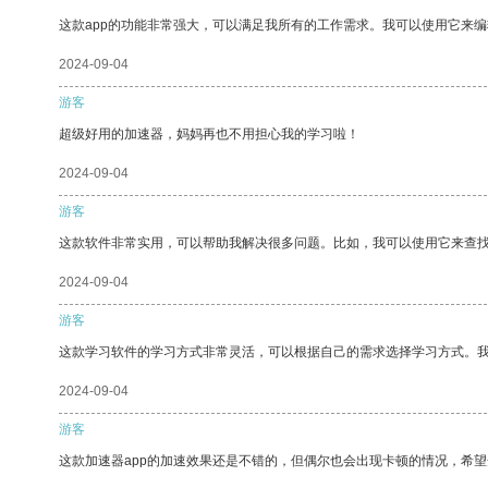
这款app的功能非常强大，可以满足我所有的工作需求。我可以使用它来
2024-09-04
游客
超级好用的加速器，妈妈再也不用担心我的学习啦！
2024-09-04
游客
这款软件非常实用，可以帮助我解决很多问题。比如，我可以使用它来查
2024-09-04
游客
这款学习软件的学习方式非常灵活，可以根据自己的需求选择学习方式。
2024-09-04
游客
这款加速器app的加速效果还是不错的，但偶尔也会出现卡顿的情况，希