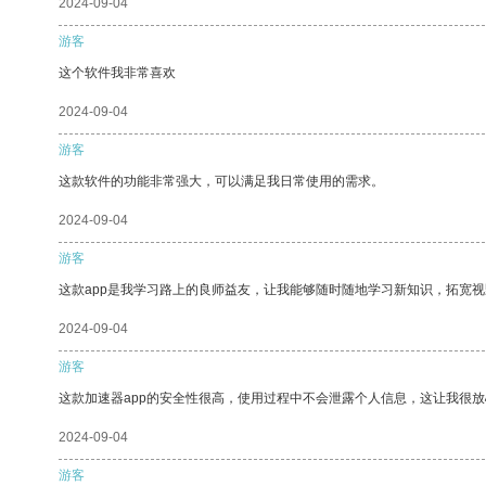
2024-09-04
游客
这个软件我非常喜欢
2024-09-04
游客
这款软件的功能非常强大，可以满足我日常使用的需求。
2024-09-04
游客
这款app是我学习路上的良师益友，让我能够随时随地学习新知识，拓宽视
2024-09-04
游客
这款加速器app的安全性很高，使用过程中不会泄露个人信息，这让我很
2024-09-04
游客