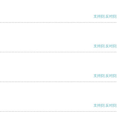
支持
[0]
反对
[0]
支持
[0]
反对
[0]
支持
[0]
反对
[0]
支持
[0]
反对
[0]