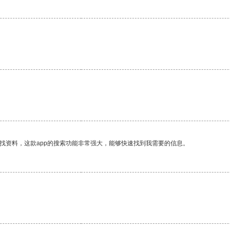
找资料，这款app的搜索功能非常强大，能够快速找到我需要的信息。