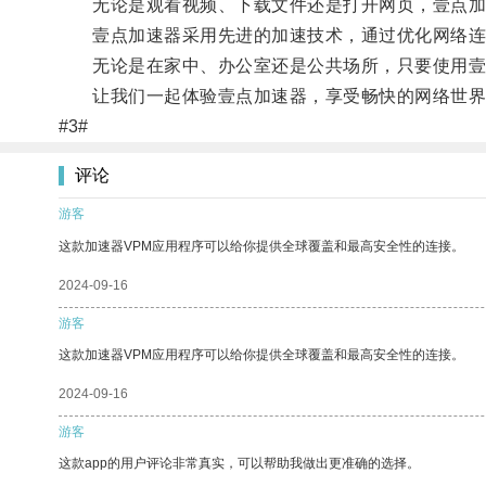
无论是观看视频、下载文件还是打开网页，壹点加
壹点加速器采用先进的加速技术，通过优化网络连接
无论是在家中、办公室还是公共场所，只要使用壹
让我们一起体验壹点加速器，享受畅快的网络世界
#3#
评论
游客
这款加速器VPM应用程序可以给你提供全球覆盖和最高安全性的连接。
2024-09-16
游客
这款加速器VPM应用程序可以给你提供全球覆盖和最高安全性的连接。
2024-09-16
游客
这款app的用户评论非常真实，可以帮助我做出更准确的选择。