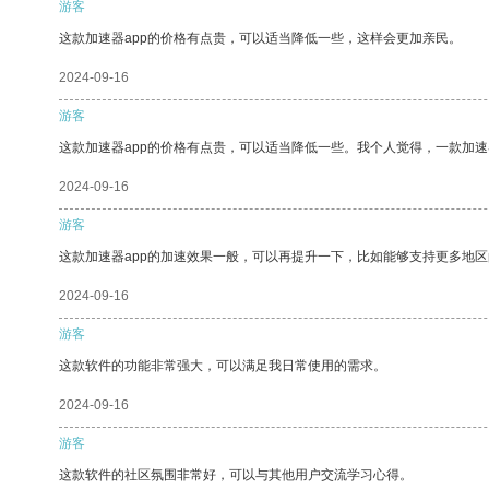
游客
这款加速器app的价格有点贵，可以适当降低一些，这样会更加亲民。
2024-09-16
游客
这款加速器app的价格有点贵，可以适当降低一些。我个人觉得，一款加速
2024-09-16
游客
这款加速器app的加速效果一般，可以再提升一下，比如能够支持更多地
2024-09-16
游客
这款软件的功能非常强大，可以满足我日常使用的需求。
2024-09-16
游客
这款软件的社区氛围非常好，可以与其他用户交流学习心得。