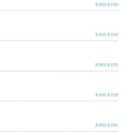
支持
[0]
反对
[0]
支持
[0]
反对
[0]
支持
[0]
反对
[0]
支持
[0]
反对
[0]
支持
[0]
反对
[0]