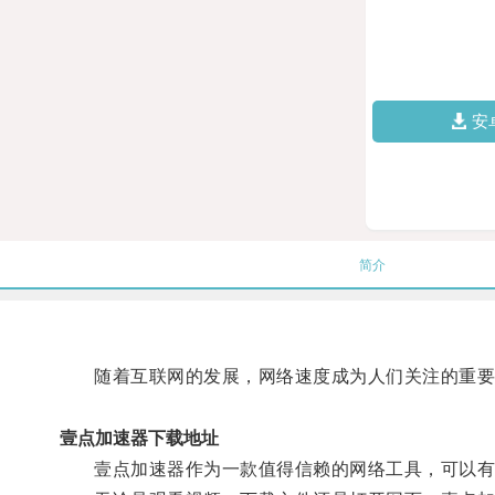
安
简介
随着互联网的发展，网络速度成为人们关注的重要
壹点加速器下载地址
壹点加速器作为一款值得信赖的网络工具，可以有