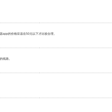
器app的价格应该在50元以下才比较合理。
区的线路。