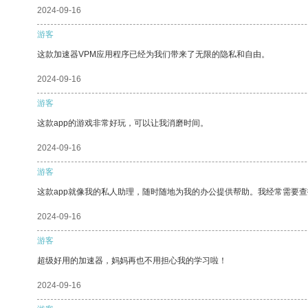
2024-09-16
游客
这款加速器VPM应用程序已经为我们带来了无限的隐私和自由。
2024-09-16
游客
这款app的游戏非常好玩，可以让我消磨时间。
2024-09-16
游客
这款app就像我的私人助理，随时随地为我的办公提供帮助。我经常需要查
2024-09-16
游客
超级好用的加速器，妈妈再也不用担心我的学习啦！
2024-09-16