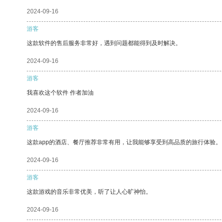
2024-09-16
游客
这款软件的售后服务非常好，遇到问题都能得到及时解决。
2024-09-16
游客
我喜欢这个软件 作者加油
2024-09-16
游客
这款app的酒店、餐厅推荐非常有用，让我能够享受到高品质的旅行体验。
2024-09-16
游客
这款游戏的音乐非常优美，听了让人心旷神怡。
2024-09-16