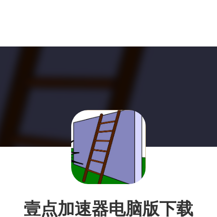
壹点加速器电脑版下载