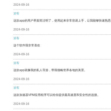
2024-09-16
游客
这款app的用户界面简洁明了，使用起来非常容易上手，让我能够快速熟
2024-09-16
游客
这个软件我非常喜欢
2024-09-16
游客
这款app就像我的私人导游，带我领略世界各地的美景。
2024-09-16
游客
这款加速器VPM应用程序可以给你提供最高速度和安全性的连接。
2024-09-16