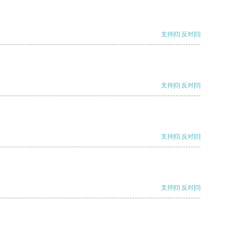
支持
[0]
反对
[0]
支持
[0]
反对
[0]
支持
[0]
反对
[0]
支持
[0]
反对
[0]