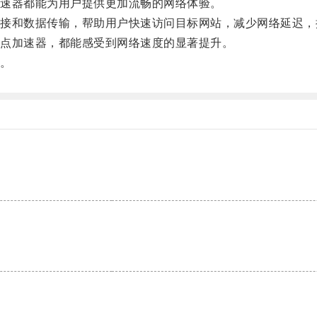
速器都能为用户提供更加流畅的网络体验。
和数据传输，帮助用户快速访问目标网站，减少网络延迟，
点加速器，都能感受到网络速度的显著提升。
。