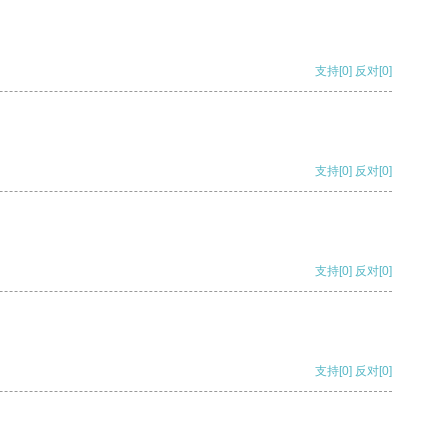
支持
[0]
反对
[0]
支持
[0]
反对
[0]
支持
[0]
反对
[0]
支持
[0]
反对
[0]