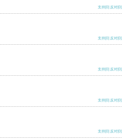
支持
[0]
反对
[0]
支持
[0]
反对
[0]
支持
[0]
反对
[0]
支持
[0]
反对
[0]
支持
[0]
反对
[0]