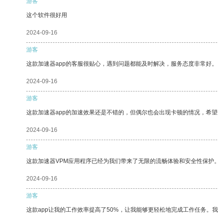
游客
这个软件很好用
2024-09-16
游客
这款加速器app的客服很贴心，遇到问题都能及时解决，服务态度非常好。
2024-09-16
游客
这款加速器app的加速效果还是不错的，但偶尔也会出现卡顿的情况，希
2024-09-16
游客
这款加速器VPM应用程序已经为我们带来了无限的流畅体验和安全性保护
2024-09-16
游客
这款app让我的工作效率提高了50%，让我能够更轻松地完成工作任务。