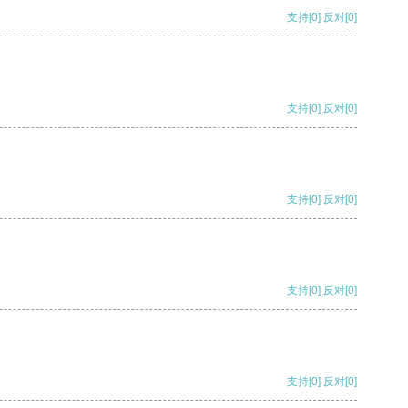
支持
[0]
反对
[0]
支持
[0]
反对
[0]
支持
[0]
反对
[0]
支持
[0]
反对
[0]
支持
[0]
反对
[0]