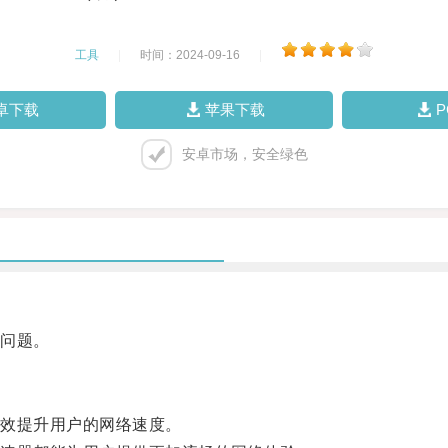
工具
|
时间：2024-09-16
|
卓下载
苹果下载
安卓市场，安全绿色
问题。
效提升用户的网络速度。