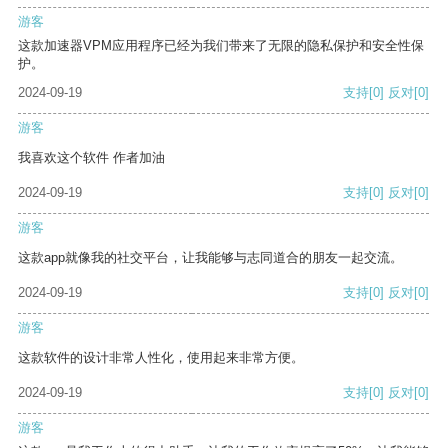
游客
这款加速器VPM应用程序已经为我们带来了无限的隐私保护和安全性保
护。
2024-09-19
支持
[0]
反对
[0]
游客
我喜欢这个软件 作者加油
2024-09-19
支持
[0]
反对
[0]
游客
这款app就像我的社交平台，让我能够与志同道合的朋友一起交流。
2024-09-19
支持
[0]
反对
[0]
游客
这款软件的设计非常人性化，使用起来非常方便。
2024-09-19
支持
[0]
反对
[0]
游客