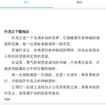
简介
排行
扑克云下载地址
扑克云是一个充满未知的世界，它隐藏着许多神秘的谜
团和宝藏，每一位冒险者都渴望一探究竟。
穿越扑克云，你将遇到各种挑战和障碍，但也会发现令
人惊叹的景观和宝贵的资源。
在这里，勇气和智慧是成功的关键，只有勇往直前，才
能发现隐藏在云中的宝藏和秘密。
每一次探险都是一次挑战，也是一次成长，唯有勇敢前
行，才能揭开扑克云的神秘面纱。
让我们一起踏上这段扣人心弦的冒险之旅，探索未知的
扑克云，发现属于你的惊喜和激动。
#3#