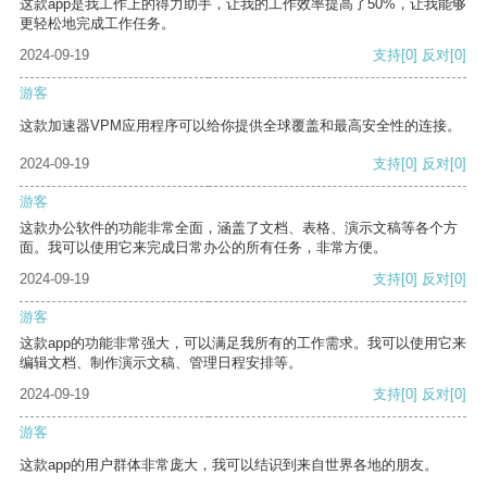
这款app是我工作上的得力助手，让我的工作效率提高了50%，让我能够
更轻松地完成工作任务。
2024-09-19
支持
[0]
反对
[0]
游客
这款加速器VPM应用程序可以给你提供全球覆盖和最高安全性的连接。
2024-09-19
支持
[0]
反对
[0]
游客
这款办公软件的功能非常全面，涵盖了文档、表格、演示文稿等各个方
面。我可以使用它来完成日常办公的所有任务，非常方便。
2024-09-19
支持
[0]
反对
[0]
游客
这款app的功能非常强大，可以满足我所有的工作需求。我可以使用它来
编辑文档、制作演示文稿、管理日程安排等。
2024-09-19
支持
[0]
反对
[0]
游客
这款app的用户群体非常庞大，我可以结识到来自世界各地的朋友。