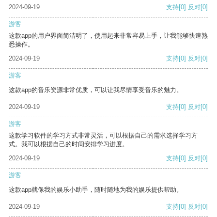
2024-09-19
支持
[0]
反对
[0]
游客
这款app的用户界面简洁明了，使用起来非常容易上手，让我能够快速熟
悉操作。
2024-09-19
支持
[0]
反对
[0]
游客
这款app的音乐资源非常优质，可以让我尽情享受音乐的魅力。
2024-09-19
支持
[0]
反对
[0]
游客
这款学习软件的学习方式非常灵活，可以根据自己的需求选择学习方
式。我可以根据自己的时间安排学习进度。
2024-09-19
支持
[0]
反对
[0]
游客
这款app就像我的娱乐小助手，随时随地为我的娱乐提供帮助。
2024-09-19
支持
[0]
反对
[0]