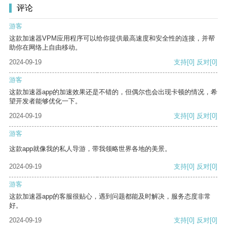
评论
游客
这款加速器VPM应用程序可以给你提供最高速度和安全性的连接，并帮
助你在网络上自由移动。
2024-09-19
支持
[0]
反对
[0]
游客
这款加速器app的加速效果还是不错的，但偶尔也会出现卡顿的情况，希
望开发者能够优化一下。
2024-09-19
支持
[0]
反对
[0]
游客
这款app就像我的私人导游，带我领略世界各地的美景。
2024-09-19
支持
[0]
反对
[0]
游客
这款加速器app的客服很贴心，遇到问题都能及时解决，服务态度非常
好。
2024-09-19
支持
[0]
反对
[0]