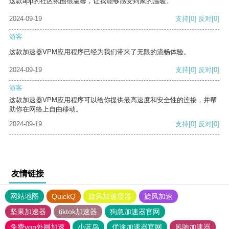
这款app的社区氛围很温馨，让我能够感受到家的温暖。
2024-09-19
支持
[0]
反对
[0]
游客
这款加速器VPM应用程序已经为我们带来了无限的流畅体验。
2024-09-19
支持
[0]
反对
[0]
游客
这款加速器VPM应用程序可以给你提供最高速度和安全性的连接，并帮
助你在网络上自由移动。
2024-09-19
支持
[0]
反对
[0]
友情链接
网站地图
QuickQ
旋风加速度器
旋风加速
坚果加速器
tiktok加速器
狗急加速器官网
免费vqn外网加速
小蓝鸟
优途加速器官网
风驰加速器