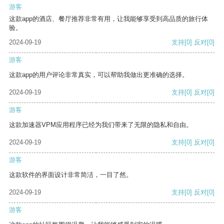
游客
这款app的酒店、餐厅推荐非常有用，让我能够享受到高品质的旅行体
验。
2024-09-19
支持
[0]
反对
[0]
游客
这款app的用户评论非常真实，可以帮助我做出更准确的选择。
2024-09-19
支持
[0]
反对
[0]
游客
这款加速器VPM应用程序已经为我们带来了无限的隐私和自由。
2024-09-19
支持
[0]
反对
[0]
游客
这款软件的界面设计非常简洁，一目了然。
2024-09-19
支持
[0]
反对
[0]
游客