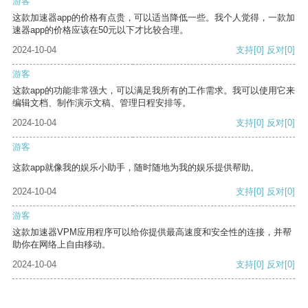
游客
这款加速器app的价格有点贵，可以适当降低一些。我个人觉得，一款加
速器app的价格应该在50元以下才比较合理。
2024-10-04
支持
[0]
反对
[0]
游客
这款app的功能非常强大，可以满足我所有的工作需求。我可以使用它来
编辑文档、制作演示文稿、管理日程安排等。
2024-10-04
支持
[0]
反对
[0]
游客
这款app就像我的娱乐小助手，随时随地为我的娱乐提供帮助。
2024-10-04
支持
[0]
反对
[0]
游客
这款加速器VPM应用程序可以给你提供最高速度和安全性的连接，并帮
助你在网络上自由移动。
2024-10-04
支持
[0]
反对
[0]