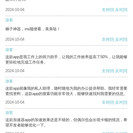
2024-10-04
支持
[0]
反对
[0]
游客
梯子神器，ins随便看，美美哒！
2024-10-04
支持
[0]
反对
[0]
游客
这款app是我工作上的得力助手，让我的工作效率提高了50%，让我能够
更轻松地完成工作任务。
2024-10-04
支持
[0]
反对
[0]
游客
这款app就像我的私人助理，随时随地为我的办公提供帮助。我经常需要
查找资料，这款app的搜索功能非常强大，能够快速找到我需要的信息。
2024-10-04
支持
[0]
反对
[0]
游客
这款加速器app的加速效果还是不错的，但偶尔也会出现卡顿的情况，希
望开发者能够优化一下。