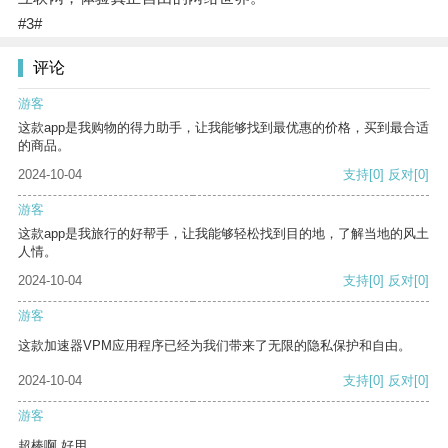
#3#
评论
游客
这款app是我购物的得力助手，让我能够找到最优惠的价格，买到最合适
的商品。
2024-10-04
支持
[0]
反对
[0]
游客
这款app是我旅行的好帮手，让我能够轻松找到目的地，了解当地的风土
人情。
2024-10-04
支持
[0]
反对
[0]
游客
这款加速器VPM应用程序已经为我们带来了无限的隐私保护和自由。
2024-10-04
支持
[0]
反对
[0]
游客
超棒啊 好用