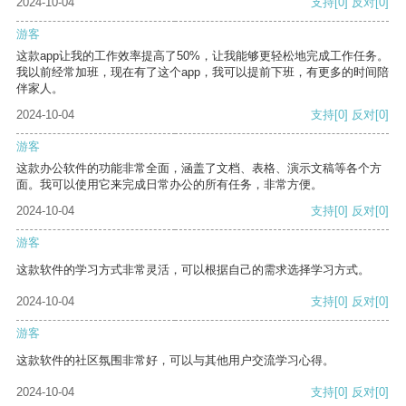
2024-10-04
支持
[0]
反对
[0]
游客
这款app让我的工作效率提高了50%，让我能够更轻松地完成工作任务。
我以前经常加班，现在有了这个app，我可以提前下班，有更多的时间陪
伴家人。
2024-10-04
支持
[0]
反对
[0]
游客
这款办公软件的功能非常全面，涵盖了文档、表格、演示文稿等各个方
面。我可以使用它来完成日常办公的所有任务，非常方便。
2024-10-04
支持
[0]
反对
[0]
游客
这款软件的学习方式非常灵活，可以根据自己的需求选择学习方式。
2024-10-04
支持
[0]
反对
[0]
游客
这款软件的社区氛围非常好，可以与其他用户交流学习心得。
2024-10-04
支持
[0]
反对
[0]