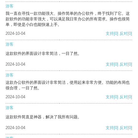
游客
我一直在寻找一款功能强大、操作简单的办公软件，终于找到了它。这
款软件的功能非常强大，可以满足我日常办公的所有需求。操作也很简
单，即使是小白也能快速上手。
2024-10-04
支持
[0]
反对
[0]
游客
这款软件的界面设计非常简洁，一目了然。
2024-10-04
支持
[0]
反对
[0]
游客
这款办公软件的界面设计非常简洁，使用起来非常方便。功能的布局也
很合理，一目了然。
2024-10-04
支持
[0]
反对
[0]
游客
这款软件简直是神器，解决了我所有问题。
2024-10-04
支持
[0]
反对
[0]