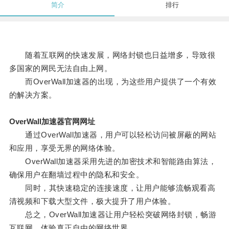
简介
排行
随着互联网的快速发展，网络封锁也日益增多，导致很
多国家的网民无法自由上网。
而OverWall加速器的出现，为这些用户提供了一个有效
的解决方案。
OverWall加速器官网网址
通过OverWall加速器，用户可以轻松访问被屏蔽的网站
和应用，享受无界的网络体验。
OverWall加速器采用先进的加密技术和智能路由算法，
确保用户在翻墙过程中的隐私和安全。
同时，其快速稳定的连接速度，让用户能够流畅观看高
清视频和下载大型文件，极大提升了用户体验。
总之，OverWall加速器让用户轻松突破网络封锁，畅游
互联网，体验真正自由的网络世界。