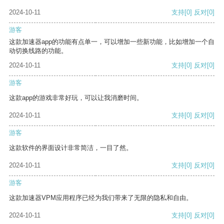
2024-10-11
支持
[0]
反对
[0]
游客
这款加速器app的功能有点单一，可以增加一些新功能，比如增加一个自
动切换线路的功能。
2024-10-11
支持
[0]
反对
[0]
游客
这款app的游戏非常好玩，可以让我消磨时间。
2024-10-11
支持
[0]
反对
[0]
游客
这款软件的界面设计非常简洁，一目了然。
2024-10-11
支持
[0]
反对
[0]
游客
这款加速器VPM应用程序已经为我们带来了无限的隐私和自由。
2024-10-11
支持
[0]
反对
[0]