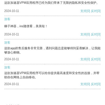
这款加速器VPM应用程序已经为我们带来了无限的隐私和安全性保护。
2024-10-11
支持
[0]
反对
[0]
游客
梯子神器，ins随便看，美美哒！
2024-10-11
支持
[0]
反对
[0]
游客
这款app的售后服务非常完善，遇到问题总是能够得到妥善解决，让我能
够放心购物。
2024-10-11
支持
[0]
反对
[0]
游客
这款加速器VPM应用程序可以给你提供最高速度和安全性的连接，并帮
助你在网络上自由移动。
2024-10-11
支持
[0]
反对
[0]