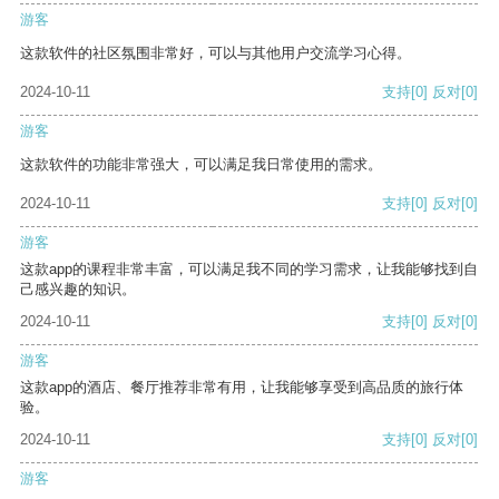
游客
这款软件的社区氛围非常好，可以与其他用户交流学习心得。
2024-10-11
支持
[0]
反对
[0]
游客
这款软件的功能非常强大，可以满足我日常使用的需求。
2024-10-11
支持
[0]
反对
[0]
游客
这款app的课程非常丰富，可以满足我不同的学习需求，让我能够找到自
己感兴趣的知识。
2024-10-11
支持
[0]
反对
[0]
游客
这款app的酒店、餐厅推荐非常有用，让我能够享受到高品质的旅行体
验。
2024-10-11
支持
[0]
反对
[0]
游客