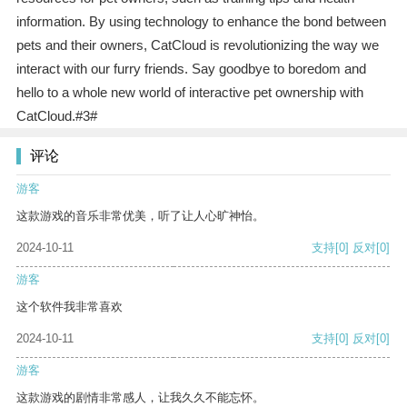
information. By using technology to enhance the bond between
pets and their owners, CatCloud is revolutionizing the way we
interact with our furry friends. Say goodbye to boredom and
hello to a whole new world of interactive pet ownership with
CatCloud.#3#
评论
游客
这款游戏的音乐非常优美，听了让人心旷神怡。
2024-10-11
支持
[0]
反对
[0]
游客
这个软件我非常喜欢
2024-10-11
支持
[0]
反对
[0]
游客
这款游戏的剧情非常感人，让我久久不能忘怀。