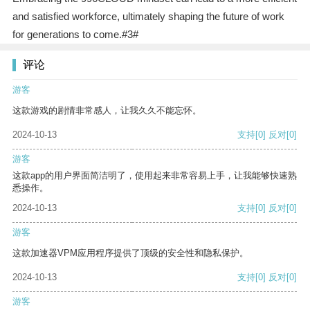
and satisfied workforce, ultimately shaping the future of work
for generations to come.#3#
评论
游客
这款游戏的剧情非常感人，让我久久不能忘怀。
2024-10-13
支持
[0]
反对
[0]
游客
这款app的用户界面简洁明了，使用起来非常容易上手，让我能够快速熟
悉操作。
2024-10-13
支持
[0]
反对
[0]
游客
这款加速器VPM应用程序提供了顶级的安全性和隐私保护。
2024-10-13
支持
[0]
反对
[0]
游客