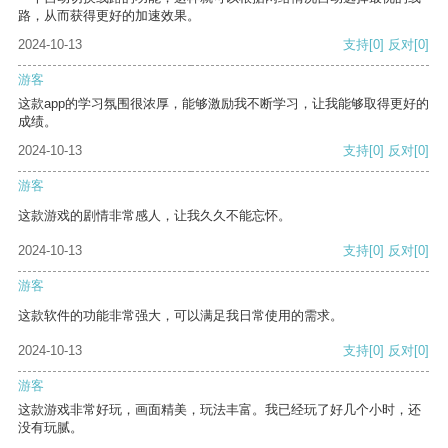
路，从而获得更好的加速效果。
2024-10-13
支持
[0]
反对
[0]
游客
这款app的学习氛围很浓厚，能够激励我不断学习，让我能够取得更好的
成绩。
2024-10-13
支持
[0]
反对
[0]
游客
这款游戏的剧情非常感人，让我久久不能忘怀。
2024-10-13
支持
[0]
反对
[0]
游客
这款软件的功能非常强大，可以满足我日常使用的需求。
2024-10-13
支持
[0]
反对
[0]
游客
这款游戏非常好玩，画面精美，玩法丰富。我已经玩了好几个小时，还
没有玩腻。