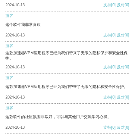
2024-10-13
支持
[0]
反对
[0]
游客
这个软件我非常喜欢
2024-10-13
支持
[0]
反对
[0]
游客
这款加速器VPM应用程序已经为我们带来了无限的隐私保护和安全性保
护。
2024-10-13
支持
[0]
反对
[0]
游客
这款加速器VPM应用程序已经为我们带来了无限的隐私和安全性保护。
2024-10-13
支持
[0]
反对
[0]
游客
这款软件的社区氛围非常好，可以与其他用户交流学习心得。
2024-10-13
支持
[0]
反对
[0]