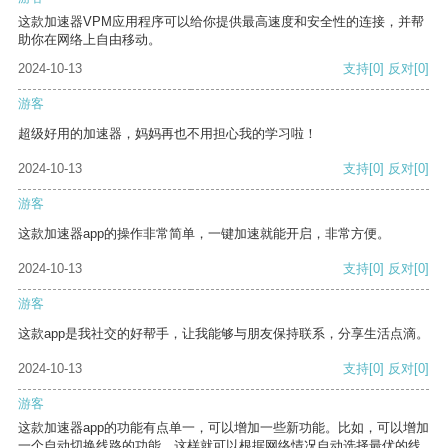
这款加速器VPM应用程序可以给你提供最高速度和安全性的连接，并帮
助你在网络上自由移动。
2024-10-13
支持
[0]
反对
[0]
游客
超级好用的加速器，妈妈再也不用担心我的学习啦！
2024-10-13
支持
[0]
反对
[0]
游客
这款加速器app的操作非常简单，一键加速就能开启，非常方便。
2024-10-13
支持
[0]
反对
[0]
游客
这款app是我社交的好帮手，让我能够与朋友保持联系，分享生活点滴。
2024-10-13
支持
[0]
反对
[0]
游客
这款加速器app的功能有点单一，可以增加一些新功能。比如，可以增加
一个自动切换线路的功能，这样就可以根据网络情况自动选择最优的线