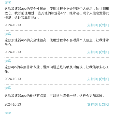
游客
这款加速器app的安全性很高，使用过程中不会泄露个人信息，这让我很
放心。我以前使用过一些其他的加速器app，经常会出现个人信息泄露的
情况，这让我非常担心。
2024-10-13
支持
[0]
反对
[0]
游客
这款加速器app的安全性很高，使用过程中不会泄露个人信息，让我非常
放心。
2024-10-13
支持
[0]
反对
[0]
游客
这款app的客服非常专业，遇到问题总是能够及时解决，让我能够安心工
作。
2024-10-13
支持
[0]
反对
[0]
游客
这款加速器app的价格有点贵，可以适当降低一些，这样会更加亲民。
2024-10-13
支持
[0]
反对
[0]
游客