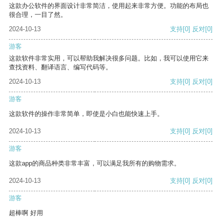
这款办公软件的界面设计非常简洁，使用起来非常方便。功能的布局也
很合理，一目了然。
2024-10-13
支持
[0]
反对
[0]
游客
这款软件非常实用，可以帮助我解决很多问题。比如，我可以使用它来
查找资料、翻译语言、编写代码等。
2024-10-13
支持
[0]
反对
[0]
游客
这款软件的操作非常简单，即使是小白也能快速上手。
2024-10-13
支持
[0]
反对
[0]
游客
这款app的商品种类非常丰富，可以满足我所有的购物需求。
2024-10-13
支持
[0]
反对
[0]
游客
超棒啊 好用