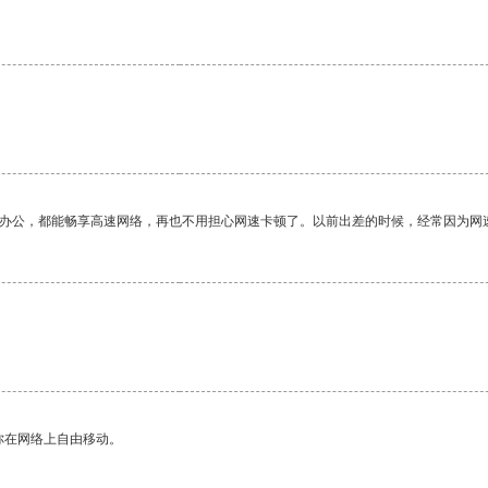
作办公，都能畅享高速网络，再也不用担心网速卡顿了。以前出差的时候，经常因为网
你在网络上自由移动。