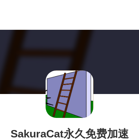
SakuraCat永久免费加速