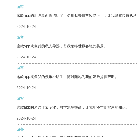
游客
这款app的用户界面简洁明了，使用起来非常容易上手，让我能够快速熟悉
2024-10-24
游客
这款app就像我的私人导游，带我领略世界各地的美景。
2024-10-24
游客
这款app就像我的娱乐小助手，随时随地为我的娱乐提供帮助。
2024-10-24
游客
这款app的老师非常专业，教学水平很高，让我能够学到实用的知识。
2024-10-24
游客