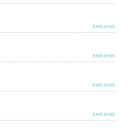
支持
[0]
反对
[0]
支持
[0]
反对
[0]
支持
[0]
反对
[0]
支持
[0]
反对
[0]