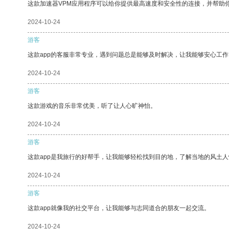
这款加速器VPM应用程序可以给你提供最高速度和安全性的连接，并帮助
2024-10-24
游客
这款app的客服非常专业，遇到问题总是能够及时解决，让我能够安心工作
2024-10-24
游客
这款游戏的音乐非常优美，听了让人心旷神怡。
2024-10-24
游客
这款app是我旅行的好帮手，让我能够轻松找到目的地，了解当地的风土人
2024-10-24
游客
这款app就像我的社交平台，让我能够与志同道合的朋友一起交流。
2024-10-24