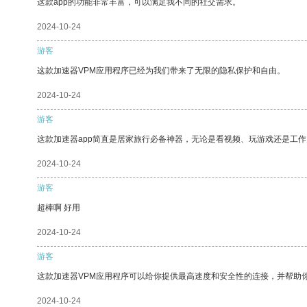
这款app的功能非常丰富，可以满足我不同的社交需求。
2024-10-24
游客
这款加速器VPM应用程序已经为我们带来了无限的隐私保护和自由。
2024-10-24
游客
这款加速器app简直是居家旅行必备神器，无论是看视频、玩游戏还是工
2024-10-24
游客
超棒啊 好用
2024-10-24
游客
这款加速器VPM应用程序可以给你提供最高速度和安全性的连接，并帮助
2024-10-24