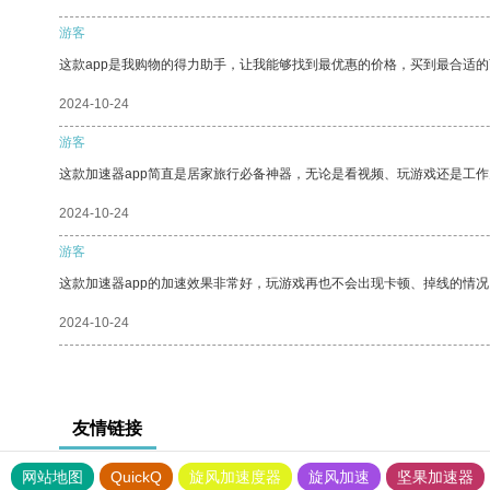
游客
这款app是我购物的得力助手，让我能够找到最优惠的价格，买到最合适
2024-10-24
游客
这款加速器app简直是居家旅行必备神器，无论是看视频、玩游戏还是工
2024-10-24
游客
这款加速器app的加速效果非常好，玩游戏再也不会出现卡顿、掉线的情况
2024-10-24
友情链接
网站地图
QuickQ
旋风加速度器
旋风加速
坚果加速器