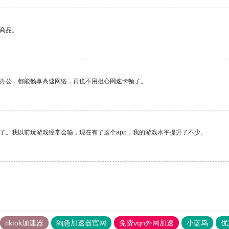
的商品。
作办公，都能畅享高速网络，再也不用担心网速卡顿了。
了。我以前玩游戏经常会输，现在有了这个app，我的游戏水平提升了不少。
tiktok加速器
狗急加速器官网
免费vqn外网加速
小蓝鸟
优