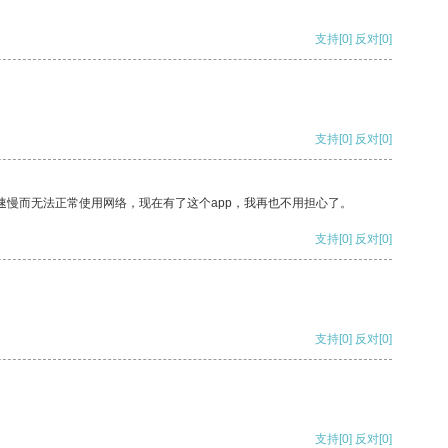
支持
[0]
反对
[0]
支持
[0]
反对
[0]
速慢而无法正常使用网络，现在有了这个app，我再也不用担心了。
支持
[0]
反对
[0]
支持
[0]
反对
[0]
支持
[0]
反对
[0]