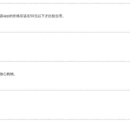
器app的价格应该在50元以下才比较合理。
够放心购物。