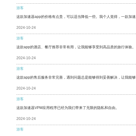
游客
这款加速器app的价格有点贵，可以适当降低一些。我个人觉得，一款加速
2024-10-24
游客
这款app的酒店、餐厅推荐非常有用，让我能够享受到高品质的旅行体验。
2024-10-24
游客
这款app的售后服务非常完善，遇到问题总是能够得到妥善解决，让我能
2024-10-24
游客
这款加速器VPM应用程序已经为我们带来了无限的隐私和自由。
2024-10-24
游客