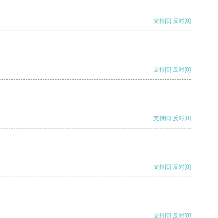
支持
[0]
反对
[0]
支持
[0]
反对
[0]
支持
[0]
反对
[0]
支持
[0]
反对
[0]
支持
[0]
反对
[0]