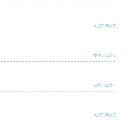
支持
[0]
反对
[0]
支持
[0]
反对
[0]
支持
[0]
反对
[0]
支持
[0]
反对
[0]