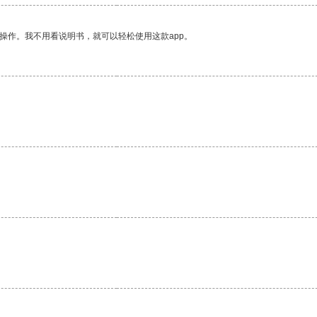
操作。我不用看说明书，就可以轻松使用这款app。