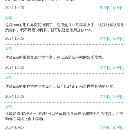
2024-10-26
支持
[0]
反对
[0]
游客
这款app的用户界面简洁明了，使用起来非常容易上手，让我能够快速熟
悉操作。我不用看说明书，就可以轻松使用这款app。
2024-10-26
支持
[0]
反对
[0]
游客
这款app的视频资源非常丰富，可以满足我不同的娱乐需求。
2024-10-26
支持
[0]
反对
[0]
游客
这款app的用户群体非常庞大，我可以结识到来自世界各地的朋友。
2024-10-26
支持
[0]
反对
[0]
游客
这款加速器VPM应用程序可以给你提供最高速度和安全性的连接，并帮
助你在网络上自由移动。
2024-10-26
支持
[0]
反对
[0]