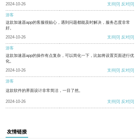
2024-10-26
支持
[0]
反对
[0]
游客
这款加速器app的客服很贴心，遇到问题都能及时解决，服务态度非常
好。
2024-10-26
支持
[0]
反对
[0]
游客
这款加速器app的操作有点复杂，可以简化一下，比如将设置页面进行优
化。
2024-10-26
支持
[0]
反对
[0]
游客
这款软件的界面设计非常简洁，一目了然。
2024-10-26
支持
[0]
反对
[0]
友情链接