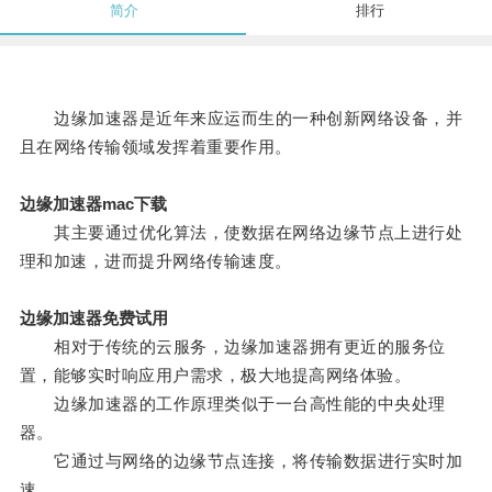
简介
排行
边缘加速器是近年来应运而生的一种创新网络设备，并
且在网络传输领域发挥着重要作用。
边缘加速器mac下载
其主要通过优化算法，使数据在网络边缘节点上进行处
理和加速，进而提升网络传输速度。
边缘加速器免费试用
相对于传统的云服务，边缘加速器拥有更近的服务位
置，能够实时响应用户需求，极大地提高网络体验。
边缘加速器的工作原理类似于一台高性能的中央处理
器。
它通过与网络的边缘节点连接，将传输数据进行实时加
速。