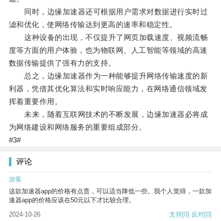
同时，边缘加速器还可根据用户需求对数据进行实时过
滤和优化，使网络传输达到更高的速率和稳定性。
这种设备的出现，不仅提升了网页加载速度、视频流畅
度等方面的用户体验，也为物联网、人工智能等领域的高速
数据传输提供了强有力的支持。
总之，边缘加速器作为一种能够提升网络传输速度的新
利器，凭借其优化算法和实时响应能力，在网络通信领域发
挥着重要作用。
未来，随着互联网技术的不断发展，边缘加速器必将成
为网络建设和网络服务的重要组成部分。
#3#
评论
游客
这款加速器app的价格有点贵，可以适当降低一些。我个人觉得，一款加
速器app的价格应该在50元以下才比较合理。
2024-10-26
支持
[0]
反对
[0]