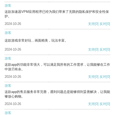
游客
这款加速器VPM应用程序已经为我们带来了无限的隐私保护和安全性保
护。
2024-10-26
支持
[0]
反对
[0]
游客
这款游戏非常好玩，画面精美，玩法丰富。
2024-10-26
支持
[0]
反对
[0]
游客
这款app的功能非常强大，可以满足我所有的工作需求，让我能够在工作
中游刃有余。
2024-10-26
支持
[0]
反对
[0]
游客
这款app的售后服务非常完善，遇到问题总是能够得到妥善解决，让我能
够放心购物。
2024-10-26
支持
[0]
反对
[0]
游客