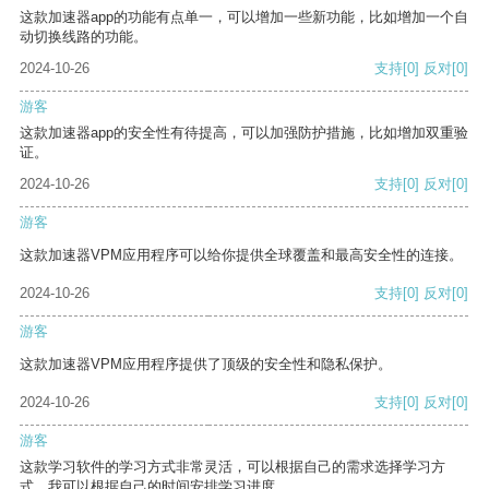
这款加速器app的功能有点单一，可以增加一些新功能，比如增加一个自
动切换线路的功能。
2024-10-26
支持
[0]
反对
[0]
游客
这款加速器app的安全性有待提高，可以加强防护措施，比如增加双重验
证。
2024-10-26
支持
[0]
反对
[0]
游客
这款加速器VPM应用程序可以给你提供全球覆盖和最高安全性的连接。
2024-10-26
支持
[0]
反对
[0]
游客
这款加速器VPM应用程序提供了顶级的安全性和隐私保护。
2024-10-26
支持
[0]
反对
[0]
游客
这款学习软件的学习方式非常灵活，可以根据自己的需求选择学习方
式。我可以根据自己的时间安排学习进度。