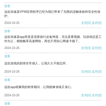
游客
这款加速器VPM应用程序已经为我们带来了无限的流畅体验和安全性保
护。
2024-10-26
支持
[0]
反对
[0]
游客
这款加速器app简直是居家旅行必备神器，无论是看视频、玩游戏还是工
作办公，都能畅享高速网络，再也不用担心网速卡顿了。
2024-10-26
支持
[0]
反对
[0]
游客
这款游戏的剧情非常感人，让我久久不能忘怀。
2024-10-26
支持
[0]
反对
[0]
游客
这款app就像我的财务顾问，让我能够省钱又省心。
2024-10-26
支持
[0]
反对
[0]
游客