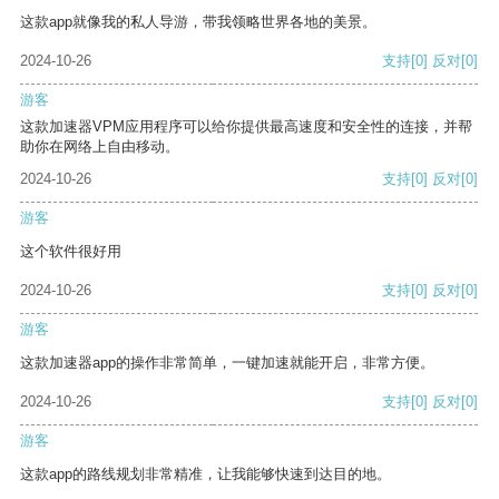
这款app就像我的私人导游，带我领略世界各地的美景。
2024-10-26
支持
[0]
反对
[0]
游客
这款加速器VPM应用程序可以给你提供最高速度和安全性的连接，并帮
助你在网络上自由移动。
2024-10-26
支持
[0]
反对
[0]
游客
这个软件很好用
2024-10-26
支持
[0]
反对
[0]
游客
这款加速器app的操作非常简单，一键加速就能开启，非常方便。
2024-10-26
支持
[0]
反对
[0]
游客
这款app的路线规划非常精准，让我能够快速到达目的地。