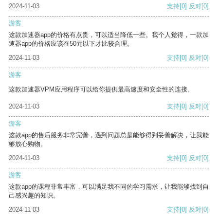
2024-11-03
支持
[0]
反对
[0]
游客
这款加速器app的价格有点贵，可以适当降低一些。我个人觉得，一款加
速器app的价格应该在50元以下才比较合理。
2024-11-03
支持
[0]
反对
[0]
游客
这款加速器VPM应用程序可以给你提供最高速度和安全性的连接。
2024-11-03
支持
[0]
反对
[0]
游客
这款app的售后服务非常完善，遇到问题总是能够得到妥善解决，让我能
够放心购物。
2024-11-03
支持
[0]
反对
[0]
游客
这款app的课程非常丰富，可以满足我不同的学习需求，让我能够找到自
己感兴趣的知识。
2024-11-03
支持
[0]
反对
[0]