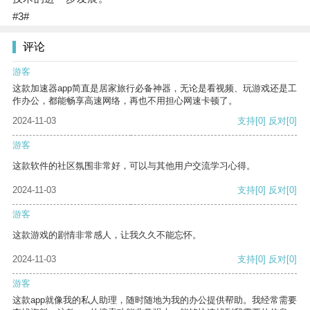
#3#
评论
游客
这款加速器app简直是居家旅行必备神器，无论是看视频、玩游戏还是工
作办公，都能畅享高速网络，再也不用担心网速卡顿了。
2024-11-03
支持
[0]
反对
[0]
游客
这款软件的社区氛围非常好，可以与其他用户交流学习心得。
2024-11-03
支持
[0]
反对
[0]
游客
这款游戏的剧情非常感人，让我久久不能忘怀。
2024-11-03
支持
[0]
反对
[0]
游客
这款app就像我的私人助理，随时随地为我的办公提供帮助。我经常需要