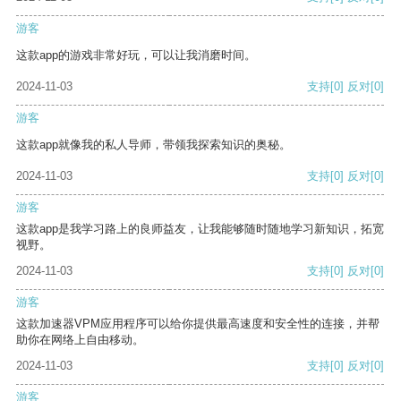
游客
这款app的游戏非常好玩，可以让我消磨时间。
2024-11-03
支持
[0]
反对
[0]
游客
这款app就像我的私人导师，带领我探索知识的奥秘。
2024-11-03
支持
[0]
反对
[0]
游客
这款app是我学习路上的良师益友，让我能够随时随地学习新知识，拓宽
视野。
2024-11-03
支持
[0]
反对
[0]
游客
这款加速器VPM应用程序可以给你提供最高速度和安全性的连接，并帮
助你在网络上自由移动。
2024-11-03
支持
[0]
反对
[0]
游客