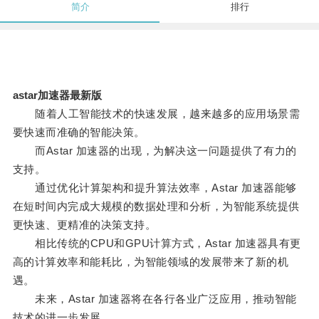
简介
排行
astar加速器最新版
随着人工智能技术的快速发展，越来越多的应用场景需
要快速而准确的智能决策。
而Astar 加速器的出现，为解决这一问题提供了有力的
支持。
通过优化计算架构和提升算法效率，Astar 加速器能够
在短时间内完成大规模的数据处理和分析，为智能系统提供
更快速、更精准的决策支持。
相比传统的CPU和GPU计算方式，Astar 加速器具有更
高的计算效率和能耗比，为智能领域的发展带来了新的机
遇。
未来，Astar 加速器将在各行各业广泛应用，推动智能
技术的进一步发展。