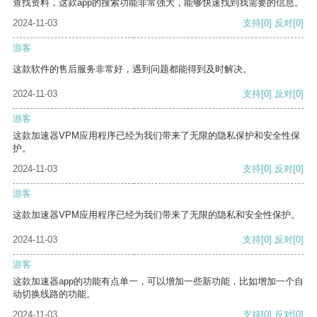
查找资料，这款app的搜索功能非常强大，能够快速找到我需要的信息。
2024-11-03
支持
[0]
反对
[0]
游客
这款软件的售后服务非常好，遇到问题都能得到及时解决。
2024-11-03
支持
[0]
反对
[0]
游客
这款加速器VPM应用程序已经为我们带来了无限的隐私保护和安全性保
护。
2024-11-03
支持
[0]
反对
[0]
游客
这款加速器VPM应用程序已经为我们带来了无限的隐私和安全性保护。
2024-11-03
支持
[0]
反对
[0]
游客
这款加速器app的功能有点单一，可以增加一些新功能，比如增加一个自
动切换线路的功能。
2024-11-03
支持
[0]
反对
[0]