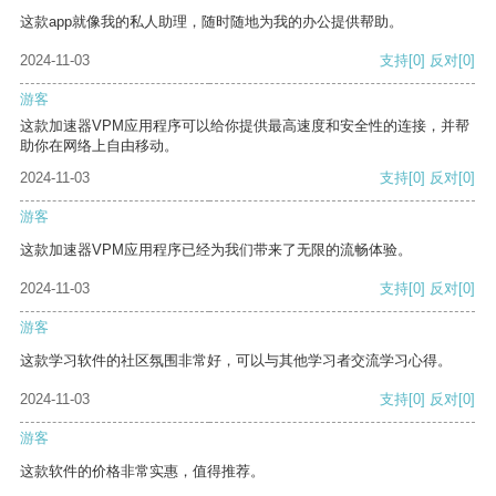
这款app就像我的私人助理，随时随地为我的办公提供帮助。
2024-11-03
支持
[0]
反对
[0]
游客
这款加速器VPM应用程序可以给你提供最高速度和安全性的连接，并帮
助你在网络上自由移动。
2024-11-03
支持
[0]
反对
[0]
游客
这款加速器VPM应用程序已经为我们带来了无限的流畅体验。
2024-11-03
支持
[0]
反对
[0]
游客
这款学习软件的社区氛围非常好，可以与其他学习者交流学习心得。
2024-11-03
支持
[0]
反对
[0]
游客
这款软件的价格非常实惠，值得推荐。