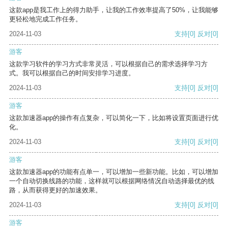
这款app是我工作上的得力助手，让我的工作效率提高了50%，让我能够
更轻松地完成工作任务。
2024-11-03
支持
[0]
反对
[0]
游客
这款学习软件的学习方式非常灵活，可以根据自己的需求选择学习方
式。我可以根据自己的时间安排学习进度。
2024-11-03
支持
[0]
反对
[0]
游客
这款加速器app的操作有点复杂，可以简化一下，比如将设置页面进行优
化。
2024-11-03
支持
[0]
反对
[0]
游客
这款加速器app的功能有点单一，可以增加一些新功能。比如，可以增加
一个自动切换线路的功能，这样就可以根据网络情况自动选择最优的线
路，从而获得更好的加速效果。
2024-11-03
支持
[0]
反对
[0]
游客