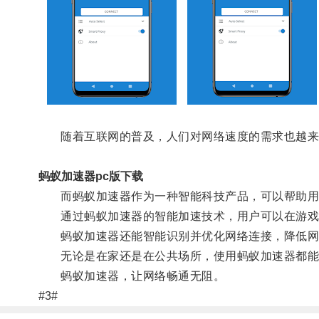
随着互联网的普及，人们对网络速度的需求也越来
蚂蚁加速器pc版下载
而蚂蚁加速器作为一种智能科技产品，可以帮助用
通过蚂蚁加速器的智能加速技术，用户可以在游戏
蚂蚁加速器还能智能识别并优化网络连接，降低网
无论是在家还是在公共场所，使用蚂蚁加速器都能
蚂蚁加速器，让网络畅通无阻。
#3#