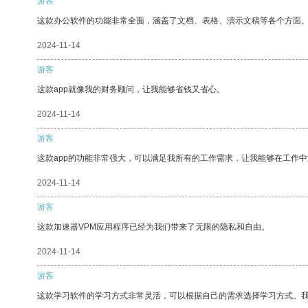
游客
这款办公软件的功能非常全面，涵盖了文档、表格、演示文稿等各个方面
2024-11-14
游客
这款app就像我的财务顾问，让我能够省钱又省心。
2024-11-14
游客
这款app的功能非常强大，可以满足我所有的工作需求，让我能够在工作
2024-11-14
游客
这款加速器VPM应用程序已经为我们带来了无限的隐私和自由。
2024-11-14
游客
这款学习软件的学习方式非常灵活，可以根据自己的需求选择学习方式。