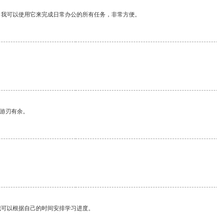
。我可以使用它来完成日常办公的所有任务，非常方便。
中游刃有余。
我可以根据自己的时间安排学习进度。