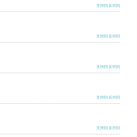
支持
[0]
反对
[0]
支持
[0]
反对
[0]
支持
[0]
反对
[0]
支持
[0]
反对
[0]
支持
[0]
反对
[0]