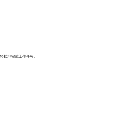
更轻松地完成工作任务。