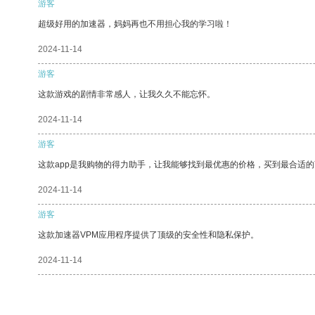
游客
超级好用的加速器，妈妈再也不用担心我的学习啦！
2024-11-14
游客
这款游戏的剧情非常感人，让我久久不能忘怀。
2024-11-14
游客
这款app是我购物的得力助手，让我能够找到最优惠的价格，买到最合适
2024-11-14
游客
这款加速器VPM应用程序提供了顶级的安全性和隐私保护。
2024-11-14