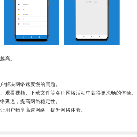
越高。
户解决网络速度慢的问题。
、观看视频、下载文件等各种网络活动中获得更流畅的体验。
络延迟，提高网络稳定性。
让用户畅享高速网络，提升网络体验。