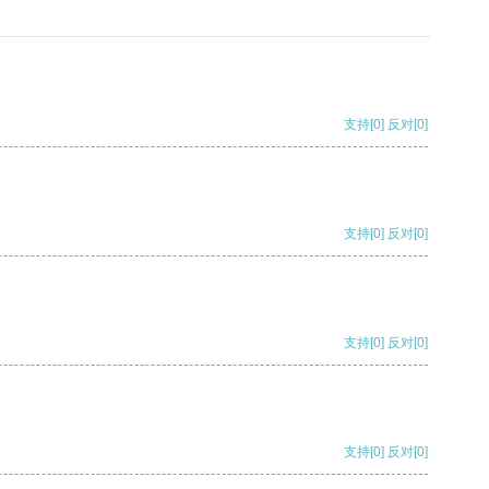
支持
[0]
反对
[0]
支持
[0]
反对
[0]
支持
[0]
反对
[0]
支持
[0]
反对
[0]