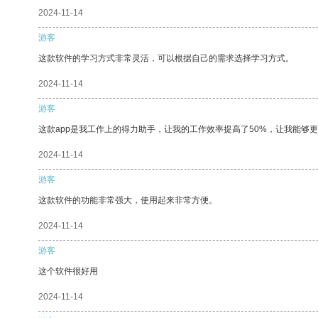
2024-11-14
游客
这款软件的学习方式非常灵活，可以根据自己的需求选择学习方式。
2024-11-14
游客
这款app是我工作上的得力助手，让我的工作效率提高了50%，让我能够
2024-11-14
游客
这款软件的功能非常强大，使用起来非常方便。
2024-11-14
游客
这个软件很好用
2024-11-14