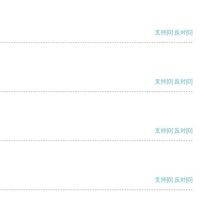
支持
[0]
反对
[0]
支持
[0]
反对
[0]
支持
[0]
反对
[0]
支持
[0]
反对
[0]