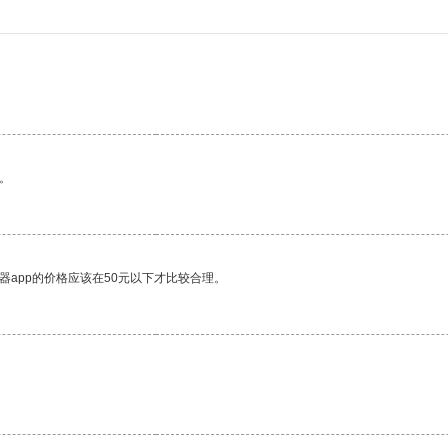
。
器app的价格应该在50元以下才比较合理。
。