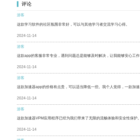
评论
游客
这款学习软件的社区氛围非常好，可以与其他学习者交流学习心得。
2024-11-14
游客
这款app的客服非常专业，遇到问题总是能够及时解决，让我能够安心工作
2024-11-14
游客
这款加速器app的价格有点贵，可以适当降低一些。我个人觉得，一款加速
2024-11-14
游客
这款加速器VPM应用程序已经为我们带来了无限的流畅体验和安全性保护
2024-11-14