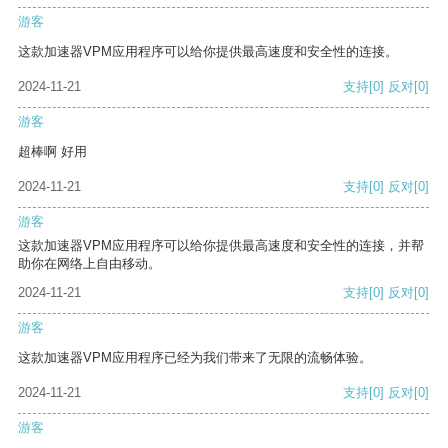
游客
这款加速器VPM应用程序可以给你提供最高速度和安全性的连接。
2024-11-21
支持
[0]
反对
[0]
游客
超棒啊 好用
2024-11-21
支持
[0]
反对
[0]
游客
这款加速器VPM应用程序可以给你提供最高速度和安全性的连接，并帮
助你在网络上自由移动。
2024-11-21
支持
[0]
反对
[0]
游客
这款加速器VPM应用程序已经为我们带来了无限的流畅体验。
2024-11-21
支持
[0]
反对
[0]
游客