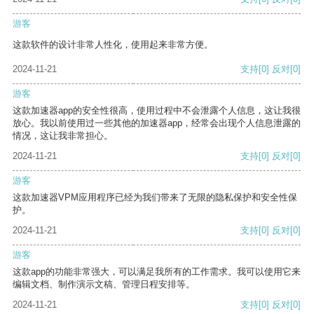
游客
这款软件的设计非常人性化，使用起来非常方便。
2024-11-21
支持
[0]
反对
[0]
游客
这款加速器app的安全性很高，使用过程中不会泄露个人信息，这让我很
放心。我以前使用过一些其他的加速器app，经常会出现个人信息泄露的
情况，这让我非常担心。
2024-11-21
支持
[0]
反对
[0]
游客
这款加速器VPM应用程序已经为我们带来了无限的隐私保护和安全性保
护。
2024-11-21
支持
[0]
反对
[0]
游客
这款app的功能非常强大，可以满足我所有的工作需求。我可以使用它来
编辑文档、制作演示文稿、管理日程安排等。
2024-11-21
支持
[0]
反对
[0]