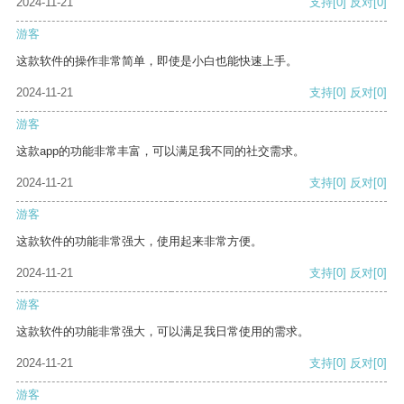
2024-11-21
支持
[0]
反对
[0]
游客
这款软件的操作非常简单，即使是小白也能快速上手。
2024-11-21
支持
[0]
反对
[0]
游客
这款app的功能非常丰富，可以满足我不同的社交需求。
2024-11-21
支持
[0]
反对
[0]
游客
这款软件的功能非常强大，使用起来非常方便。
2024-11-21
支持
[0]
反对
[0]
游客
这款软件的功能非常强大，可以满足我日常使用的需求。
2024-11-21
支持
[0]
反对
[0]
游客