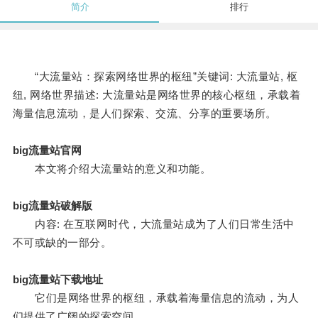
简介
排行
“大流量站：探索网络世界的枢纽”关键词: 大流量站, 枢
纽, 网络世界描述: 大流量站是网络世界的核心枢纽，承载着
海量信息流动，是人们探索、交流、分享的重要场所。
big流量站官网
本文将介绍大流量站的意义和功能。
big流量站破解版
内容: 在互联网时代，大流量站成为了人们日常生活中
不可或缺的一部分。
big流量站下载地址
它们是网络世界的枢纽，承载着海量信息的流动，为人
们提供了广阔的探索空间。