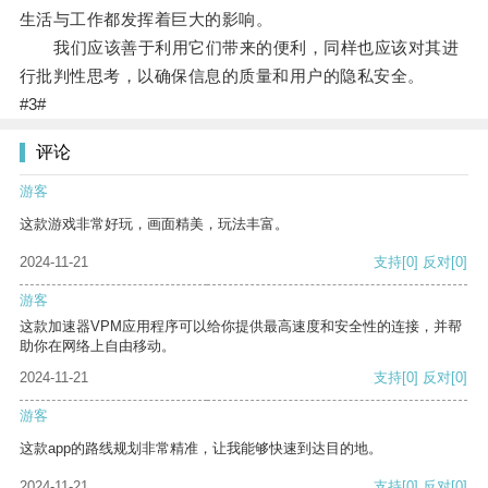
生活与工作都发挥着巨大的影响。
我们应该善于利用它们带来的便利，同样也应该对其进
行批判性思考，以确保信息的质量和用户的隐私安全。
#3#
评论
游客
这款游戏非常好玩，画面精美，玩法丰富。
2024-11-21
支持
[0]
反对
[0]
游客
这款加速器VPM应用程序可以给你提供最高速度和安全性的连接，并帮
助你在网络上自由移动。
2024-11-21
支持
[0]
反对
[0]
游客
这款app的路线规划非常精准，让我能够快速到达目的地。
2024-11-21
支持
[0]
反对
[0]