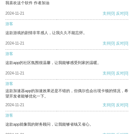
我喜欢这个软件 作者加油
2024-11-21
支持
[0]
反对
[0]
游客
这款游戏的剧情非常感人，让我久久不能忘怀。
2024-11-21
支持
[0]
反对
[0]
游客
这款app的社区氛围很温馨，让我能够感受到家的温暖。
2024-11-21
支持
[0]
反对
[0]
游客
这款加速器app的加速效果还是不错的，但偶尔也会出现卡顿的情况，希
望开发者能够优化一下。
2024-11-21
支持
[0]
反对
[0]
游客
这款app就像我的财务顾问，让我能够省钱又省心。