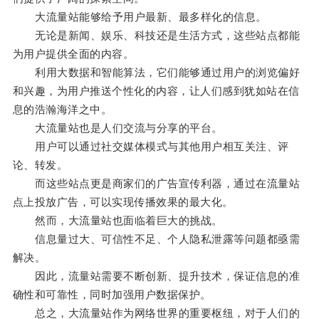
大流量站能够给予用户最新、最多样化的信息。
无论是新闻、娱乐、科技还是生活方式，这些站点都能
为用户提供全面的内容。
利用大数据和智能算法，它们能够通过用户的浏览偏好
和兴趣，为用户推送个性化的内容，让人们感到犹如站在信
息的浩瀚海洋之中。
大流量站也是人们交流与分享的平台。
用户可以通过社交媒体模式与其他用户相互关注、评
论、转发。
而这些站点更是商家们的广告宣传利器，通过在流量站
点上投放广告，可以实现传播效果的最大化。
然而，大流量站也面临着巨大的挑战。
信息量过大、可信性不足、个人隐私泄露等问题都亟需
解决。
因此，流量站需要不断创新、提升技术，保证信息的准
确性和可靠性，同时加强用户数据保护。
总之，大流量站作为网络世界的重要枢纽，对于人们的