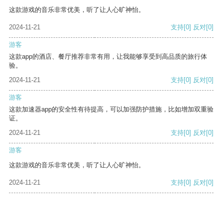
这款游戏的音乐非常优美，听了让人心旷神怡。
2024-11-21
支持
[0]
反对
[0]
游客
这款app的酒店、餐厅推荐非常有用，让我能够享受到高品质的旅行体
验。
2024-11-21
支持
[0]
反对
[0]
游客
这款加速器app的安全性有待提高，可以加强防护措施，比如增加双重验
证。
2024-11-21
支持
[0]
反对
[0]
游客
这款游戏的音乐非常优美，听了让人心旷神怡。
2024-11-21
支持
[0]
反对
[0]